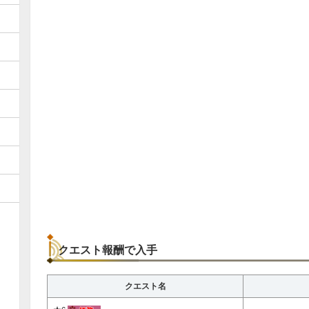
クエスト報酬で入手
クエスト名