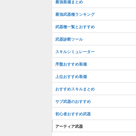
最強装備まとめ
最強武器種ランキング
武器種一覧とおすすめ
武器診断ツール
スキルシミュレーター
序盤おすすめ装備
上位おすすめ装備
おすすめスキルまとめ
サブ武器のおすすめ
初心者おすすめ武器
アーティア武器