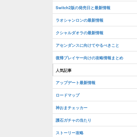
Switch2版の発売日と最新情報
ラオシャンロンの最新情報
クシャルダオラの最新情報
アセンダンスに向けてやるべきこと
復帰プレイヤー向けの攻略情報まとめ
人気記事
アップデート最新情報
ロードマップ
神おまチェッカー
護石ガチャの当たり
ストーリー攻略