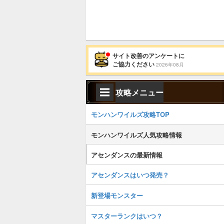
サイト改善のアンケートに
ご協力ください
2026年08月
攻略メニュー
モンハンワイルズ攻略TOP
モンハンワイルズ人気攻略情報
アセンダンスの最新情報
アセンダンスはいつ発売？
新登場モンスター
マスターランクはいつ？