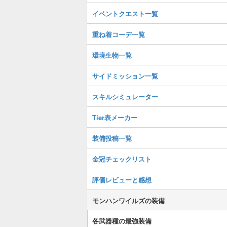
イベントクエスト一覧
重ね着コーデ一覧
環境生物一覧
サイドミッション一覧
スキルシミュレーター
Tier表メーカー
装備投稿一覧
金冠チェックリスト
評価レビューと感想
モンハンワイルズの装備
各武器種の最強装備