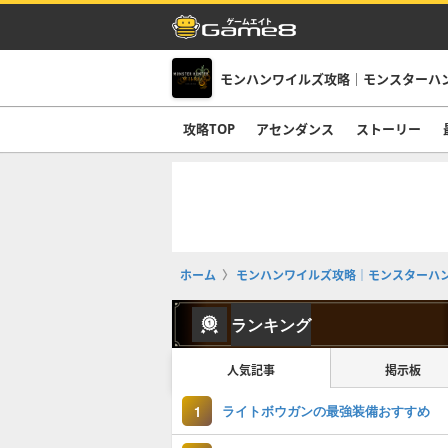
モンハンワイルズ攻略｜モンスターハ
攻略TOP
アセンダンス
ストーリー
ホーム
モンハンワイルズ攻略｜モンスターハ
ランキング
人気記事
掲示板
ライトボウガンの最強装備おすすめ
1