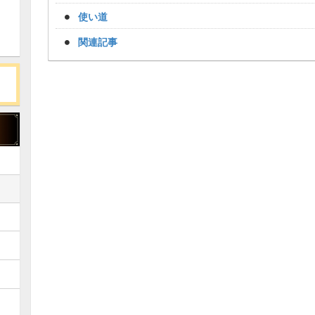
使い道
関連記事