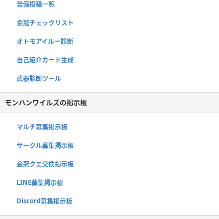
装備投稿一覧
金冠チェックリスト
オトモアイルー診断
自己紹介カード生成
武器診断ツール
モンハンワイルズの掲示板
マルチ募集掲示板
サークル募集掲示板
金冠クエ交換掲示板
LINE募集掲示板
Discord募集掲示板