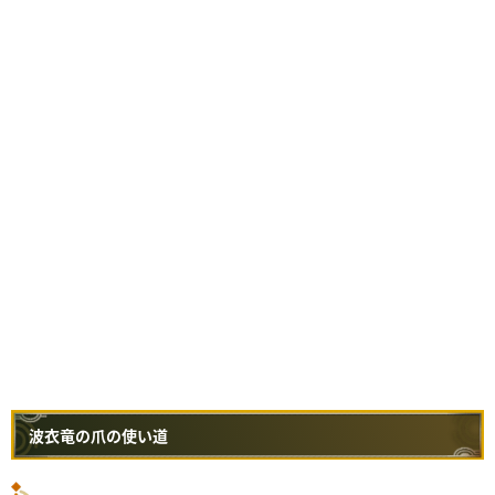
波衣竜の爪の使い道