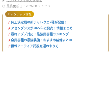
モンハンワイルズ攻略班
最終更新日：2026.08.06 10:13
ピックアップ情報
☆
狩王決定戦の新チャレクエ2種が配信！
★
アセンダンスが2027年に発売！情報まとめ
☆
最終アプデ対応！最強武器種ランキング
★
全武器種の最強装備・おすすめ装備まとめ
☆
巨戟アーティア武器厳選のやり方