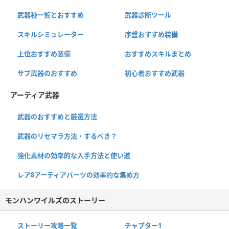
武器種一覧とおすすめ
武器診断ツール
スキルシミュレーター
序盤おすすめ装備
上位おすすめ装備
おすすめスキルまとめ
サブ武器のおすすめ
初心者おすすめ武器
アーティア武器
武器のおすすめと厳選方法
武器のリセマラ方法・するべき？
強化素材の効率的な入手方法と使い道
レア8アーティアパーツの効率的な集め方
モンハンワイルズのストーリー
ストーリー攻略一覧
チャプター1