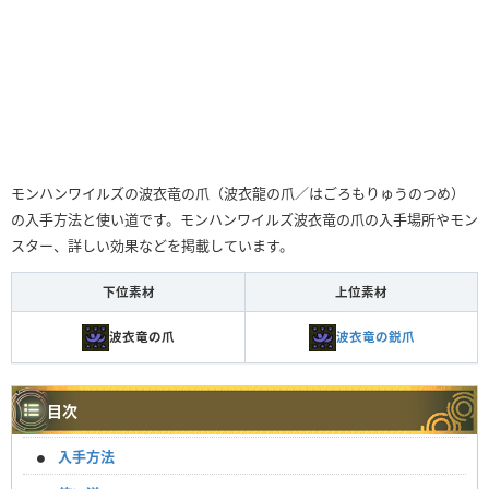
モンハンワイルズの波衣竜の爪（波衣龍の爪／はごろもりゅうのつめ）
の入手方法と使い道です。モンハンワイルズ波衣竜の爪の入手場所やモン
スター、詳しい効果などを掲載しています。
下位素材
上位素材
波衣竜の爪
波衣竜の鋭爪
目次
入手方法