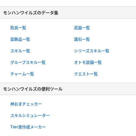
モンハンワイルズのデータ集
防具一覧
武器一覧
装飾品一覧
護石一覧
スキル一覧
シリーズスキル一覧
グループスキル一覧
オトモ装備一覧
チャーム一覧
クエスト一覧
モンハンワイルズの便利ツール
神おまチェッカー
スキルシミュレーター
Tier表作成メーカー