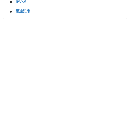
使い道
関連記事