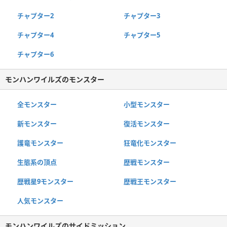
チャプター2
チャプター3
チャプター4
チャプター5
チャプター6
モンハンワイルズのモンスター
全モンスター
小型モンスター
新モンスター
復活モンスター
護竜モンスター
狂竜化モンスター
生態系の頂点
歴戦モンスター
歴戦星9モンスター
歴戦王モンスター
人気モンスター
モンハンワイルズのサイドミッション