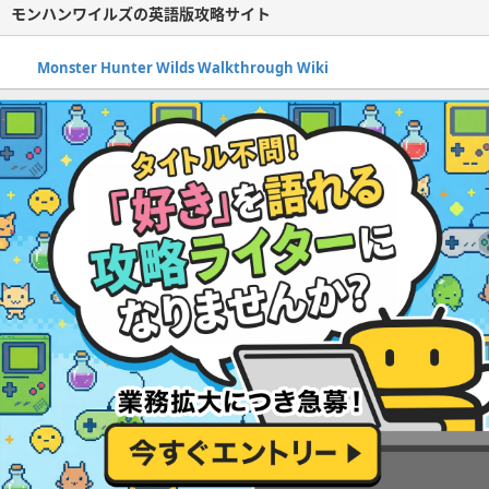
モンハンワイルズの英語版攻略サイト
Monster Hunter Wilds Walkthrough Wiki