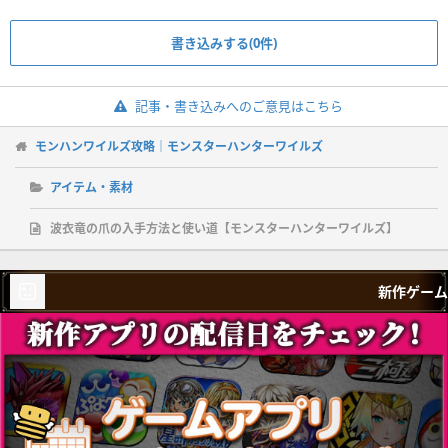
書き込みする(0件)
記事・書き込みへのご意見はこちら
モンハンワイルズ攻略｜モンスターハンターワイルズ
アイテム・素材
波衣竜の爪の入手方法と使い道【モンスターハンターワイルズ】
新作ゲーム