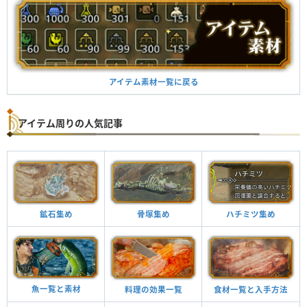
アイテム素材一覧に戻る
アイテム周りの人気記事
鉱石集め
骨塚集め
ハチミツ集め
魚一覧と素材
料理の効果一覧
食材一覧と入手方法