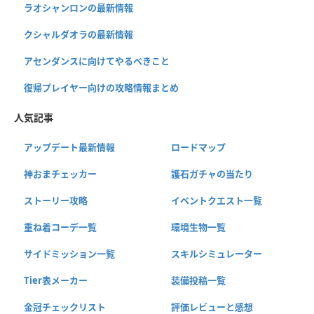
ラオシャンロンの最新情報
クシャルダオラの最新情報
アセンダンスに向けてやるべきこと
復帰プレイヤー向けの攻略情報まとめ
人気記事
アップデート最新情報
ロードマップ
神おまチェッカー
護石ガチャの当たり
ストーリー攻略
イベントクエスト一覧
重ね着コーデ一覧
環境生物一覧
サイドミッション一覧
スキルシミュレーター
Tier表メーカー
装備投稿一覧
金冠チェックリスト
評価レビューと感想