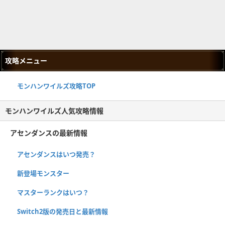
攻略メニュー
モンハンワイルズ攻略TOP
モンハンワイルズ人気攻略情報
アセンダンスの最新情報
アセンダンスはいつ発売？
新登場モンスター
マスターランクはいつ？
Switch2版の発売日と最新情報