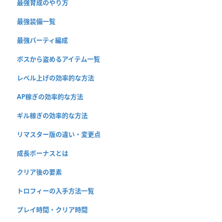
最強育成のやり方
最強装備一覧
最強パーティ編成
ボスから盗めるアイテム一覧
レベル上げの効率的な方法
AP稼ぎの効率的な方法
ギル稼ぎの効率的な方法
リマスター版の違い・変更点
成長ボーナスとは
クリア後の要素
トロフィーの入手方法一覧
プレイ時間・クリア時間