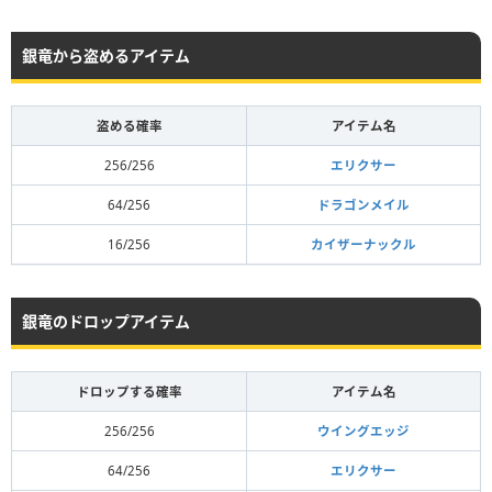
銀竜から盗めるアイテム
盗める確率
アイテム名
256/256
エリクサー
64/256
ドラゴンメイル
16/256
カイザーナックル
銀竜のドロップアイテム
ドロップする確率
アイテム名
256/256
ウイングエッジ
64/256
エリクサー