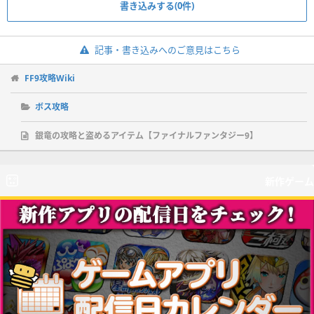
書き込みする(0件)
記事・書き込みへのご意見はこちら
FF9攻略Wiki
ボス攻略
銀竜の攻略と盗めるアイテム【ファイナルファンタジー9】
新作ゲーム