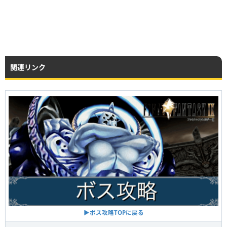
関連リンク
▶︎ボス攻略TOPに戻る