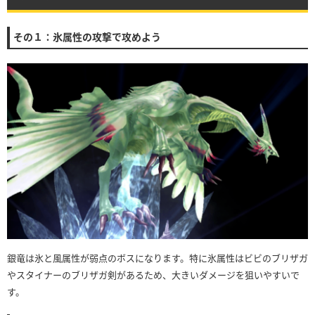
その１：氷属性の攻撃で攻めよう
銀竜は氷と風属性が弱点のボスになります。特に氷属性はビビのブリザガ
やスタイナーのブリザガ剣があるため、大きいダメージを狙いやすいで
す。