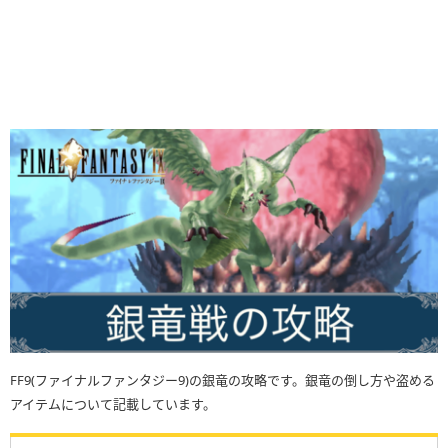
FF9(ファイナルファンタジー9)の銀竜の攻略です。銀竜の倒し方や盗める
アイテムについて記載しています。