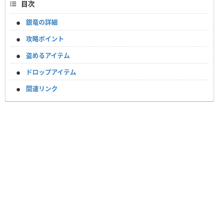
目次
銀竜の詳細
攻略ポイント
盗めるアイテム
ドロップアイテム
関連リンク