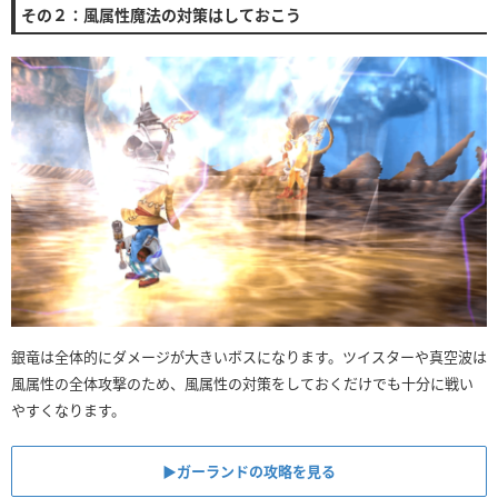
その２：風属性魔法の対策はしておこう
銀竜は全体的にダメージが大きいボスになります。ツイスターや真空波は
風属性の全体攻撃のため、風属性の対策をしておくだけでも十分に戦い
やすくなります。
▶︎ガーランドの攻略を見る