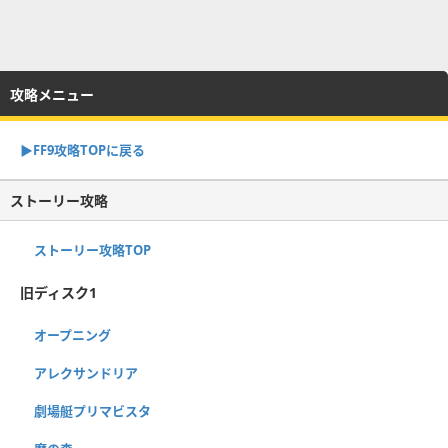
攻略メニュー
▶︎FF9攻略TOPに戻る
ストーリー攻略
ストーリー攻略TOP
旧ディスク1
オープニング
アレクサンドリア
劇場艇プリマビスタ