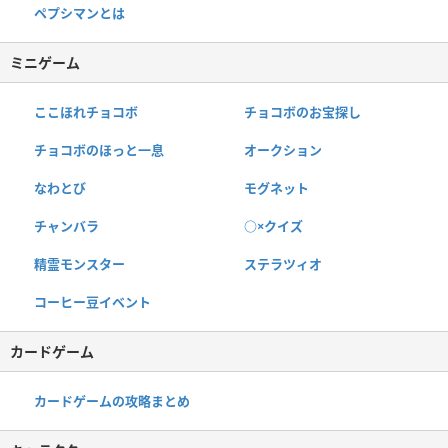
ペプシマンとは
ミニゲーム
ここほれチョコボ
チョコボのお宝探し
チョコボのほっと一息
オークション
なわとび
モグネット
チャンバラ
○×クイズ
精霊モンスター
ステラツィオ
コーヒー豆イベント
カードゲーム
カードゲームの攻略まとめ