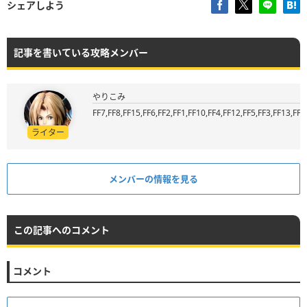
シェアしよう
記事を書いている攻略メンバー
やりこみ
FF7,FF8,FF15,FF6,FF2,FF1,FF10,FF4,FF12,FF5,FF3,FF13,FF9
ライター
メンバーの情報を見る
この記事へのコメント
コメント