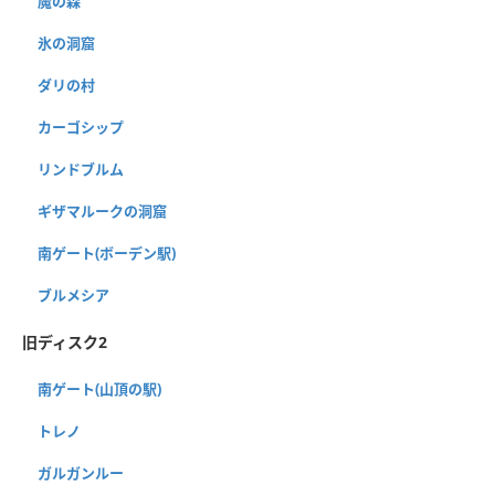
魔の森
氷の洞窟
ダリの村
カーゴシップ
リンドブルム
ギザマルークの洞窟
南ゲート(ボーデン駅)
ブルメシア
旧ディスク2
南ゲート(山頂の駅)
トレノ
ガルガンルー