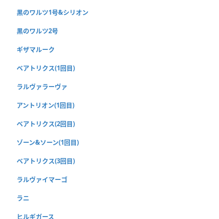
黒のワルツ1号&シリオン
黒のワルツ2号
ギザマルーク
ベアトリクス(1回目)
ラルヴァラーヴァ
アントリオン(1回目)
ベアトリクス(2回目)
ゾーン&ソーン(1回目)
ベアトリクス(3回目)
ラルヴァイマーゴ
ラニ
ヒルギガース