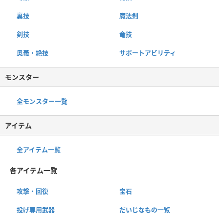
裏技
魔法剣
剣技
竜技
奥義・絶技
サポートアビリティ
モンスター
全モンスター一覧
アイテム
全アイテム一覧
各アイテム一覧
攻撃・回復
宝石
投げ専用武器
だいじなもの一覧