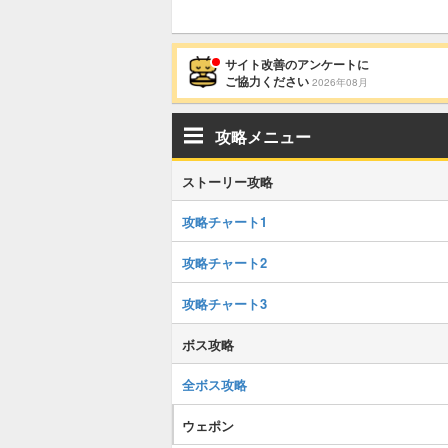
サイト改善のアンケートに
ご協力ください
2026年08月
攻略メニュー
ストーリー攻略
攻略チャート1
攻略チャート2
攻略チャート3
ボス攻略
全ボス攻略
ウェポン