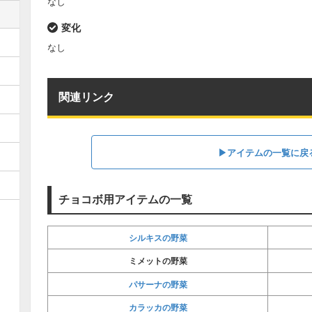
なし
変化
なし
関連リンク
▶アイテムの一覧に戻
チョコボ用アイテムの一覧
シルキスの野菜
ミメットの野菜
パサーナの野菜
カラッカの野菜