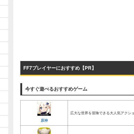
FF7プレイヤーにおすすめ【PR】
今すぐ遊べるおすすめゲーム
広大な世界を冒険できる大人気アクショ
原神