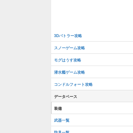
3Dバトラー攻略
スノーゲーム攻略
モグはうす攻略
潜水艦ゲーム攻略
コンドルフォート攻略
データベース
装備
武器一覧
防具一覧