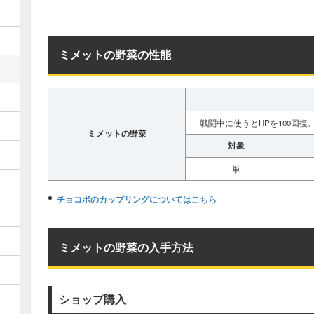
ミメットの野菜の性能
戦闘中に使うとHPを100回
ミメットの野菜
対象
単
チョコボのカップリングについてはこちら
ミメットの野菜の入手方法
ショップ購入