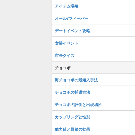
アイテム増殖
オール7フィーバー
デートイベント攻略
女装イベント
市長クイズ
チョコボ
海チョコボの最短入手法
チョコボの捕獲方法
チョコボの評価と出現場所
カップリングと性別
能力値と野菜の効果