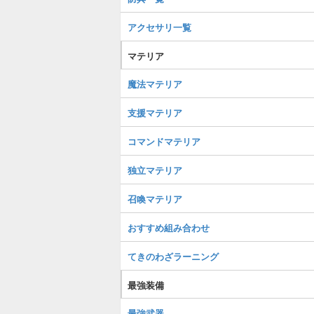
アクセサリ一覧
マテリア
魔法マテリア
支援マテリア
コマンドマテリア
独立マテリア
召喚マテリア
おすすめ組み合わせ
てきのわざラーニング
最強装備
最強武器