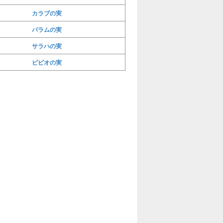
カラブの実
パラムの実
サラハの実
ピピオの実