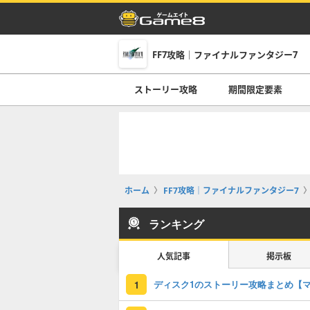
FF7攻略｜ファイナルファンタジー7
ストーリー攻略
期間限定要素
ホーム
FF7攻略｜ファイナルファンタジー7
ランキング
人気記事
掲示板
1