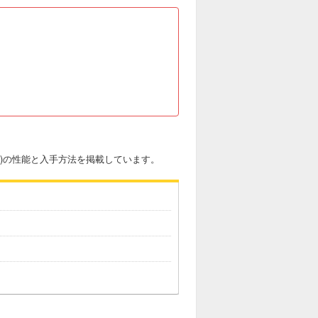
ム)の性能と入手方法を掲載しています。