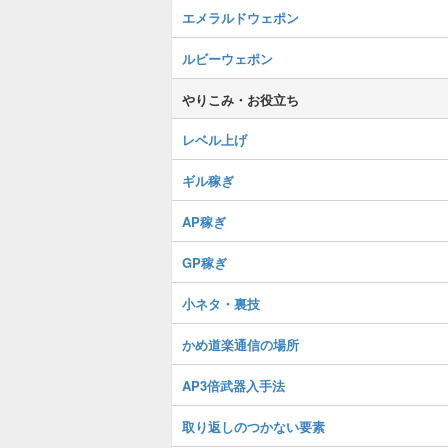
エメラルドウェポン
ルビーウェポン
やりこみ・お役立ち
レベル上げ
ギル稼ぎ
AP稼ぎ
GP稼ぎ
小ネタ・裏技
かめ道楽通信の場所
AP3倍武器入手法
取り返しのつかない要素