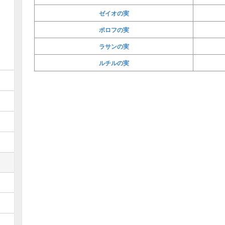
ゼイオの実
ポロフの実
ラサンの実
ルチルの実