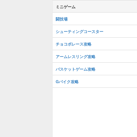
ミニゲーム
闘技場
シューティングコースター
チョコボレース攻略
アームレスリング攻略
バスケットゲーム攻略
Gバイク攻略