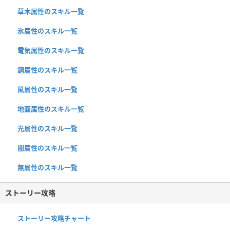
草木属性のスキル一覧
氷属性のスキル一覧
電気属性のスキル一覧
鋼属性のスキル一覧
風属性のスキル一覧
地面属性のスキル一覧
光属性のスキル一覧
闇属性のスキル一覧
無属性のスキル一覧
ストーリー攻略
ストーリー攻略チャート