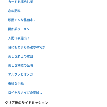
カードを極めし者
心の肥料
頑固モンな格闘家？
野郎系ラーメン
人間代表選出！
目にもとまらぬ速さの何か
美しき騎士の軍団
美しき剣技の証明
アルファとオメガ
奇妙な手紙
ロイヤルナイツの腕試し
クリア後のサイドミッション