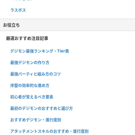
ラスボス
お役立ち
厳選おすすめ注目記事
デジモン最強ランキング・Tier表
最強デジモンの作り方
最強パーティと組み方のコツ
序盤の効率的な進め方
初心者が覚えるべき要素
最初のデジモンのおすすめと選び方
おすすめデジモン・進行度別
アタッチメントスキルのおすすめ・進行度別