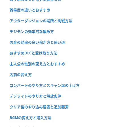
難易度の違いとおすすめ
アウターダンジョンの場所と挑戦方法
デジモンの効率的な集め方
お金の効率の良い稼ぎ方と使い道
おすすめDLCと受け取り方法
主人公の性別の変え方とおすすめ
名前の変え方
コンバートのやり方とスキャン率の上げ方
デジライドのやり方と解放条件
クリア後のやり込み要素と追加要素
BGMの変え方と購入方法