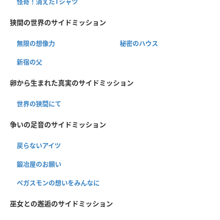
怪奇！消えたTシャツ
狭間の世界のサイドミッション
無限の想像力
秘密のハウス
新宿の父
卵から生まれた真実のサイドミッション
世界の狭間にて
争いの足音のサイドミッション
戻らないアイツ
鍛冶屋のお願い
ペガスモンの想いをみんなに
巫女との邂逅のサイドミッション