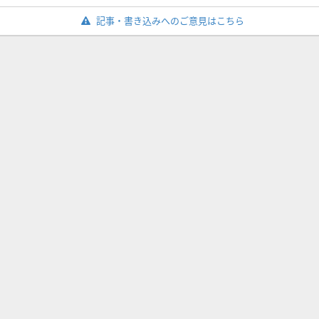
記事・書き込みへのご意見はこちら