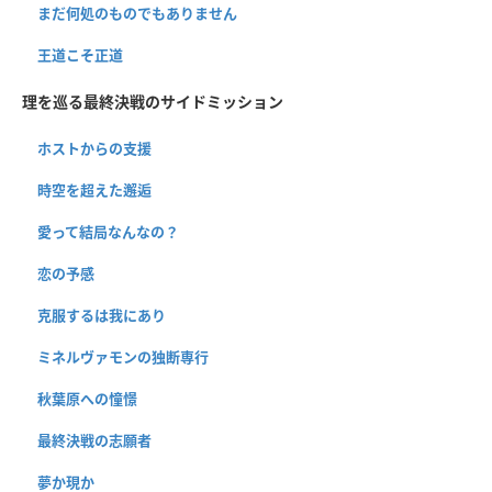
まだ何処のものでもありません
王道こそ正道
理を巡る最終決戦のサイドミッション
ホストからの支援
時空を超えた邂逅
愛って結局なんなの？
恋の予感
克服するは我にあり
ミネルヴァモンの独断専行
秋葉原への憧憬
最終決戦の志願者
夢か現か