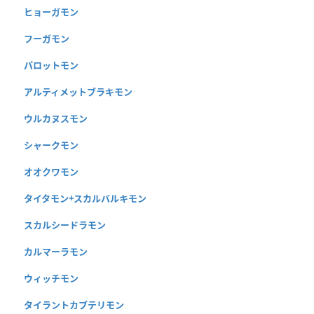
ヒョーガモン
フーガモン
パロットモン
アルティメットブラキモン
ウルカヌスモン
シャークモン
オオクワモン
タイタモン+スカルバルキモン
スカルシードラモン
カルマーラモン
ウィッチモン
タイラントカブテリモン