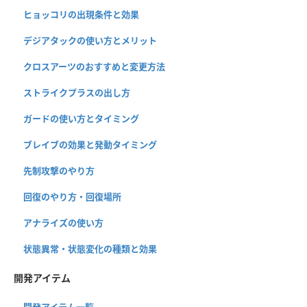
ヒョッコリの出現条件と効果
デジアタックの使い方とメリット
クロスアーツのおすすめと変更方法
ストライクプラスの出し方
ガードの使い方とタイミング
ブレイブの効果と発動タイミング
先制攻撃のやり方
回復のやり方・回復場所
アナライズの使い方
状態異常・状態変化の種類と効果
開発アイテム
開発アイテム一覧