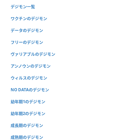
デジモン一覧
ワクチンのデジモン
データのデジモン
フリーのデジモン
ヴァリアブルのデジモン
アンノウンのデジモン
ウィルスのデジモン
NO DATAのデジモン
幼年期1のデジモン
幼年期2のデジモン
成長期のデジモン
成熟期のデジモン