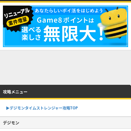
攻略メニュー
▶︎デジモンタイムストレンジャー攻略TOP
デジモン