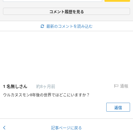
コメント履歴を見る
最新のコメントを読み込む
1
名無しさん
約8ヶ月前
通報
ウルカヌスモン8年後の世界ではどこにいますか？
返信
記事ページに戻る