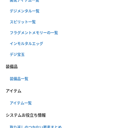
デジメンタル一覧
スピリット一覧
フラグメントメモリーの一覧
インモルタルエッグ
デジ宝玉
装備品
装備品一覧
アイテム
アイテム一覧
システムお役立ち情報
取り返しのつかない要素まとめ