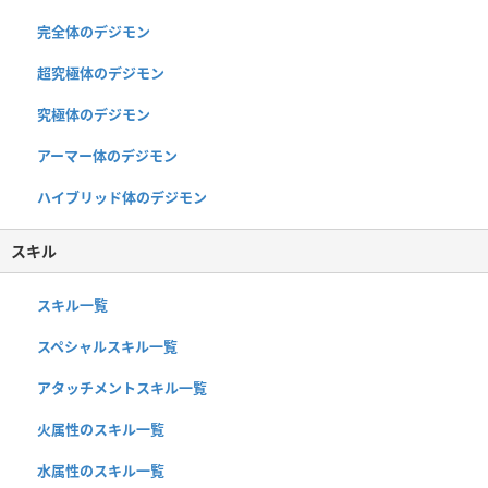
完全体のデジモン
超究極体のデジモン
究極体のデジモン
アーマー体のデジモン
ハイブリッド体のデジモン
スキル
スキル一覧
スペシャルスキル一覧
アタッチメントスキル一覧
火属性のスキル一覧
水属性のスキル一覧