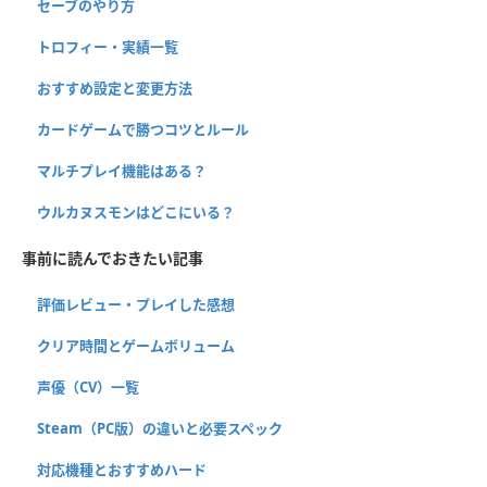
セーブのやり方
トロフィー・実績一覧
おすすめ設定と変更方法
カードゲームで勝つコツとルール
マルチプレイ機能はある？
ウルカヌスモンはどこにいる？
事前に読んでおきたい記事
評価レビュー・プレイした感想
クリア時間とゲームボリューム
声優（CV）一覧
Steam（PC版）の違いと必要スペック
対応機種とおすすめハード