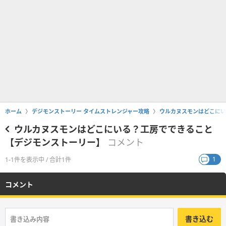
ホーム
デジモンストーリー タイムストレンジャー攻略
ウルカヌスモンはどこにい
ウルカヌスモンはどこにいる？工房でできること
【デジモンストーリー】
コメント
1
1-1件を表示中 / 合計1件
コメント
書き込む