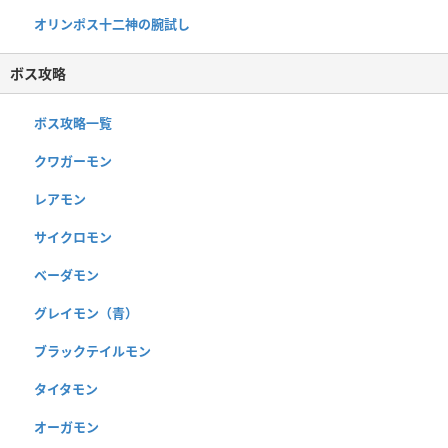
オリンポス十二神の腕試し
ボス攻略
ボス攻略一覧
クワガーモン
レアモン
サイクロモン
ベーダモン
グレイモン（青）
ブラックテイルモン
タイタモン
オーガモン