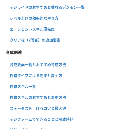
デジライドのおすすめと乗れるデジモン一覧
レベル上げの効率的なやり方
エージェントスキル優先度
クリア後（2周目）の追加要素
育成関連
育成要素一覧とおすすめ育成方法
性格タイプによる効果と変え方
性格スキル一覧
性格スキルのおすすめと変更方法
ステータスを上げるコツと最大値
デジファームでできることと解放時期