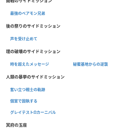
開戦のサイドミッション
最強のベアモン兄弟
後の祭りのサイドミッション
声を受け止めて
理の破壊のサイドミッション
時を超えたメッセージ
秘蜜基地からの逆襲
人類の暴挙のサイドミッション
奮い立つ戦士の軌跡
個室で固執する
グレイテストΩカーニバル
冥府の玉座