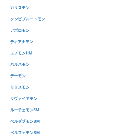
カリスモン
ソンビプルートモン
アポロモン
ディアナモン
ユノモンHM
バルバモン
デーモン
リリスモン
リヴァイアモン
ルーチェモンSM
ベルゼブモンBM
ベルフェモンRM