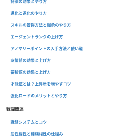
特訓の効果とやり方
進化と退化のやり方
スキルの習得方法と継承のやり方
エージェントランクの上げ方
アノマリーポイントの入手方法と使い道
友情値の効果と上げ方
蓄積値の効果と上げ方
才能値とは？上昇量を増やすコツ
強化ロードのメリットとやり方
戦闘関連
戦闘システムとコツ
属性相性と種族相性の仕組み