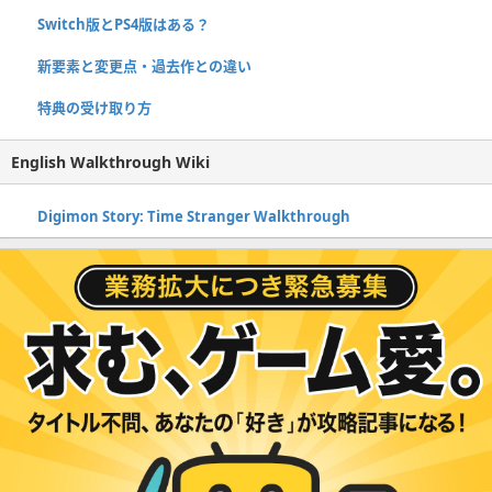
Switch版とPS4版はある？
新要素と変更点・過去作との違い
特典の受け取り方
English Walkthrough Wiki
Digimon Story: Time Stranger Walkthrough