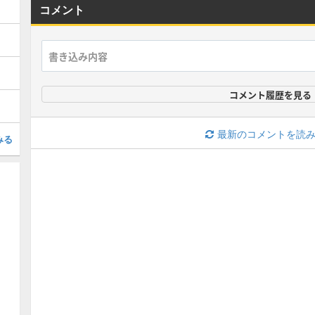
コメント
コメント履歴を見る
最新のコメントを読
みる