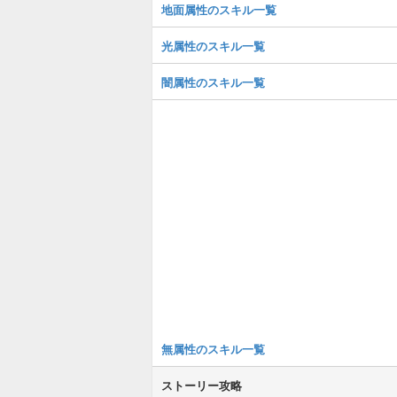
地面属性のスキル一覧
光属性のスキル一覧
闇属性のスキル一覧
無属性のスキル一覧
ストーリー攻略