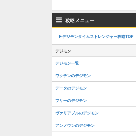
攻略メニュー
▶︎デジモンタイムストレンジャー攻略TOP
デジモン
デジモン一覧
ワクチンのデジモン
データのデジモン
フリーのデジモン
ヴァリアブルのデジモン
アンノウンのデジモン