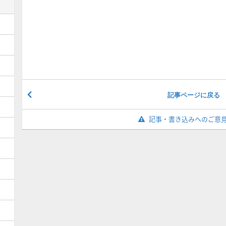
記事ページに戻る
記事・書き込みへのご意