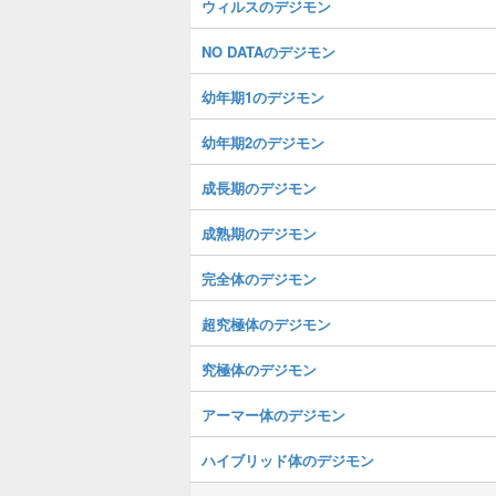
ウィルスのデジモン
NO DATAのデジモン
幼年期1のデジモン
幼年期2のデジモン
成長期のデジモン
成熟期のデジモン
完全体のデジモン
超究極体のデジモン
究極体のデジモン
アーマー体のデジモン
ハイブリッド体のデジモン