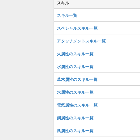
スキル
スキル一覧
スペシャルスキル一覧
アタッチメントスキル一覧
火属性のスキル一覧
水属性のスキル一覧
草木属性のスキル一覧
氷属性のスキル一覧
電気属性のスキル一覧
鋼属性のスキル一覧
風属性のスキル一覧