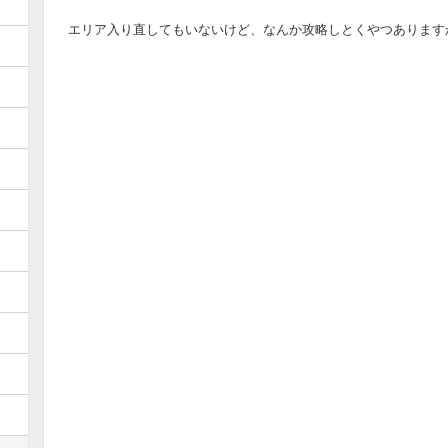
エリア入り直してもいないけど、なんか攻略しとくやつあります