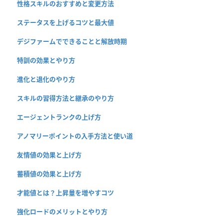
性格スキルのおすすめと変更方法
ステータスを上げるコツと最大値
デジファームでできることと解放時期
特訓の効果とやり方
進化と退化のやり方
スキルの習得方法と継承のやり方
エージェントランクの上げ方
アノマリーポイントの入手方法と使い道
友情値の効果と上げ方
蓄積値の効果と上げ方
才能値とは？上昇量を増やすコツ
強化ロードのメリットとやり方