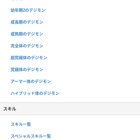
幼年期2のデジモン
成長期のデジモン
成熟期のデジモン
完全体のデジモン
超究極体のデジモン
究極体のデジモン
アーマー体のデジモン
ハイブリッド体のデジモン
スキル
スキル一覧
スペシャルスキル一覧