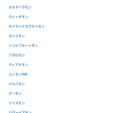
カルマーラモン
ウィッチモン
タイラントカブテリモン
カリスモン
ソンビプルートモン
アポロモン
ディアナモン
ユノモンHM
バルバモン
デーモン
リリスモン
リヴァイアモン