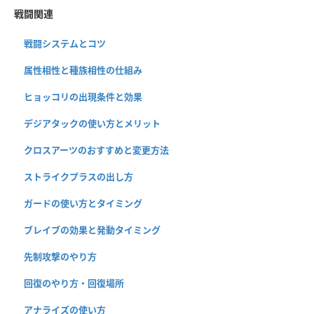
戦闘関連
戦闘システムとコツ
属性相性と種族相性の仕組み
ヒョッコリの出現条件と効果
デジアタックの使い方とメリット
クロスアーツのおすすめと変更方法
ストライクプラスの出し方
ガードの使い方とタイミング
ブレイブの効果と発動タイミング
先制攻撃のやり方
回復のやり方・回復場所
アナライズの使い方