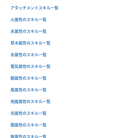
アタッチメントスキル一覧
火属性のスキル一覧
水属性のスキル一覧
草木属性のスキル一覧
氷属性のスキル一覧
電気属性のスキル一覧
鋼属性のスキル一覧
風属性のスキル一覧
地面属性のスキル一覧
光属性のスキル一覧
闇属性のスキル一覧
無属性のスキル一覧