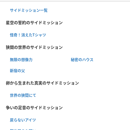
サイドミッション一覧
星空の誓約のサイドミッション
怪奇！消えたTシャツ
狭間の世界のサイドミッション
無限の想像力
秘密のハウス
新宿の父
卵から生まれた真実のサイドミッション
世界の狭間にて
争いの足音のサイドミッション
戻らないアイツ