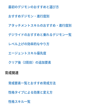
最初のデジモンのおすすめと選び方
おすすめデジモン・進行度別
アタッチメントスキルのおすすめ・進行度別
デジライドのおすすめと乗れるデジモン一覧
レベル上げの効率的なやり方
エージェントスキル優先度
クリア後（2周目）の追加要素
育成関連
育成要素一覧とおすすめ育成方法
性格タイプによる効果と変え方
性格スキル一覧