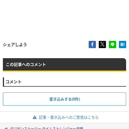
シェアしよう
この記事へのコメント
コメント
書き込みする(0件)
記事・書き込みへのご意見はこちら
デジモンストーリー タイムストレンジャー攻略