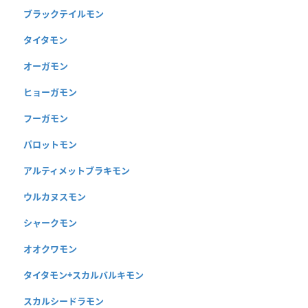
ブラックテイルモン
タイタモン
オーガモン
ヒョーガモン
フーガモン
パロットモン
アルティメットブラキモン
ウルカヌスモン
シャークモン
オオクワモン
タイタモン+スカルバルキモン
スカルシードラモン