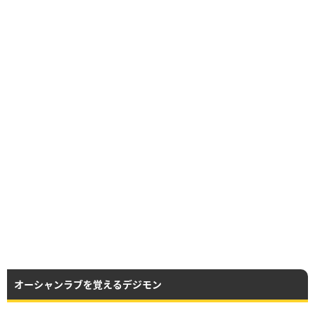
オーシャンラブを覚えるデジモン