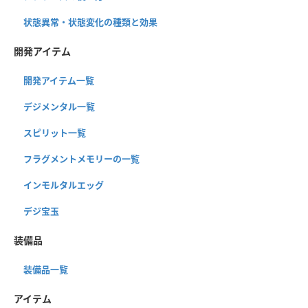
状態異常・状態変化の種類と効果
開発アイテム
開発アイテム一覧
デジメンタル一覧
スピリット一覧
フラグメントメモリーの一覧
インモルタルエッグ
デジ宝玉
装備品
装備品一覧
アイテム