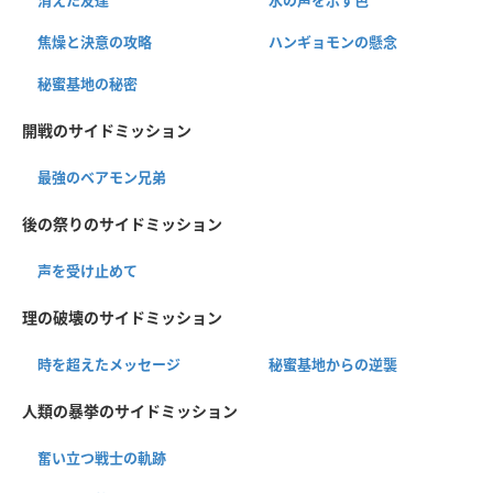
焦燥と決意の攻略
ハンギョモンの懸念
秘蜜基地の秘密
開戦のサイドミッション
最強のベアモン兄弟
後の祭りのサイドミッション
声を受け止めて
理の破壊のサイドミッション
時を超えたメッセージ
秘蜜基地からの逆襲
人類の暴挙のサイドミッション
奮い立つ戦士の軌跡