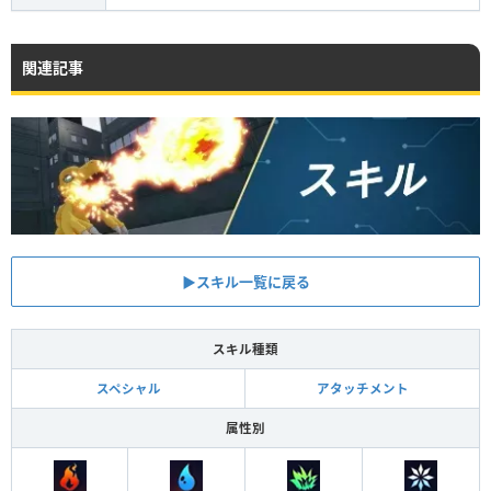
関連記事
▶︎スキル一覧に戻る
スキル種類
スペシャル
アタッチメント
属性別