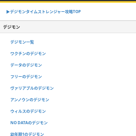
▶︎デジモンタイムストレンジャー攻略TOP
デジモン
デジモン一覧
ワクチンのデジモン
データのデジモン
フリーのデジモン
ヴァリアブルのデジモン
アンノウンのデジモン
ウィルスのデジモン
NO DATAのデジモン
幼年期1のデジモン