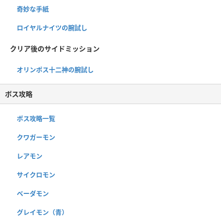
奇妙な手紙
ロイヤルナイツの腕試し
クリア後のサイドミッション
オリンポス十二神の腕試し
ボス攻略
ボス攻略一覧
クワガーモン
レアモン
サイクロモン
ベーダモン
グレイモン（青）