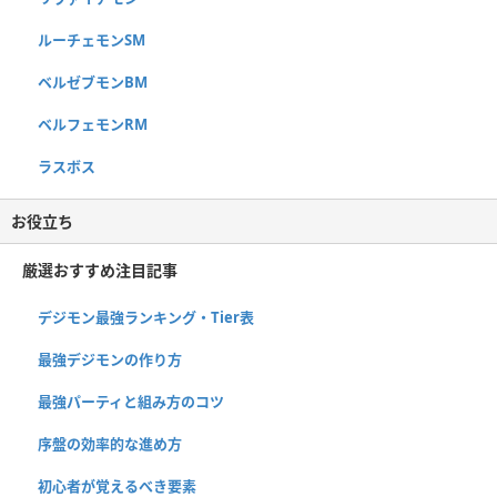
ルーチェモンSM
ベルゼブモンBM
ベルフェモンRM
ラスボス
お役立ち
厳選おすすめ注目記事
デジモン最強ランキング・Tier表
最強デジモンの作り方
最強パーティと組み方のコツ
序盤の効率的な進め方
初心者が覚えるべき要素