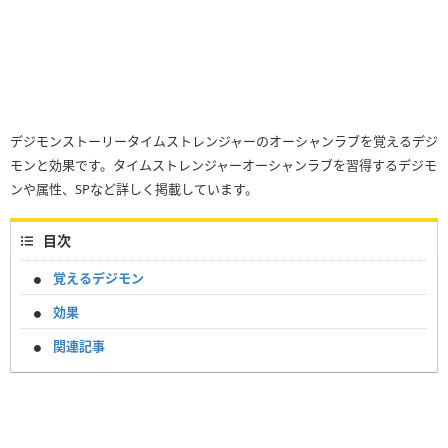
デジモンストーリータイムストレンジャーのオーシャンラブを覚えるデジ
モンと効果です。タイムストレンジャーオーシャンラブを習得するデジモ
ンや属性、SPなど詳しく掲載しています。
目次
覚えるデジモン
効果
関連記事