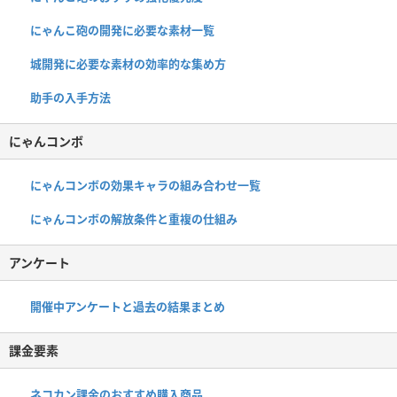
にゃんこ砲の開発に必要な素材一覧
城開発に必要な素材の効率的な集め方
助手の入手方法
にゃんコンボ
にゃんコンボの効果キャラの組み合わせ一覧
にゃんコンボの解放条件と重複の仕組み
アンケート
開催中アンケートと過去の結果まとめ
課金要素
ネコカン課金のおすすめ購入商品