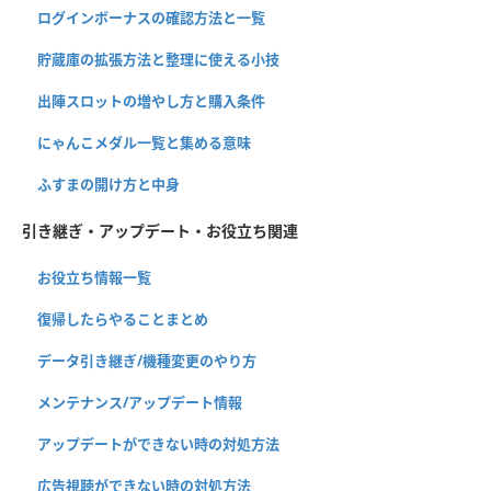
ログインボーナスの確認方法と一覧
貯蔵庫の拡張方法と整理に使える小技
出陣スロットの増やし方と購入条件
にゃんこメダル一覧と集める意味
ふすまの開け方と中身
引き継ぎ・アップデート・お役立ち関連
お役立ち情報一覧
復帰したらやることまとめ
データ引き継ぎ/機種変更のやり方
メンテナンス/アップデート情報
アップデートができない時の対処方法
広告視聴ができない時の対処方法