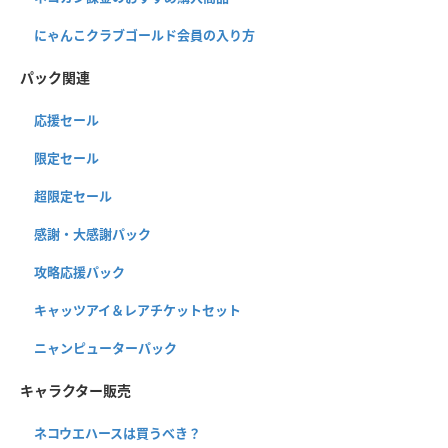
にゃんこクラブゴールド会員の入り方
パック関連
応援セール
限定セール
超限定セール
感謝・大感謝パック
攻略応援パック
キャッツアイ＆レアチケットセット
ニャンピューターパック
キャラクター販売
ネコウエハースは買うべき？