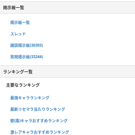
掲示板一覧
掲示板一覧
スレッド
雑談掲示板(30393)
質問掲示板(33244)
ランキング一覧
主要なランキング
最強キャラランキング
最新リセマラ当たりランキング
壁(盾)キャラおすすめランキング
激レアキャラおすすめランキング