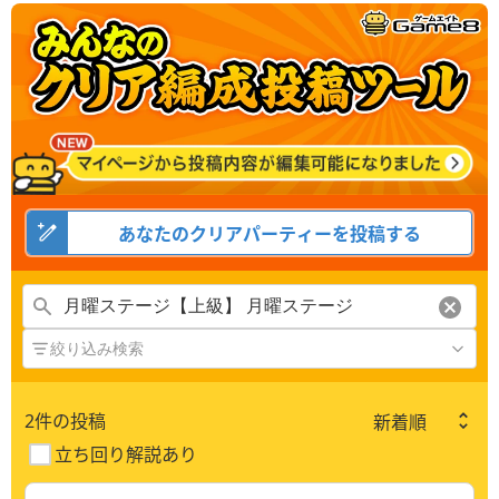
あなたのクリアパーティーを投稿する
絞り込み検索
2
件の投稿
立ち回り解説あり