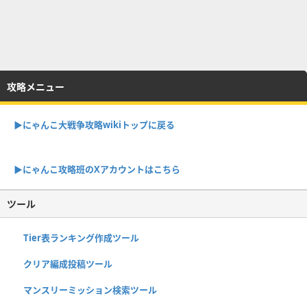
攻略メニュー
▶︎にゃんこ大戦争攻略wikiトップに戻る
▶︎にゃんこ攻略班のXアカウントはこちら
ツール
Tier表ランキング作成ツール
クリア編成投稿ツール
マンスリーミッション検索ツール