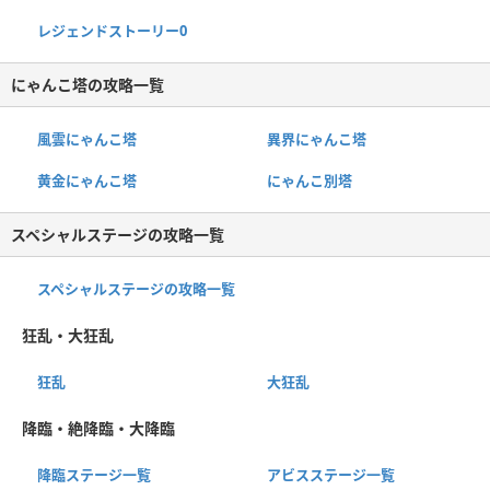
レジェンドストーリー0
にゃんこ塔の攻略一覧
風雲にゃんこ塔
異界にゃんこ塔
黄金にゃんこ塔
にゃんこ別塔
スペシャルステージの攻略一覧
スペシャルステージの攻略一覧
狂乱・大狂乱
狂乱
大狂乱
降臨・絶降臨・大降臨
降臨ステージ一覧
アビスステージ一覧