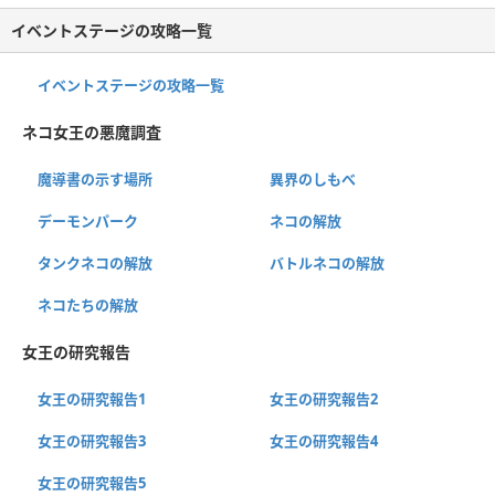
イベントステージの攻略一覧
イベントステージの攻略一覧
ネコ女王の悪魔調査
魔導書の示す場所
異界のしもべ
デーモンパーク
ネコの解放
タンクネコの解放
バトルネコの解放
ネコたちの解放
女王の研究報告
女王の研究報告1
女王の研究報告2
女王の研究報告3
女王の研究報告4
女王の研究報告5