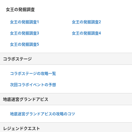
女王の発掘調査
女王の発掘調査1
女王の発掘調査2
女王の発掘調査3
女王の発掘調査4
女王の発掘調査5
コラボステージ
コラボステージの攻略一覧
次回コラボイベントの予想
地底迷宮グランドアビス
地底迷宮グランドアビスの攻略のコツ
レジェンドクエスト