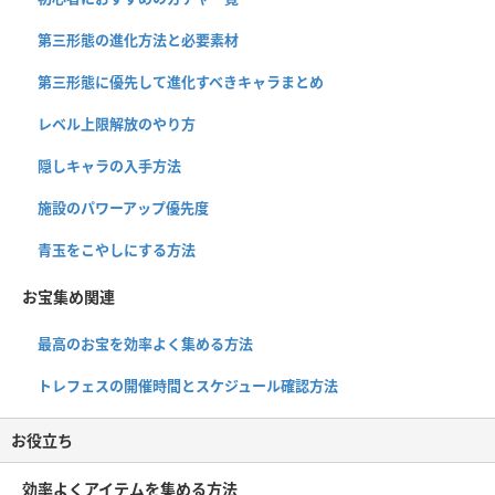
第三形態の進化方法と必要素材
第三形態に優先して進化すべきキャラまとめ
レベル上限解放のやり方
隠しキャラの入手方法
施設のパワーアップ優先度
青玉をこやしにする方法
お宝集め関連
最高のお宝を効率よく集める方法
トレフェスの開催時間とスケジュール確認方法
お役立ち
効率よくアイテムを集める方法