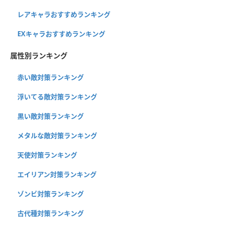
レアキャラおすすめランキング
EXキャラおすすめランキング
属性別ランキング
赤い敵対策ランキング
浮いてる敵対策ランキング
黒い敵対策ランキング
メタルな敵対策ランキング
天使対策ランキング
エイリアン対策ランキング
ゾンビ対策ランキング
古代種対策ランキング