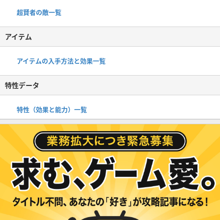
超賢者の敵一覧
アイテム
アイテムの入手方法と効果一覧
特性データ
特性（効果と能力）一覧