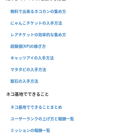
無料で出来るネコカンの集め方
にゃんこチケットの入手方法
レアチケットの効率的な集め方
経験値(XP)の稼ぎ方
キャッツアイの入手方法
マタタビの入手方法
獣石の入手方法
ネコ基地でできること
ネコ基地でできることまとめ
ユーザーランクの上げ方と報酬一覧
ミッションの報酬一覧