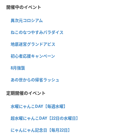
開催中のイベント
異次元コロシアム
ねこのなつやすみパラダイス
地底迷宮グランドアビス
初心者応援キャンペーン
8月強襲
あの世からの帰省ラッシュ
定期開催のイベント
水曜にゃんこDAY【毎週水曜】
超水曜にゃんこDAY【22日の水曜日】
にゃんにゃん記念日【毎月22日】