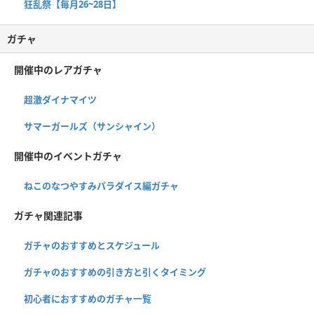
狂乱祭【毎月26~28日】
ガチャ
開催中のレアガチャ
超激ダイナマイツ
サマーガールズ（サンシャイン）
開催中のイベントガチャ
ねこのなつやすみパラダイス編ガチャ
ガチャ関連記事
ガチャのおすすめとスケジュール
ガチャのおすすめの引き方と引くタイミング
初心者におすすめのガチャ一覧