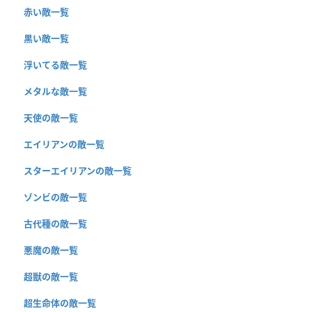
赤い敵一覧
黒い敵一覧
浮いてる敵一覧
メタルな敵一覧
天使の敵一覧
エイリアンの敵一覧
スターエイリアンの敵一覧
ゾンビの敵一覧
古代種の敵一覧
悪魔の敵一覧
超獣の敵一覧
超生命体の敵一覧