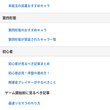
本能玉の装着おすすめキャラ
第四形態
第四形態のおすすめキャラ
第四形態が実装されたキャラ一覧
初心者
初心者が見るべき記事まとめ
初心者必見！序盤の進め方！
無課金プレイヤーがやるべきこと
ゲーム開始前に見るべき記事
最速リセマラのやり方