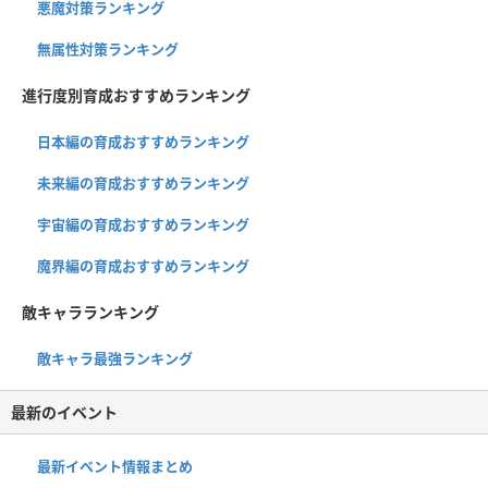
悪魔対策ランキング
無属性対策ランキング
進行度別育成おすすめランキング
日本編の育成おすすめランキング
未来編の育成おすすめランキング
宇宙編の育成おすすめランキング
魔界編の育成おすすめランキング
敵キャラランキング
敵キャラ最強ランキング
最新のイベント
最新イベント情報まとめ