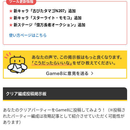
ツール更新情報
新キャラ「古びたタマゴN207」追加
新キャラ「スターライト・モモコ」追加
新ステージ「億万長者オークション」追加
使い方ページはこちら
クリア編成投稿掲示板
あなたのクリアパーティーをGame8に投稿してみよう！（※投稿さ
れたパーティー編成は攻略記事として紹介させていただく可能性が
あります）