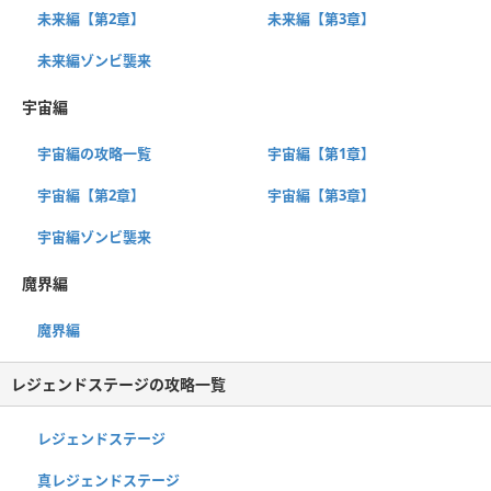
未来編【第2章】
未来編【第3章】
未来編ゾンビ襲来
宇宙編
宇宙編の攻略一覧
宇宙編【第1章】
宇宙編【第2章】
宇宙編【第3章】
宇宙編ゾンビ襲来
魔界編
魔界編
レジェンドステージの攻略一覧
レジェンドステージ
真レジェンドステージ