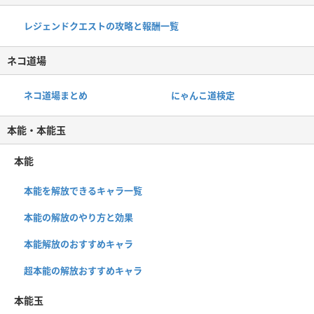
レジェンドクエストの攻略と報酬一覧
ネコ道場
ネコ道場まとめ
にゃんこ道検定
本能・本能玉
本能
本能を解放できるキャラ一覧
本能の解放のやり方と効果
本能解放のおすすめキャラ
超本能の解放おすすめキャラ
本能玉