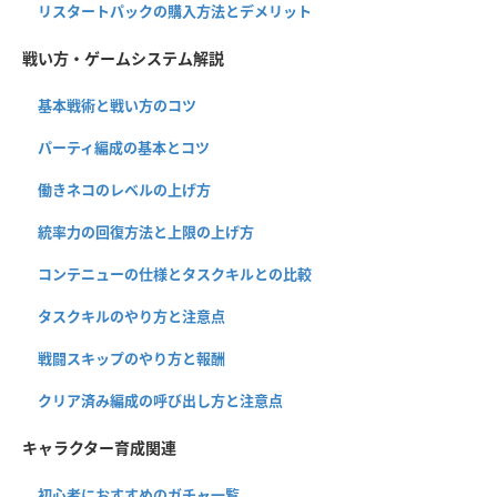
リスタートパックの購入方法とデメリット
戦い方・ゲームシステム解説
基本戦術と戦い方のコツ
パーティ編成の基本とコツ
働きネコのレベルの上げ方
統率力の回復方法と上限の上げ方
コンテニューの仕様とタスクキルとの比較
タスクキルのやり方と注意点
戦闘スキップのやり方と報酬
クリア済み編成の呼び出し方と注意点
キャラクター育成関連
初心者におすすめのガチャ一覧