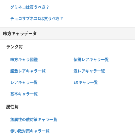
グミネコは買うべき？
チョコサプネコCは買うべき？
味方キャラデータ
ランク毎
味方キャラ図鑑
伝説レアキャラ一覧
超激レアキャラ一覧
激レアキャラ一覧
レアキャラ一覧
EXキャラ一覧
基本キャラ一覧
属性毎
無属性の敵対策キャラ一覧
赤い敵対策キャラ一覧