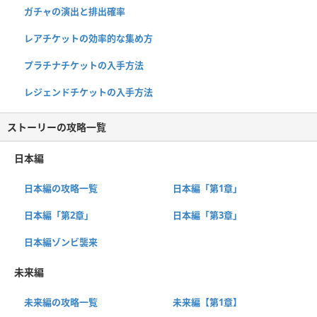
ガチャの演出と排出確率
レアチケットの効率的な集め方
プラチナチケットの入手方法
レジェンドチケットの入手方法
ストーリーの攻略一覧
日本編
日本編の攻略一覧
日本編「第1章」
日本編「第2章」
日本編「第3章」
日本編ゾンビ襲来
未来編
未来編の攻略一覧
未来編【第1章】