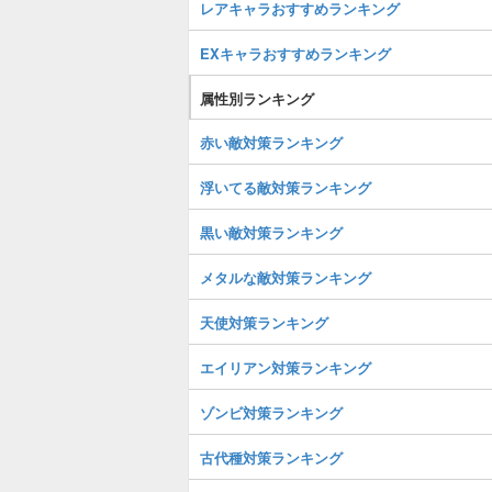
レアキャラおすすめランキング
EXキャラおすすめランキング
属性別ランキング
赤い敵対策ランキング
浮いてる敵対策ランキング
黒い敵対策ランキング
メタルな敵対策ランキング
天使対策ランキング
エイリアン対策ランキング
ゾンビ対策ランキング
古代種対策ランキング