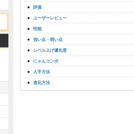
評価
ユーザーレビュー
性能
強い点・弱い点
レベル上げ優先度
にゃんコンボ
入手方法
進化方法