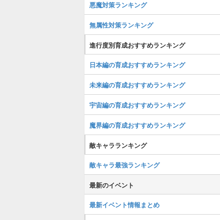
悪魔対策ランキング
無属性対策ランキング
進行度別育成おすすめランキング
日本編の育成おすすめランキング
未来編の育成おすすめランキング
宇宙編の育成おすすめランキング
魔界編の育成おすすめランキング
敵キャラランキング
敵キャラ最強ランキング
最新のイベント
最新イベント情報まとめ