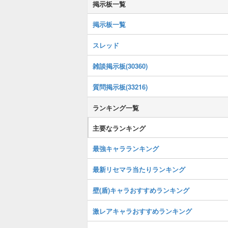
掲示板一覧
掲示板一覧
スレッド
雑談掲示板(30360)
質問掲示板(33216)
ランキング一覧
主要なランキング
最強キャラランキング
最新リセマラ当たりランキング
壁(盾)キャラおすすめランキング
激レアキャラおすすめランキング