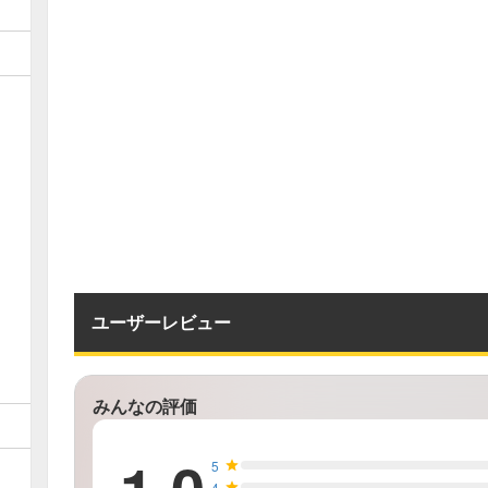
ユーザーレビュー
みんなの評価
5
4