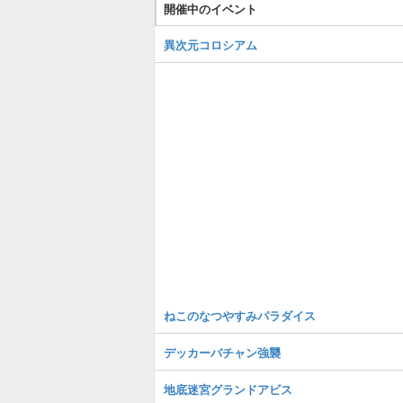
開催中のイベント
異次元コロシアム
ねこのなつやすみパラダイス
デッカーバチャン強襲
地底迷宮グランドアビス