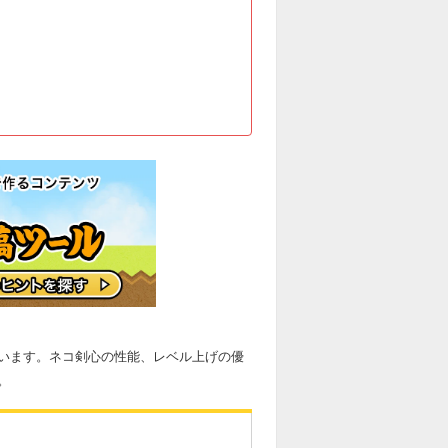
います。ネコ剣心の性能、レベル上げの優
。