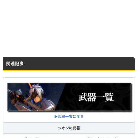
関連記事
▶︎武器一覧に戻る
シオンの武器