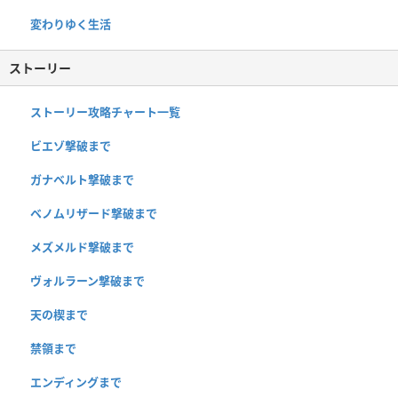
変わりゆく生活
ストーリー
ストーリー攻略チャート一覧
ビエゾ撃破まで
ガナベルト撃破まで
ベノムリザード撃破まで
メズメルド撃破まで
ヴォルラーン撃破まで
天の楔まで
禁領まで
エンディングまで