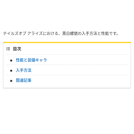
テイルズオブ アライズにおける、黒白螺號の入手方法と性能です。
目次
性能と装備キャラ
入手方法
関連記事