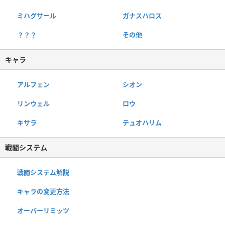
ミハグサール
ガナスハロス
？？？
その他
キャラ
アルフェン
シオン
リンウェル
ロウ
キサラ
テュオハリム
戦闘システム
戦闘システム解説
キャラの変更方法
オーバーリミッツ