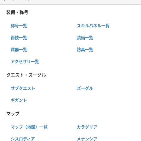
装備・称号
称号一覧
スキルパネル一覧
術技一覧
装備一覧
武器一覧
防具一覧
アクセサリ一覧
クエスト・ズーグル
サブクエスト
ズーグル
ギガント
マップ
マップ（地図）一覧
カラグリア
シスロディア
メナンシア