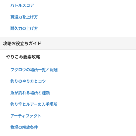
バトルスコア
貫通力を上げ方
耐久力の上げ方
攻略お役立ちガイド
やりこみ要素攻略
フクロウの場所一覧と報酬
釣りのやり方とコツ
魚が釣れる場所と種類
釣り竿とルアーの入手場所
アーティファクト
牧場の解放条件