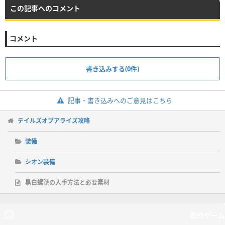
この記事へのコメント
コメント
書き込みする(0件)
記事・書き込みへのご意見はこちら
テイルズオブアライズ攻略
装備
シオン装備
黒白螺號の入手方法と必要素材
新作ゲーム