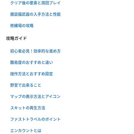
クリア後の要素と周回プレイ
魔装備武器の入手方法と性能
修練場の攻略
攻略ガイド
初心者必見！効率的な進め方
難易度のおすすめと違い
操作方法とおすすめ設定
野営で出来ること
マップの表示方法とアイコン
スキットの再生方法
ファストトラベルのポイント
エンカウントとは