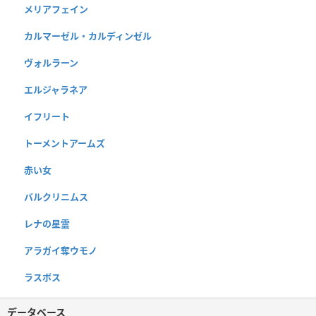
メリアフェイン
カルマーゼル・カルディンゼル
ヴォルラーン
エルジャラネア
イフリート
トーメントアームズ
赤い女
バルクリニムス
レナの星霊
アラガイ奪ウモノ
ラスボス
データベース