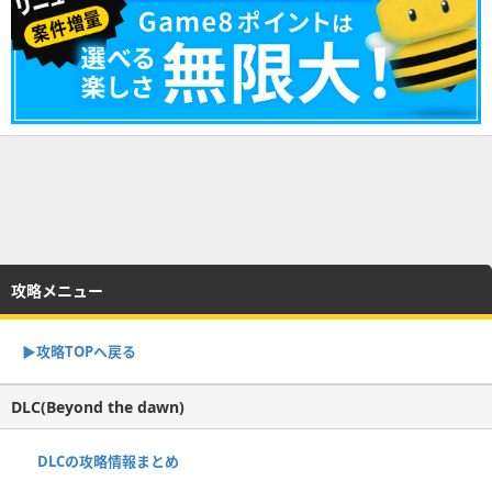
攻略メニュー
▶︎攻略TOPへ戻る
DLC(Beyond the dawn)
DLCの攻略情報まとめ