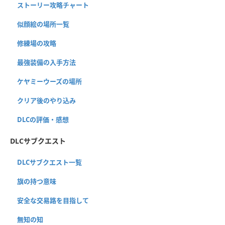
ストーリー攻略チャート
似顔絵の場所一覧
修練場の攻略
最強装備の入手方法
ケヤミーウーズの場所
クリア後のやり込み
DLCの評価・感想
DLCサブクエスト
DLCサブクエスト一覧
旗の持つ意味
安全な交易路を目指して
無知の知