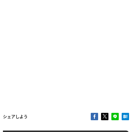
シェアしよう