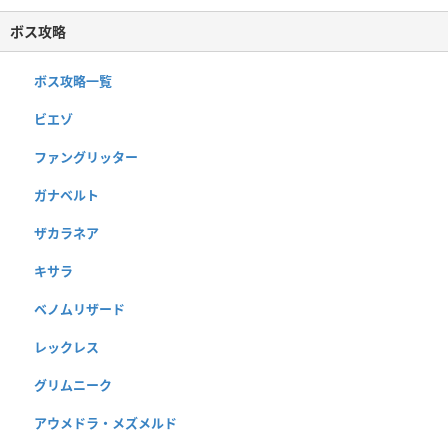
ボス攻略
ボス攻略一覧
ビエゾ
ファングリッター
ガナベルト
ザカラネア
キサラ
ベノムリザード
レックレス
グリムニーク
アウメドラ・メズメルド