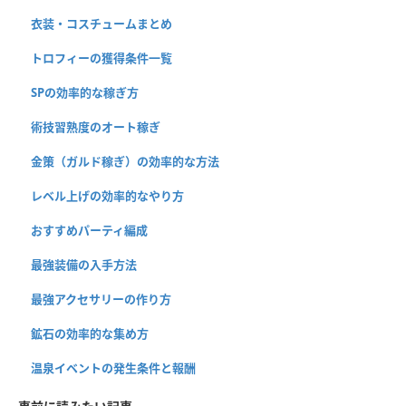
衣装・コスチュームまとめ
トロフィーの獲得条件一覧
SPの効率的な稼ぎ方
術技習熟度のオート稼ぎ
金策（ガルド稼ぎ）の効率的な方法
レベル上げの効率的なやり方
おすすめパーティ編成
最強装備の入手方法
最強アクセサリーの作り方
鉱石の効率的な集め方
温泉イベントの発生条件と報酬