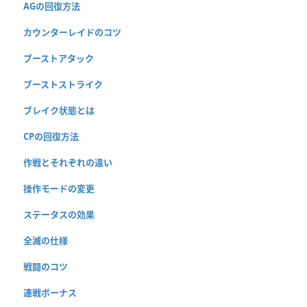
AGの回復方法
カウンターレイドのコツ
ブーストアタック
ブーストストライク
ブレイク状態とは
CPの回復方法
作戦とそれぞれの違い
操作モードの変更
ステータスの効果
全滅の仕様
戦闘のコツ
連戦ボーナス