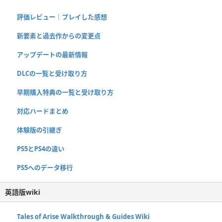
評価レビュー｜プレイした感想
新要素と過去作からの変更点
アップデートの最新情報
DLCの一覧と受け取り方
早期購入特典の一覧と受け取り方
対応ハードまとめ
体験版の引継ぎ
PS5とPS4の違い
PS5へのデータ移行
英語版wiki
Tales of Arise Walkthrough & Guides Wiki