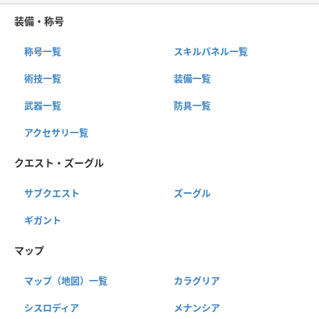
装備・称号
称号一覧
スキルパネル一覧
術技一覧
装備一覧
武器一覧
防具一覧
アクセサリ一覧
クエスト・ズーグル
サブクエスト
ズーグル
ギガント
マップ
マップ（地図）一覧
カラグリア
シスロディア
メナンシア