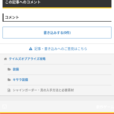
この記事へのコメント
コメント
書き込みする(0件)
記事・書き込みへのご意見はこちら
テイルズオブアライズ攻略
装備
キサラ装備
シャインガーダー・真の入手方法と必要素材
新作ゲーム