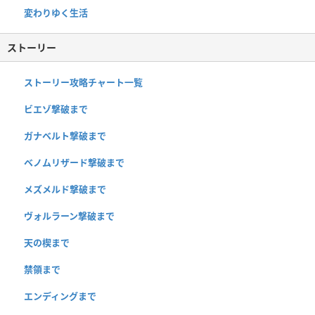
変わりゆく生活
ストーリー
ストーリー攻略チャート一覧
ビエゾ撃破まで
ガナベルト撃破まで
ベノムリザード撃破まで
メズメルド撃破まで
ヴォルラーン撃破まで
天の楔まで
禁領まで
エンディングまで