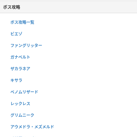
ボス攻略
ボス攻略一覧
ビエゾ
ファングリッター
ガナベルト
ザカラネア
キサラ
ベノムリザード
レックレス
グリムニーク
アウメドラ・メズメルド