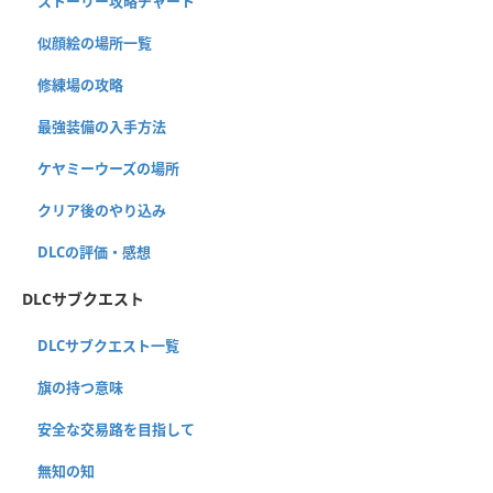
ストーリー攻略チャート
似顔絵の場所一覧
修練場の攻略
最強装備の入手方法
ケヤミーウーズの場所
クリア後のやり込み
DLCの評価・感想
DLCサブクエスト
DLCサブクエスト一覧
旗の持つ意味
安全な交易路を目指して
無知の知