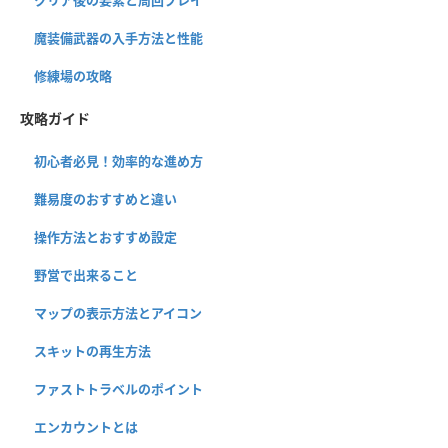
クリア後の要素と周回プレイ
魔装備武器の入手方法と性能
修練場の攻略
攻略ガイド
初心者必見！効率的な進め方
難易度のおすすめと違い
操作方法とおすすめ設定
野営で出来ること
マップの表示方法とアイコン
スキットの再生方法
ファストトラベルのポイント
エンカウントとは