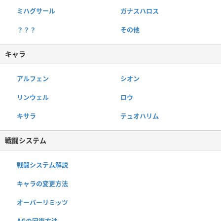
ミハグサール
ガナスハロス
？？？
その他
キャラ
アルフェン
シオン
リンウェル
ロウ
キサラ
テュオハリム
戦闘システム
戦闘システム解説
キャラの変更方法
オーバーリミッツ