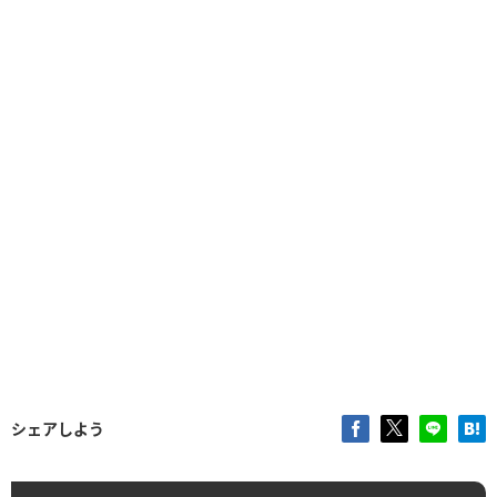
シェアしよう