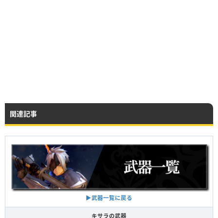
関連記事
▶︎武器一覧に戻る
キサラの武器