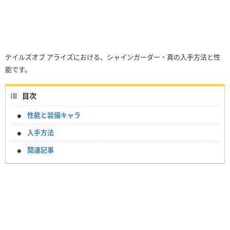
テイルズオブ アライズにおける、シャインガーダー・真の入手方法と性
能です。
目次
性能と装備キャラ
入手方法
関連記事