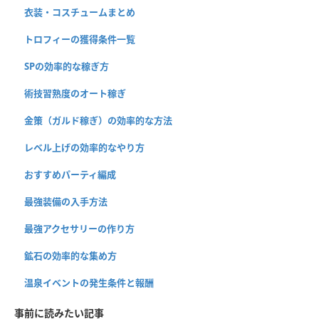
衣装・コスチュームまとめ
トロフィーの獲得条件一覧
SPの効率的な稼ぎ方
術技習熟度のオート稼ぎ
金策（ガルド稼ぎ）の効率的な方法
レベル上げの効率的なやり方
おすすめパーティ編成
最強装備の入手方法
最強アクセサリーの作り方
鉱石の効率的な集め方
温泉イベントの発生条件と報酬
事前に読みたい記事