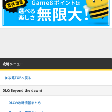
攻略メニュー
▶︎攻略TOPへ戻る
DLC(Beyond the dawn)
DLCの攻略情報まとめ