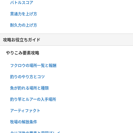
バトルスコア
貫通力を上げ方
耐久力の上げ方
攻略お役立ちガイド
やりこみ要素攻略
フクロウの場所一覧と報酬
釣りのやり方とコツ
魚が釣れる場所と種類
釣り竿とルアーの入手場所
アーティファクト
牧場の解放条件