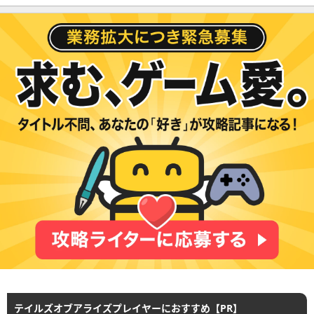
テイルズオブアライズプレイヤーにおすすめ【PR】