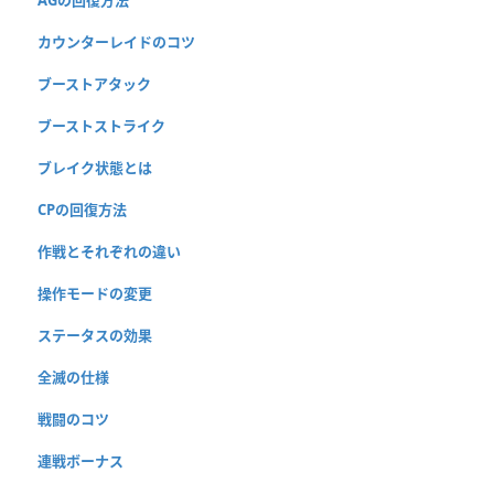
AGの回復方法
カウンターレイドのコツ
ブーストアタック
ブーストストライク
ブレイク状態とは
CPの回復方法
作戦とそれぞれの違い
操作モードの変更
ステータスの効果
全滅の仕様
戦闘のコツ
連戦ボーナス