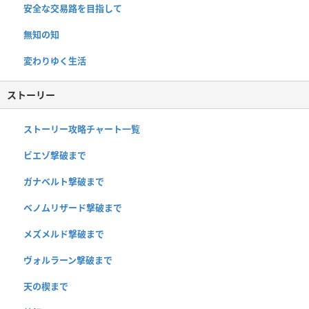
安全な交易路を目指して
無知の知
変わりゆく生活
ストーリー
ストーリー攻略チャート一覧
ビエゾ撃破まで
ガナベルト撃破まで
ベノムリザード撃破まで
メズメルド撃破まで
ヴォルラーン撃破まで
天の楔まで