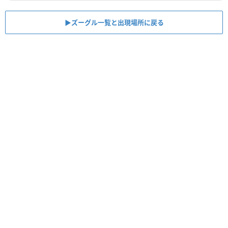
▶︎ズーグル一覧と出現場所に戻る