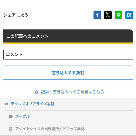
シェアしよう
この記事へのコメント
コメント
書き込みする(0件)
記事・書き込みへのご意見はこちら
テイルズオブアライズ攻略
ズーグル
アゲイトシェルの出現場所とドロップ素材