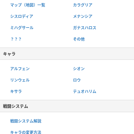
マップ（地図）一覧
カラグリア
シスロディア
メナンシア
ミハグサール
ガナスハロス
？？？
その他
キャラ
アルフェン
シオン
リンウェル
ロウ
キサラ
テュオハリム
戦闘システム
戦闘システム解説
キャラの変更方法