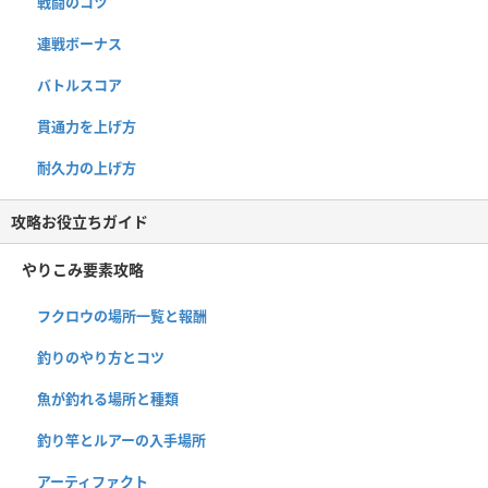
戦闘のコツ
連戦ボーナス
バトルスコア
貫通力を上げ方
耐久力の上げ方
攻略お役立ちガイド
やりこみ要素攻略
フクロウの場所一覧と報酬
釣りのやり方とコツ
魚が釣れる場所と種類
釣り竿とルアーの入手場所
アーティファクト