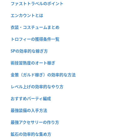
ファストトラベルのポイント
エンカウントとは
衣装・コスチュームまとめ
トロフィーの獲得条件一覧
SPの効率的な稼ぎ方
術技習熟度のオート稼ぎ
金策（ガルド稼ぎ）の効率的な方法
レベル上げの効率的なやり方
おすすめパーティ編成
最強装備の入手方法
最強アクセサリーの作り方
鉱石の効率的な集め方