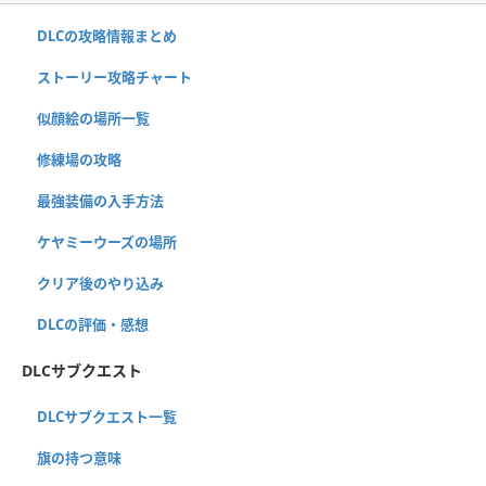
DLCの攻略情報まとめ
ストーリー攻略チャート
似顔絵の場所一覧
修練場の攻略
最強装備の入手方法
ケヤミーウーズの場所
クリア後のやり込み
DLCの評価・感想
DLCサブクエスト
DLCサブクエスト一覧
旗の持つ意味