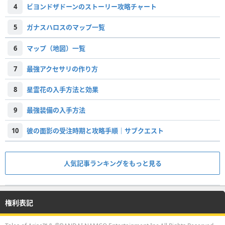
4
ビヨンドザドーンのストーリー攻略チャート
5
ガナスハロスのマップ一覧
6
マップ（地図）一覧
7
最強アクセサリの作り方
8
星霊花の入手方法と効果
9
最強装備の入手方法
10
彼の面影の受注時期と攻略手順｜サブクエスト
人気記事ランキングをもっと見る
権利表記