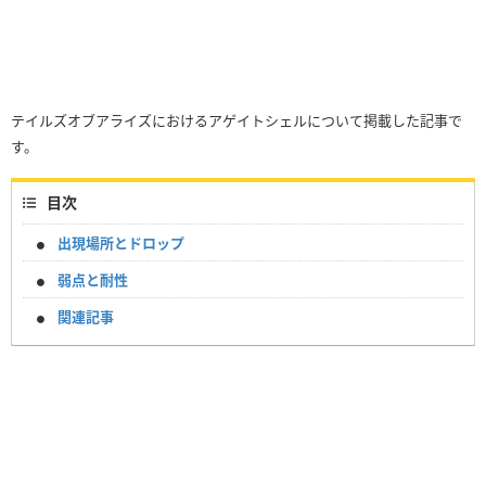
テイルズオブアライズにおけるアゲイトシェルについて掲載した記事で
す。
目次
出現場所とドロップ
弱点と耐性
関連記事