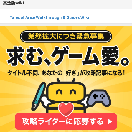
英語版wiki
Tales of Arise Walkthrough & Guides Wiki