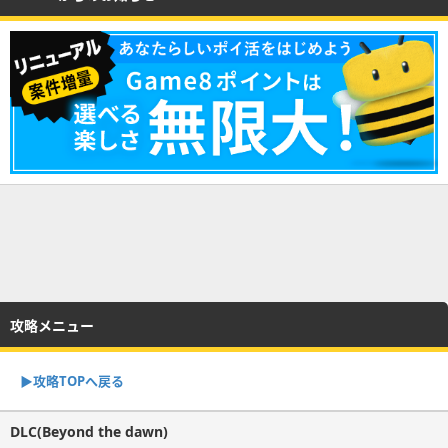
攻略メニュー
▶︎攻略TOPへ戻る
DLC(Beyond the dawn)