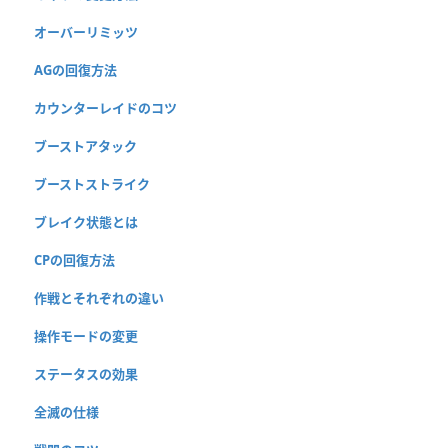
オーバーリミッツ
AGの回復方法
カウンターレイドのコツ
ブーストアタック
ブーストストライク
ブレイク状態とは
CPの回復方法
作戦とそれぞれの違い
操作モードの変更
ステータスの効果
全滅の仕様