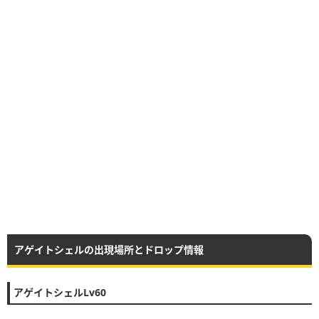
アゲイトシェルの出現場所とドロップ情報
アゲイトシェルLv60