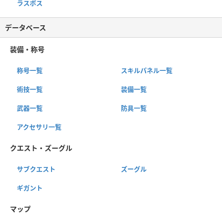
ラスボス
データベース
装備・称号
称号一覧
スキルパネル一覧
術技一覧
装備一覧
武器一覧
防具一覧
アクセサリ一覧
クエスト・ズーグル
サブクエスト
ズーグル
ギガント
マップ