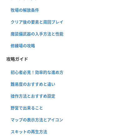
牧場の解放条件
クリア後の要素と周回プレイ
魔装備武器の入手方法と性能
修練場の攻略
攻略ガイド
初心者必見！効率的な進め方
難易度のおすすめと違い
操作方法とおすすめ設定
野営で出来ること
マップの表示方法とアイコン
スキットの再生方法