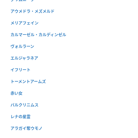
アウメドラ・メズメルド
メリアフェイン
カルマーゼル・カルディンゼル
ヴォルラーン
エルジャラネア
イフリート
トーメントアームズ
赤い女
バルクリニムス
レナの星霊
アラガイ奪ウモノ