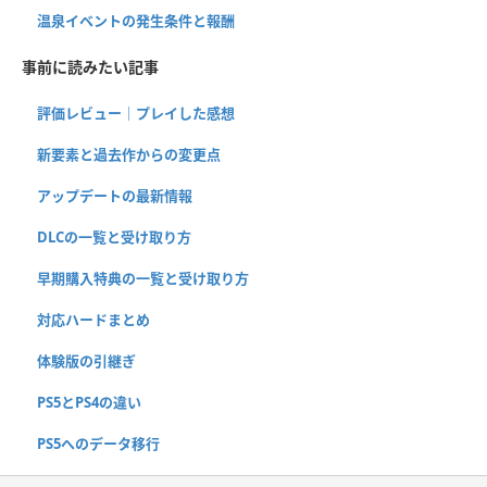
温泉イベントの発生条件と報酬
事前に読みたい記事
評価レビュー｜プレイした感想
新要素と過去作からの変更点
アップデートの最新情報
DLCの一覧と受け取り方
早期購入特典の一覧と受け取り方
対応ハードまとめ
体験版の引継ぎ
PS5とPS4の違い
PS5へのデータ移行