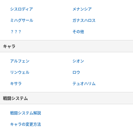
シスロディア
メナンシア
ミハグサール
ガナスハロス
？？？
その他
キャラ
アルフェン
シオン
リンウェル
ロウ
キサラ
テュオハリム
戦闘システム
戦闘システム解説
キャラの変更方法