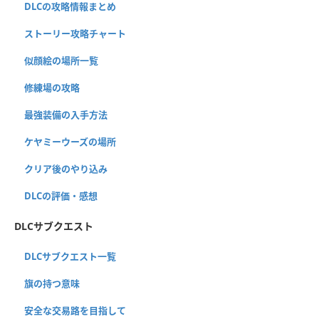
DLCの攻略情報まとめ
ストーリー攻略チャート
似顔絵の場所一覧
修練場の攻略
最強装備の入手方法
ケヤミーウーズの場所
クリア後のやり込み
DLCの評価・感想
DLCサブクエスト
DLCサブクエスト一覧
旗の持つ意味
安全な交易路を目指して