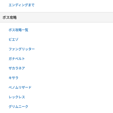
エンディングまで
ボス攻略
ボス攻略一覧
ビエゾ
ファングリッター
ガナベルト
ザカラネア
キサラ
ベノムリザード
レックレス
グリムニーク