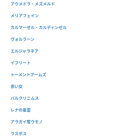
アウメドラ・メズメルド
メリアフェイン
カルマーゼル・カルディンゼル
ヴォルラーン
エルジャラネア
イフリート
トーメントアームズ
赤い女
バルクリニムス
レナの星霊
アラガイ奪ウモノ
ラスボス