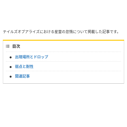
テイルズオブアライズにおける星霊の怠惰について掲載した記事です。
目次
出現場所とドロップ
弱点と耐性
関連記事