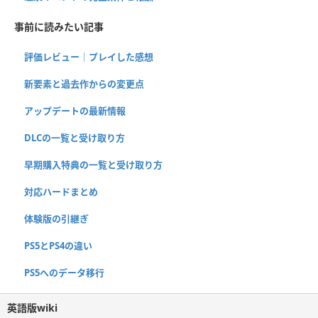
事前に読みたい記事
評価レビュー｜プレイした感想
新要素と過去作からの変更点
アップデートの最新情報
DLCの一覧と受け取り方
早期購入特典の一覧と受け取り方
対応ハードまとめ
体験版の引継ぎ
PS5とPS4の違い
PS5へのデータ移行
英語版wiki