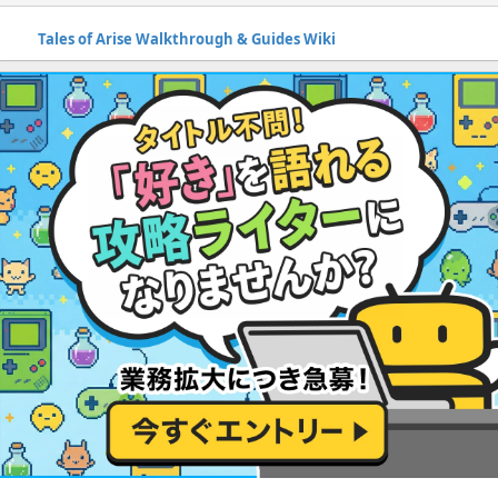
Tales of Arise Walkthrough & Guides Wiki