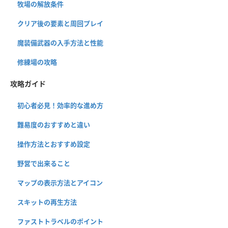
牧場の解放条件
クリア後の要素と周回プレイ
魔装備武器の入手方法と性能
修練場の攻略
攻略ガイド
初心者必見！効率的な進め方
難易度のおすすめと違い
操作方法とおすすめ設定
野営で出来ること
マップの表示方法とアイコン
スキットの再生方法
ファストトラベルのポイント