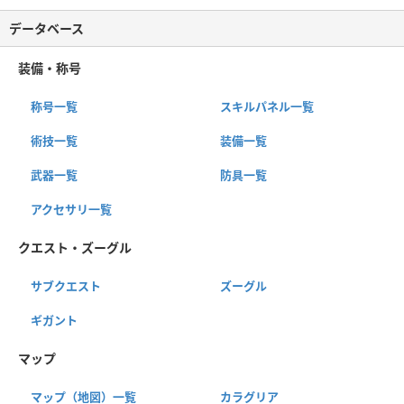
データベース
装備・称号
称号一覧
スキルパネル一覧
術技一覧
装備一覧
武器一覧
防具一覧
アクセサリ一覧
クエスト・ズーグル
サブクエスト
ズーグル
ギガント
マップ
マップ（地図）一覧
カラグリア