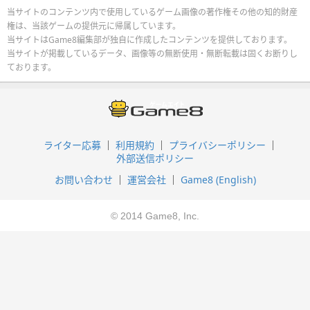
当サイトのコンテンツ内で使用しているゲーム画像の著作権その他の知的財産
権は、当該ゲームの提供元に帰属しています。
当サイトはGame8編集部が独自に作成したコンテンツを提供しております。
当サイトが掲載しているデータ、画像等の無断使用・無断転載は固くお断りし
ております。
ライター応募
利用規約
プライバシーポリシー
外部送信ポリシー
お問い合わせ
運営会社
Game8 (English)
© 2014 Game8, Inc.