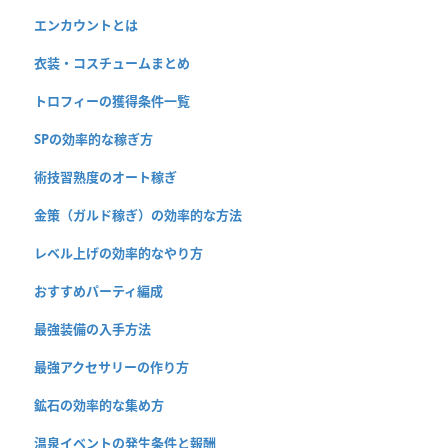
エンカウントとは
衣装・コスチュームまとめ
トロフィーの獲得条件一覧
SPの効率的な稼ぎ方
術技習熟度のオート稼ぎ
金策（ガルド稼ぎ）の効率的な方法
レベル上げの効率的なやり方
おすすめパーティ編成
最強装備の入手方法
最強アクセサリーの作り方
鉱石の効率的な集め方
温泉イベントの発生条件と報酬