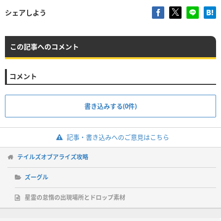
シェアしよう
この記事へのコメント
コメント
書き込みする(0件)
記事・書き込みへのご意見はこちら
テイルズオブアライズ攻略
ズーグル
星霊の怠惰の出現場所とドロップ素材