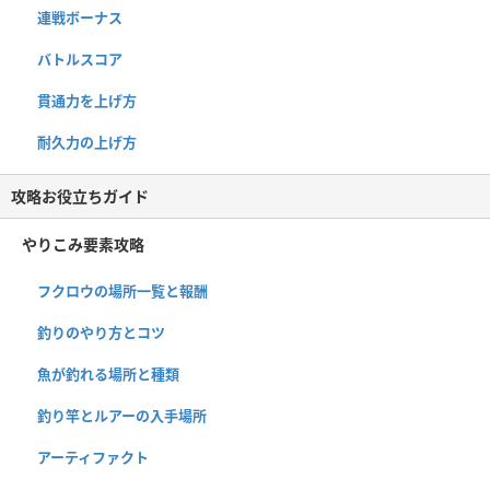
連戦ボーナス
バトルスコア
貫通力を上げ方
耐久力の上げ方
攻略お役立ちガイド
やりこみ要素攻略
フクロウの場所一覧と報酬
釣りのやり方とコツ
魚が釣れる場所と種類
釣り竿とルアーの入手場所
アーティファクト