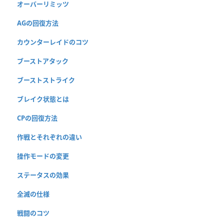
オーバーリミッツ
AGの回復方法
カウンターレイドのコツ
ブーストアタック
ブーストストライク
ブレイク状態とは
CPの回復方法
作戦とそれぞれの違い
操作モードの変更
ステータスの効果
全滅の仕様
戦闘のコツ