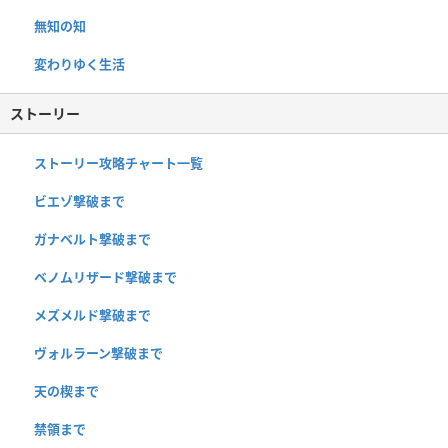
無知の知
変わりゆく生活
ストーリー
ストーリー攻略チャート一覧
ビエゾ撃破まで
ガナベルト撃破まで
ベノムリザード撃破まで
メズメルド撃破まで
ヴォルラーン撃破まで
天の楔まで
禁領まで