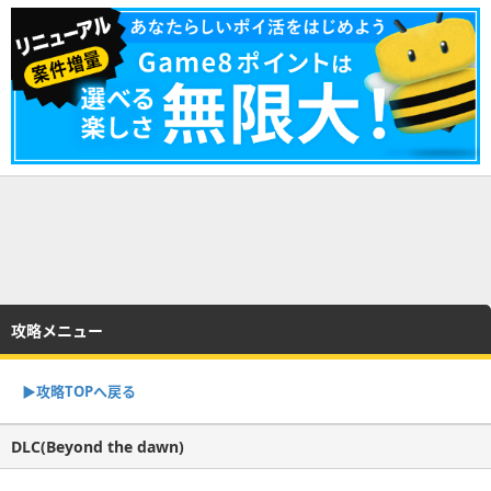
攻略メニュー
▶︎攻略TOPへ戻る
DLC(Beyond the dawn)