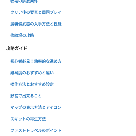
牧場の解放条件
クリア後の要素と周回プレイ
魔装備武器の入手方法と性能
修練場の攻略
攻略ガイド
初心者必見！効率的な進め方
難易度のおすすめと違い
操作方法とおすすめ設定
野営で出来ること
マップの表示方法とアイコン
スキットの再生方法
ファストトラベルのポイント