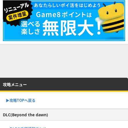
攻略メニュー
▶︎攻略TOPへ戻る
DLC(Beyond the dawn)