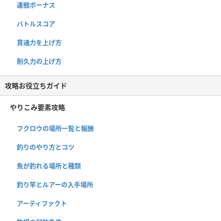
連戦ボーナス
バトルスコア
貫通力を上げ方
耐久力の上げ方
攻略お役立ちガイド
やりこみ要素攻略
フクロウの場所一覧と報酬
釣りのやり方とコツ
魚が釣れる場所と種類
釣り竿とルアーの入手場所
アーティファクト