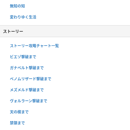
無知の知
変わりゆく生活
ストーリー
ストーリー攻略チャート一覧
ビエゾ撃破まで
ガナベルト撃破まで
ベノムリザード撃破まで
メズメルド撃破まで
ヴォルラーン撃破まで
天の楔まで
禁領まで