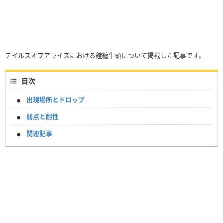
テイルズオブアライズにおける鎧纏牛頭について掲載した記事です。
目次
出現場所とドロップ
弱点と耐性
関連記事