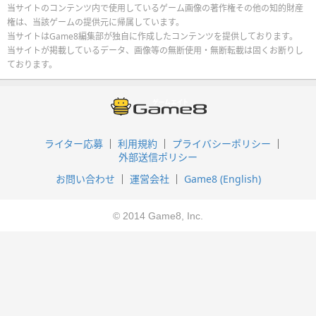
当サイトのコンテンツ内で使用しているゲーム画像の著作権その他の知的財産
権は、当該ゲームの提供元に帰属しています。
当サイトはGame8編集部が独自に作成したコンテンツを提供しております。
当サイトが掲載しているデータ、画像等の無断使用・無断転載は固くお断りし
ております。
ライター応募
利用規約
プライバシーポリシー
外部送信ポリシー
お問い合わせ
運営会社
Game8 (English)
© 2014 Game8, Inc.