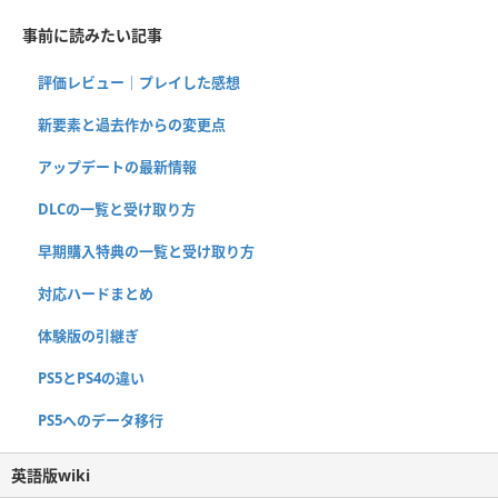
事前に読みたい記事
評価レビュー｜プレイした感想
新要素と過去作からの変更点
アップデートの最新情報
DLCの一覧と受け取り方
早期購入特典の一覧と受け取り方
対応ハードまとめ
体験版の引継ぎ
PS5とPS4の違い
PS5へのデータ移行
英語版wiki