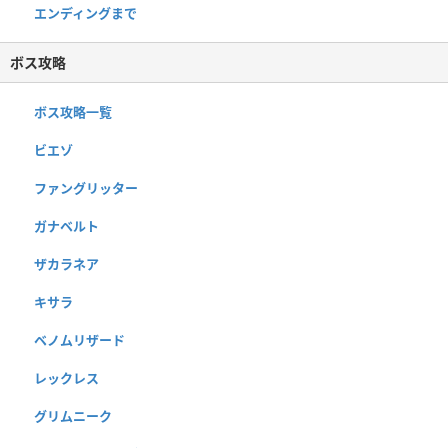
エンディングまで
ボス攻略
ボス攻略一覧
ビエゾ
ファングリッター
ガナベルト
ザカラネア
キサラ
ベノムリザード
レックレス
グリムニーク