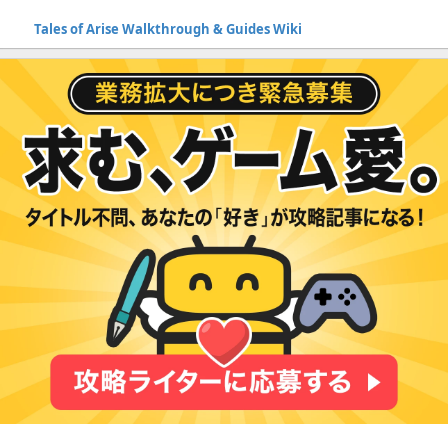
Tales of Arise Walkthrough & Guides Wiki