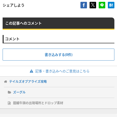
シェアしよう
この記事へのコメント
コメント
書き込みする(0件)
記事・書き込みへのご意見はこちら
テイルズオブアライズ攻略
ズーグル
鎧纏牛頭の出現場所とドロップ素材