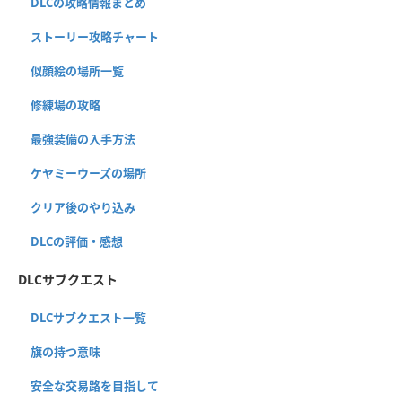
DLCの攻略情報まとめ
ストーリー攻略チャート
似顔絵の場所一覧
修練場の攻略
最強装備の入手方法
ケヤミーウーズの場所
クリア後のやり込み
DLCの評価・感想
DLCサブクエスト
DLCサブクエスト一覧
旗の持つ意味
安全な交易路を目指して