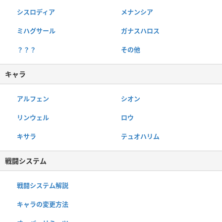
シスロディア
メナンシア
ミハグサール
ガナスハロス
？？？
その他
キャラ
アルフェン
シオン
リンウェル
ロウ
キサラ
テュオハリム
戦闘システム
戦闘システム解説
キャラの変更方法