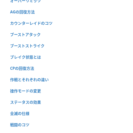
オーバーリミッツ
AGの回復方法
カウンターレイドのコツ
ブーストアタック
ブーストストライク
ブレイク状態とは
CPの回復方法
作戦とそれぞれの違い
操作モードの変更
ステータスの効果
全滅の仕様
戦闘のコツ