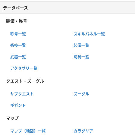
データベース
装備・称号
称号一覧
スキルパネル一覧
術技一覧
装備一覧
武器一覧
防具一覧
アクセサリ一覧
クエスト・ズーグル
サブクエスト
ズーグル
ギガント
マップ
マップ（地図）一覧
カラグリア