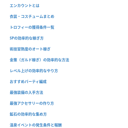
エンカウントとは
衣装・コスチュームまとめ
トロフィーの獲得条件一覧
SPの効率的な稼ぎ方
術技習熟度のオート稼ぎ
金策（ガルド稼ぎ）の効率的な方法
レベル上げの効率的なやり方
おすすめパーティ編成
最強装備の入手方法
最強アクセサリーの作り方
鉱石の効率的な集め方
温泉イベントの発生条件と報酬