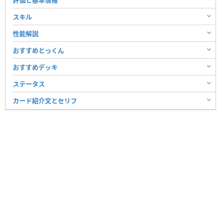
評価と基本情報
スキル
性能解説
おすすめとっくん
おすすめデッキ
ステータス
カード紹介文とセリフ