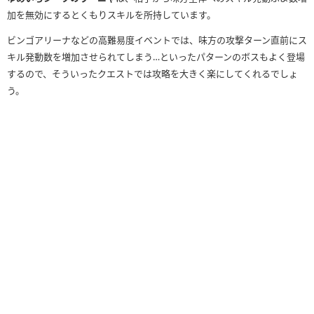
加を無効にするとくもりスキルを所持しています。
ビンゴアリーナなどの高難易度イベントでは、味方の攻撃ターン直前にス
キル発動数を増加させられてしまう…といったパターンのボスもよく登場
するので、そういったクエストでは攻略を大きく楽にしてくれるでしょ
う。