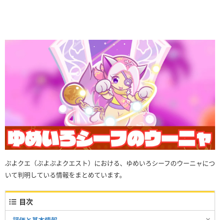
ぷよクエ（ぷよぷよクエスト）における、ゆめいろシーフのウーニャにつ
いて判明している情報をまとめています。
目次