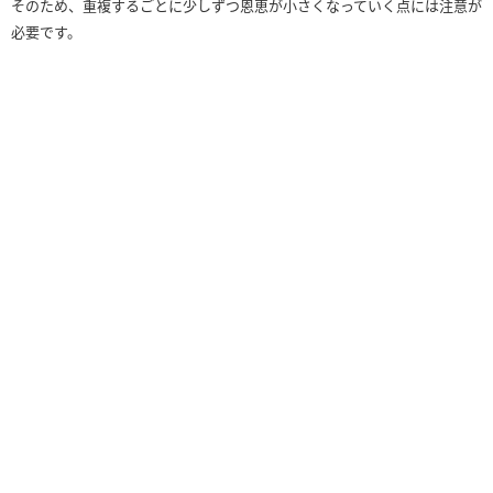
そのため、重複するごとに少しずつ恩恵が小さくなっていく点には注意が
必要です。