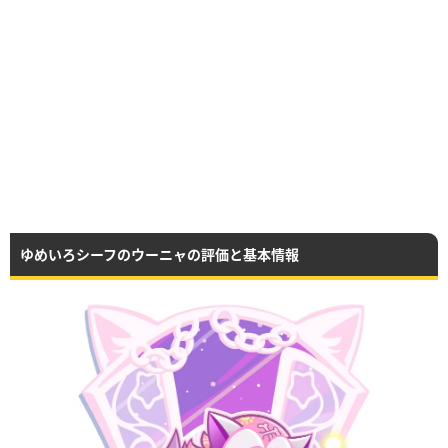
ゆめいろシーフのウーニャの評価と基本情報