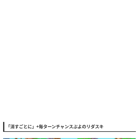
「消すごとに」+毎ターンチャンスぷよのリダスキ