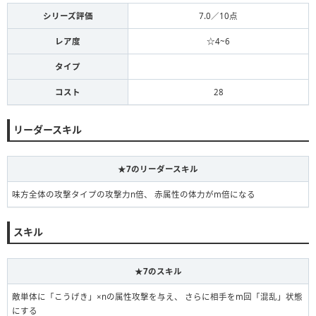
シリーズ評価
7.0／10点
レア度
☆4~6
タイプ
コスト
28
リーダースキル
★7のリーダースキル
味方全体の攻撃タイプの攻撃力n倍、 赤属性の体力がm倍になる
スキル
★7のスキル
敵単体に「こうげき」×nの属性攻撃を与え、 さらに相手をm回「混乱」状態
にする