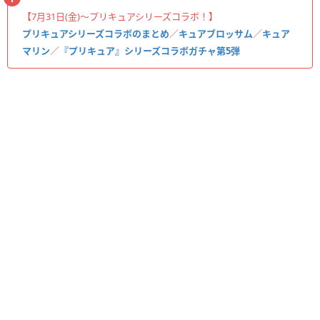
【7月31日(金)〜プリキュアシリーズコラボ！】
プリキュアシリーズコラボのまとめ
／
キュアブロッサム
／
キュア
マリン
／
『プリキュア』シリーズコラボガチャ第5弾