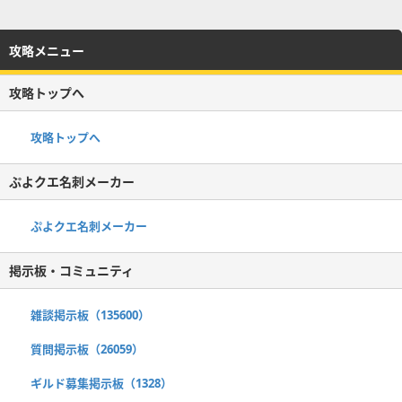
攻略メニュー
攻略トップへ
攻略トップへ
ぷよクエ名刺メーカー
ぷよクエ名刺メーカー
掲示板・コミュニティ
雑談掲示板（135600）
質問掲示板（26059）
ギルド募集掲示板（1328）