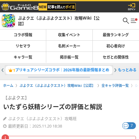
ぷよクエ（ぷよぷよクエスト）攻略Wiki【公
認】
コラボ情報
収集イベント
最強ランキング
リセマラ
名刺メーカー
初心者向け
キャラ一覧
掲示板一覧
セガとの関係性
プリキュアシリーズコラボ｜2026年版の最新情報まとめ
もっとみる
伝道師り
1
2
ホーム
ぷよクエ（ぷよぷよクエスト）攻略Wiki【公認】
全キャラ評価一覧
シ
【ぷよクエ】
いたずら妖精シリーズの評価と解説
ぷよクエ（ぷよぷよクエスト）攻略班
7
最終更新日：2025.11.20 18:38