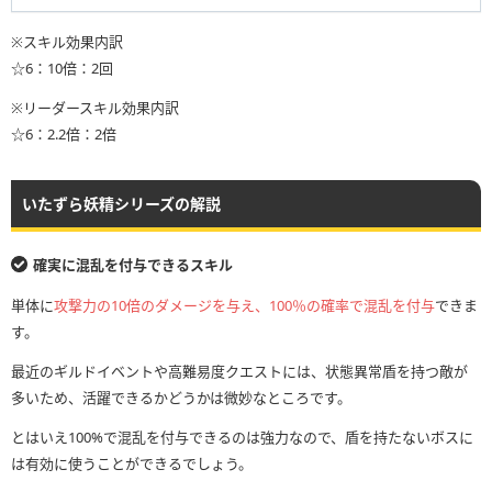
※スキル効果内訳
☆6：10倍：2回
※リーダースキル効果内訳
☆6：2.2倍：2倍
いたずら妖精シリーズの解説
確実に混乱を付与できるスキル
単体に
攻撃力の10倍のダメージを与え、100％の確率で混乱を付与
できま
す。
最近のギルドイベントや高難易度クエストには、状態異常盾を持つ敵が
多いため、活躍できるかどうかは微妙なところです。
とはいえ100%で混乱を付与できるのは強力なので、盾を持たないボスに
は有効に使うことができるでしょう。