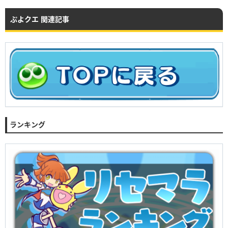
ぷよクエ 関連記事
ランキング