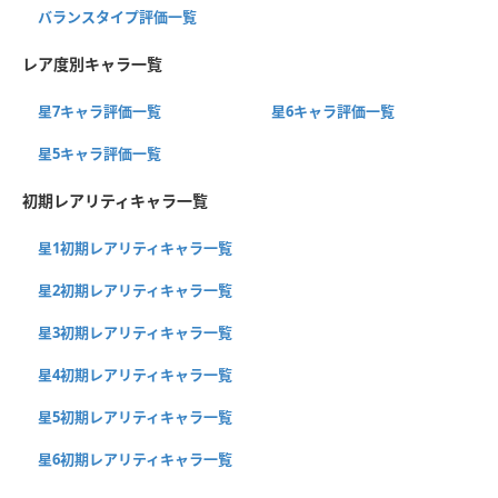
バランスタイプ評価一覧
レア度別キャラ一覧
星7キャラ評価一覧
星6キャラ評価一覧
星5キャラ評価一覧
初期レアリティキャラ一覧
星1初期レアリティキャラ一覧
星2初期レアリティキャラ一覧
星3初期レアリティキャラ一覧
星4初期レアリティキャラ一覧
星5初期レアリティキャラ一覧
星6初期レアリティキャラ一覧