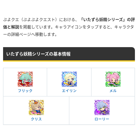
ぷよクエ（ぷよぷよクエスト）における、
「いたずら妖精シリーズ」の評
価と解説
を掲載しています。キャラアイコンをタップすると、キャラクタ
ーの詳細ページへ移動します。
いたずら妖精シリーズの基本情報
フリック
エイリン
メル
クリス
ローリー