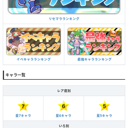
リセマラランキング
最強キャラランキング
イベキャラランキング
キャラ一覧
レア度別
星6キャラ
星5キャラ
星7キャラ
いろ別