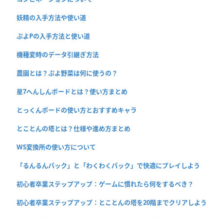
妖精の入手方法や使い道
ぷよPの入手方法と使い道
機種変時のデータ引継ぎ方法
農園とは？ぷよ野菜は何に使うの？
星7へんしんボードとは？使い方まとめ
とっくんボードの使い方とおすすめキャラ
とことんの塔とは？仕様や進め方まとめ
WS変換所の使い方について
「るんるんパック」と「わくわくパック」で快適にプレイしよう
初心者卒業ステップアップ：ゲームに慣れたら何をするべき？
初心者卒業ステップアップ：とことんの塔を20階までクリアしよう