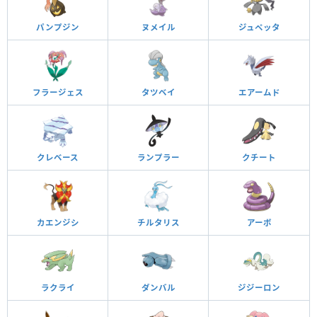
パンプジン
ヌメイル
ジュペッタ
フラージェス
タツベイ
エアームド
クレベース
ランプラー
クチート
カエンジシ
チルタリス
アーボ
ラクライ
ダンバル
ジジーロン