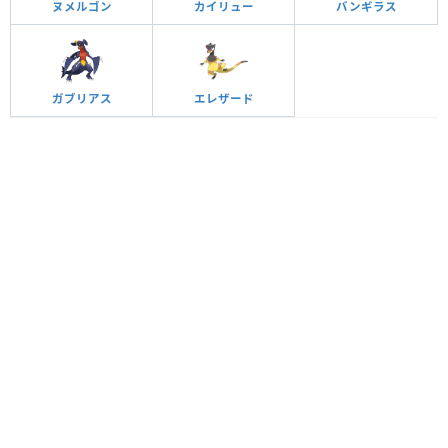
ヌメルゴン
カイリュー
バンギラス
ガブリアス
エレザード