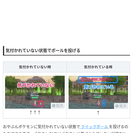
気付かれていない状態でボールを投げる
気付かれていない時
気付かれている時
拡大
拡大
↑↑↑
↑
おやぶんポケモンに気付かれていない状態で
クイックボール
を投げるの