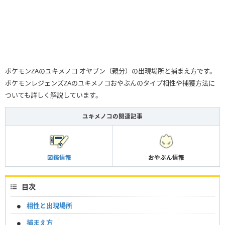
ポケモンZAのユキメノコ オヤブン（親分）の出現場所と捕まえ方です。
ポケモンレジェンズZAのユキメノコおやぶんのタイプ相性や捕獲方法に
ついても詳しく解説しています。
ユキメノコの関連記事
図鑑情報
おやぶん情報
目次
相性と出現場所
捕まえ方