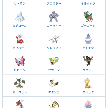
ヤドラン
ブロスター
ミルホッグ
カチコール
ゴーリキー
ゴーゴート
デリバード
クレッフィ
ヒトモシ
ビビヨン
ウツドン
ボクレー
オーロット
エモンガ
ズルッグ