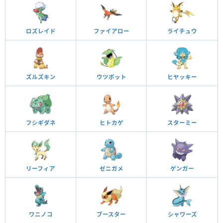
ロズレイド
ファイアロー
ライチュウ
ズルズキン
ウツボット
ヒヤッキー
フシギダネ
ヒトカゲ
スターミー
リーフィア
ゼニガメ
ゲンガー
ワニノコ
ブースター
シャワーズ