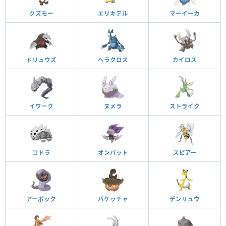
クズモー
エリキテル
マーイーカ
ドリュウズ
ヘラクロス
カイロス
イワーク
ヌメラ
ストライク
コドラ
オンバット
スピアー
アーボック
バケッチャ
デンリュウ