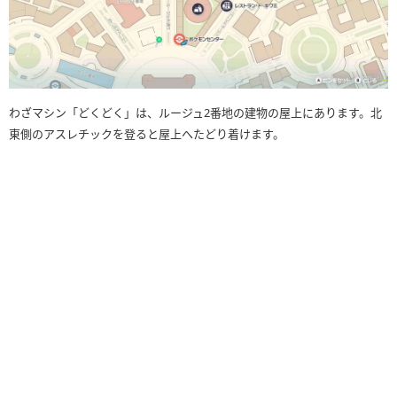
わざマシン「どくどく」は、ルージュ2番地の建物の屋上にあります。北
東側のアスレチックを登ると屋上へたどり着けます。