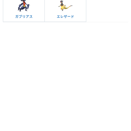
ガブリアス
エレザード