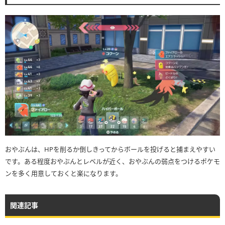
おやぶんは、HPを削るか倒しきってからボールを投げると捕まえやすい
です。ある程度おやぶんとレベルが近く、おやぶんの弱点をつけるポケモ
ンを多く用意しておくと楽になります。
関連記事