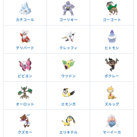
カチコール
ゴーリキー
ゴーゴート
デリバード
クレッフィ
ヒトモシ
ビビヨン
ウツドン
ボクレー
オーロット
エモンガ
ズルッグ
クズモー
エリキテル
マーイーカ