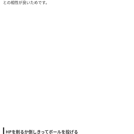
との相性が良いためです。
HPを削るか倒しきってボールを投げる