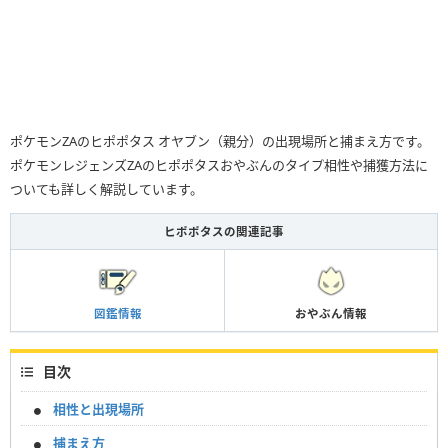
ポケモンZAのヒポポタス オヤブン（親分）の出現場所と捕まえ方です。
ポケモンレジェンズZAのヒポポタスおやぶんのタイプ相性や捕獲方法に
ついても詳しく解説しています。
ヒポポタスの関連記事
図鑑情報
おやぶん情報
目次
相性と出現場所
捕まえ方