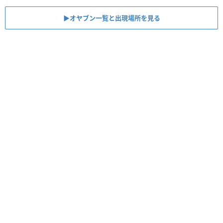
▶︎オヤブン一覧と出現場所を見る