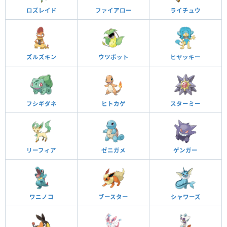
ロズレイド
ファイアロー
ライチュウ
ズルズキン
ウツボット
ヒヤッキー
フシギダネ
ヒトカゲ
スターミー
リーフィア
ゼニガメ
ゲンガー
ワニノコ
ブースター
シャワーズ