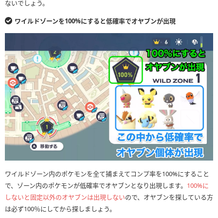
ないでしょう。
ワイルドゾーンを100%にすると低確率でオヤブンが出現
ワイルドゾーン内のポケモンを全て捕まえてコンプ率を100%にすること
で、ゾーン内のポケモンが低確率でオヤブンとなり出現します。
100%に
しないと固定以外のオヤブンは出現しない
ので、オヤブンを探している方
は必ず100％にしてから探しましょう。