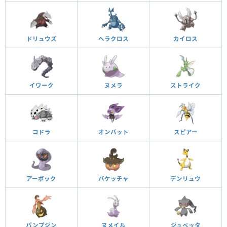
ドリュウズ
ヘラクロス
カイロス
イワーク
ヌメラ
ストライク
コドラ
オンバット
スピアー
アーボック
バケッチャ
デンリュウ
パンプジン
ヌメイル
ジュペッタ