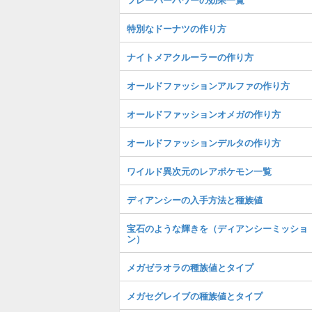
特別なドーナツの作り方
ナイトメアクルーラーの作り方
オールドファッションアルファの作り方
オールドファッションオメガの作り方
オールドファッションデルタの作り方
ワイルド異次元のレアポケモン一覧
ディアンシーの入手方法と種族値
宝石のような輝きを（ディアンシーミッショ
ン）
メガゼラオラの種族値とタイプ
メガセグレイブの種族値とタイプ