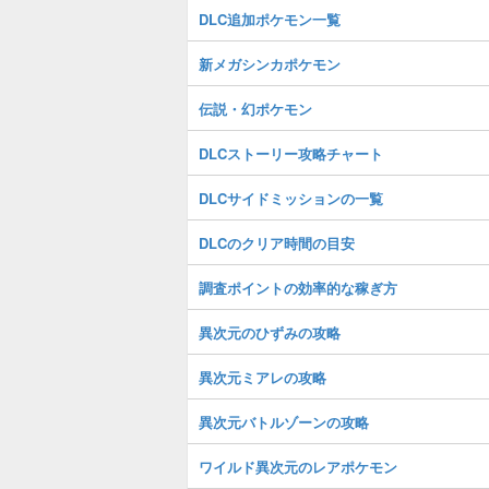
DLC追加ポケモン一覧
新メガシンカポケモン
伝説・幻ポケモン
DLCストーリー攻略チャート
DLCサイドミッションの一覧
DLCのクリア時間の目安
調査ポイントの効率的な稼ぎ方
異次元のひずみの攻略
異次元ミアレの攻略
異次元バトルゾーンの攻略
ワイルド異次元のレアポケモン