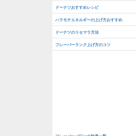
ドーナツおすすめレシピ
ハラモチエネルギーの上げ方おすすめ
ドーナツのリセマラ方法
フレーバーランク上げ方のコツ
フレーバーパワーの効果一覧