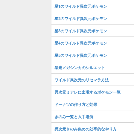
星1のワイルド異次元ポケモン
星2のワイルド異次元ポケモン
星3のワイルド異次元ポケモン
星4のワイルド異次元ポケモン
星5のワイルド異次元ポケモン
暴走メガシンカのシルエット
ワイルド異次元のリセマラ方法
異次元ミアレに出現するポケモン一覧
ドーナツの作り方と効果
きのみ一覧と入手場所
異次元きのみ集めの効率的なやり方