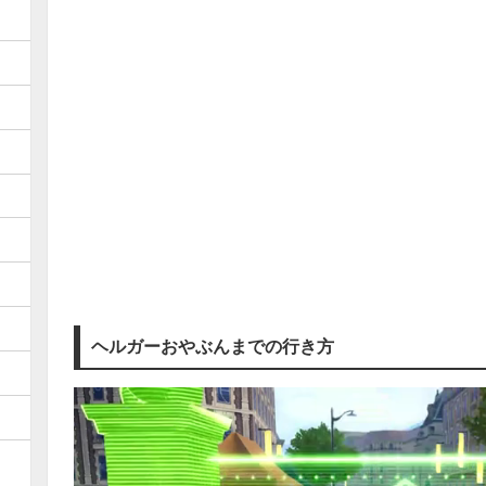
ヘルガーおやぶんまでの行き方