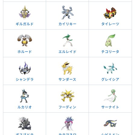
ギルガルド
カイリキー
タイレーツ
ホルード
エルレイド
チコリータ
シャンデラ
サンダース
グレイシア
ルカリオ
フーディン
サーナイト
ボスゴドラ
カラマネロ
シビルドン