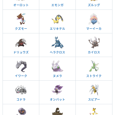
オーロット
エモンガ
ズルッグ
クズモー
エリキテル
マーイーカ
ドリュウズ
ヘラクロス
カイロス
イワーク
ヌメラ
ストライク
コドラ
オンバット
スピアー