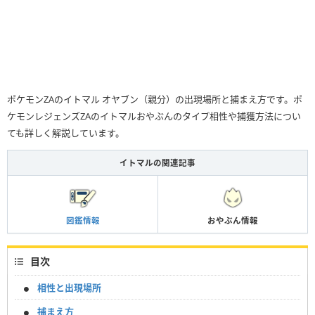
ポケモンZAのイトマル オヤブン（親分）の出現場所と捕まえ方です。ポ
ケモンレジェンズZAのイトマルおやぶんのタイプ相性や捕獲方法につい
ても詳しく解説しています。
イトマルの関連記事
図鑑情報
おやぶん情報
目次
相性と出現場所
捕まえ方