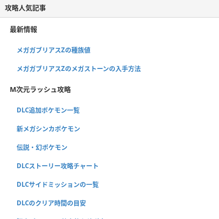
攻略人気記事
最新情報
メガガブリアスZの種族値
メガガブリアスZのメガストーンの入手方法
M次元ラッシュ攻略
DLC追加ポケモン一覧
新メガシンカポケモン
伝説・幻ポケモン
DLCストーリー攻略チャート
DLCサイドミッションの一覧
DLCのクリア時間の目安