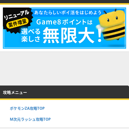
攻略メニュー
ポケモンZA攻略TOP
M次元ラッシュ攻略TOP