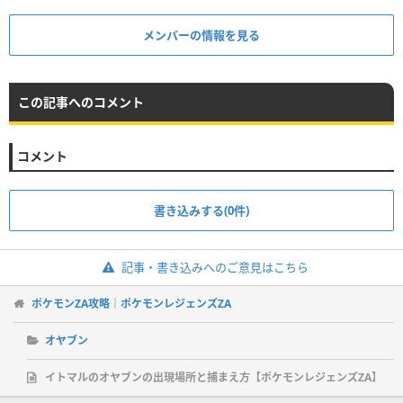
メンバーの情報を見る
この記事へのコメント
コメント
書き込みする(0件)
記事・書き込みへのご意見はこちら
ポケモンZA攻略｜ポケモンレジェンズZA
オヤブン
イトマルのオヤブンの出現場所と捕まえ方【ポケモンレジェンズZA】