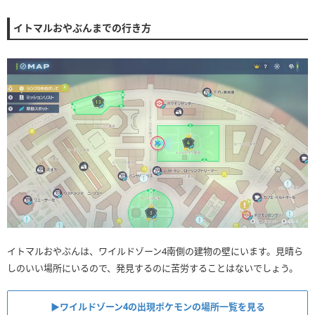
イトマルおやぶんまでの行き方
イトマルおやぶんは、ワイルドゾーン4南側の建物の壁にいます。見晴ら
しのいい場所にいるので、発見するのに苦労することはないでしょう。
▶︎ワイルドゾーン4の出現ポケモンの場所一覧を見る