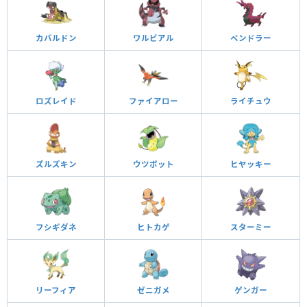
カバルドン
ワルビアル
ペンドラー
ロズレイド
ファイアロー
ライチュウ
ズルズキン
ウツボット
ヒヤッキー
フシギダネ
ヒトカゲ
スターミー
リーフィア
ゼニガメ
ゲンガー