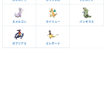
ヌメルゴン
カイリュー
バンギラス
ガブリアス
エレザード