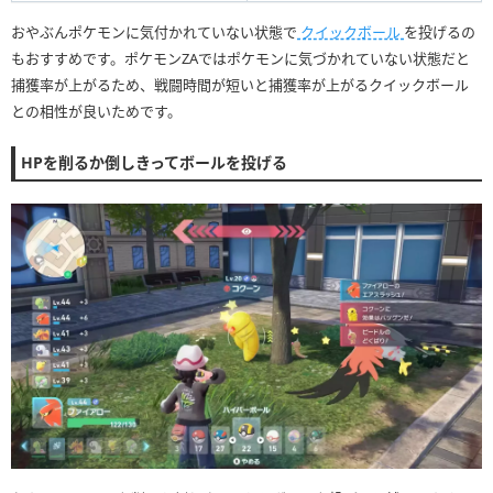
おやぶんポケモンに気付かれていない状態で
クイックボール
を投げるの
もおすすめです。ポケモンZAではポケモンに気づかれていない状態だと
捕獲率が上がるため、戦闘時間が短いと捕獲率が上がるクイックボール
との相性が良いためです。
HPを削るか倒しきってボールを投げる