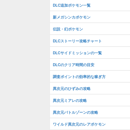
DLC追加ポケモン一覧
新メガシンカポケモン
伝説・幻ポケモン
DLCストーリー攻略チャート
DLCサイドミッションの一覧
DLCのクリア時間の目安
調査ポイントの効率的な稼ぎ方
異次元のひずみの攻略
異次元ミアレの攻略
異次元バトルゾーンの攻略
ワイルド異次元のレアポケモン