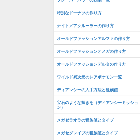
特別なドーナツの作り方
ナイトメアクルーラーの作り方
オールドファッションアルファの作り方
オールドファッションオメガの作り方
オールドファッションデルタの作り方
ワイルド異次元のレアポケモン一覧
ディアンシーの入手方法と種族値
宝石のような輝きを（ディアンシーミッショ
ン）
メガゼラオラの種族値とタイプ
メガセグレイブの種族値とタイプ