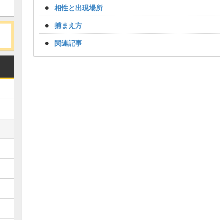
相性と出現場所
捕まえ方
関連記事