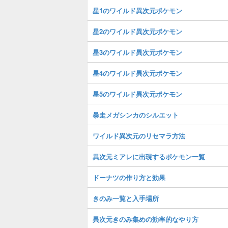
星1のワイルド異次元ポケモン
星2のワイルド異次元ポケモン
星3のワイルド異次元ポケモン
星4のワイルド異次元ポケモン
星5のワイルド異次元ポケモン
暴走メガシンカのシルエット
ワイルド異次元のリセマラ方法
異次元ミアレに出現するポケモン一覧
ドーナツの作り方と効果
きのみ一覧と入手場所
異次元きのみ集めの効率的なやり方