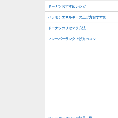
ドーナツおすすめレシピ
ハラモチエネルギーの上げ方おすすめ
ドーナツのリセマラ方法
フレーバーランク上げ方のコツ
フレーバーパワーの効果一覧