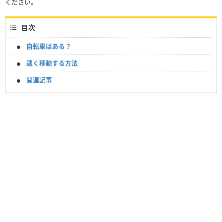
ください。
目次
自転車はある？
速く移動する方法
関連記事