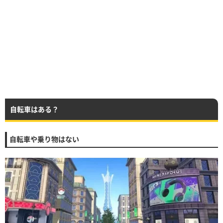
自転車はある？
自転車や乗り物はない