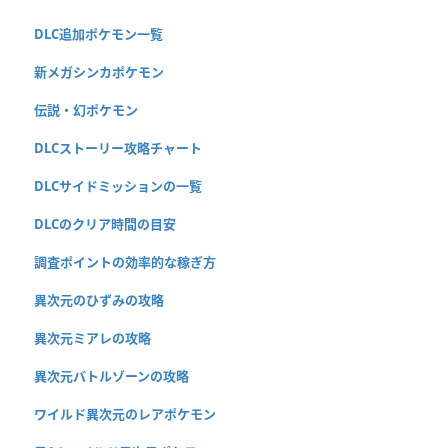
DLC追加ポケモン一覧
新メガシンカポケモン
伝説・幻ポケモン
DLCストーリー攻略チャート
DLCサイドミッションの一覧
DLCのクリア時間の目安
調査ポイントの効率的な稼ぎ方
異次元のひずみの攻略
異次元ミアレの攻略
異次元バトルゾーンの攻略
ワイルド異次元のレアポケモン