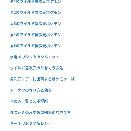
星1のワイルド異次元ポケモン
星2のワイルド異次元ポケモン
星3のワイルド異次元ポケモン
星4のワイルド異次元ポケモン
星5のワイルド異次元ポケモン
暴走メガシンカのシルエット
ワイルド異次元のリセマラ方法
異次元ミアレに出現するポケモン一覧
ドーナツの作り方と効果
きのみ一覧と入手場所
異次元きのみ集めの効率的なやり方
ドーナツおすすめレシピ