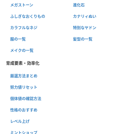
メガストーン
進化石
ふしぎなおくりもの
カナリィぬい
カラフルなネジ
特別なヤドン
服の一覧
髪型の一覧
メイクの一覧
育成要素・効率化
厳選方法まとめ
努力値リセット
個体値の確認方法
性格のおすすめ
レベル上げ
ミントショップ