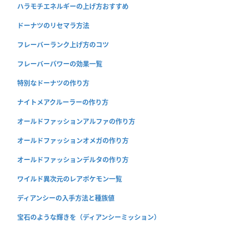
ハラモチエネルギーの上げ方おすすめ
ドーナツのリセマラ方法
フレーバーランク上げ方のコツ
フレーバーパワーの効果一覧
特別なドーナツの作り方
ナイトメアクルーラーの作り方
オールドファッションアルファの作り方
オールドファッションオメガの作り方
オールドファッションデルタの作り方
ワイルド異次元のレアポケモン一覧
ディアンシーの入手方法と種族値
宝石のような輝きを（ディアンシーミッション）