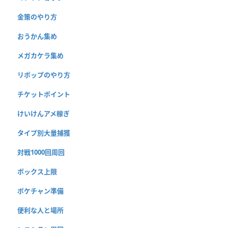
金策のやり方
おうかん集め
メガカケラ集め
リポップのやり方
チケットポイント
けいけんアメ稼ぎ
タイプ別大量捕獲
対戦1000回周回
ボックス上限
ポケチャン準備
便利な人と場所