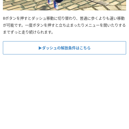
Bボタンを押すとダッシュ移動に切り替わり、普通に歩くよりも速い移動
が可能です。一度ボタンを押すと立ち止まったりメニューを開いたりする
までずっと走り続けられます。
▶︎ダッシュの解放条件はこちら