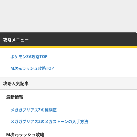
攻略メニュー
ポケモンZA攻略TOP
M次元ラッシュ攻略TOP
攻略人気記事
最新情報
メガガブリアスZの種族値
メガガブリアスZのメガストーンの入手方法
M次元ラッシュ攻略