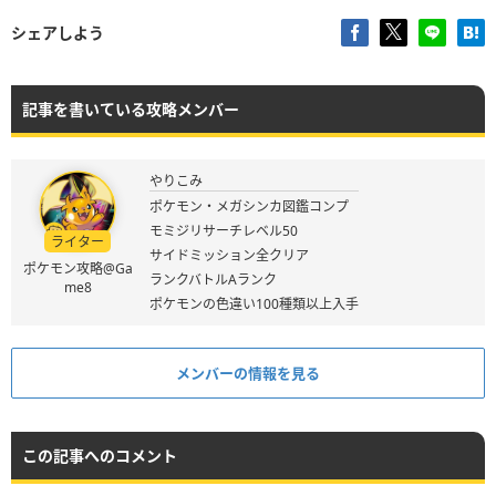
シェアしよう
記事を書いている攻略メンバー
やりこみ
ポケモン・メガシンカ図鑑コンプ
モミジリサーチレベル50
ライター
サイドミッション全クリア
ポケモン攻略@Ga
ランクバトルAランク
me8
ポケモンの色違い100種類以上入手
メンバーの情報を見る
この記事へのコメント