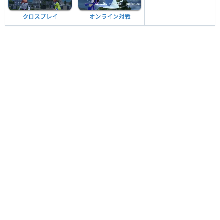
クロスプレイ
オンライン対戦