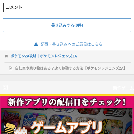
コメント
書き込みする(0件)
記事・書き込みへのご意見はこちら
ポケモンZA攻略｜ポケモンレジェンズZA
自転車や乗り物はある？速く移動する方法【ポケモンレジェンズZA】
新作ゲーム