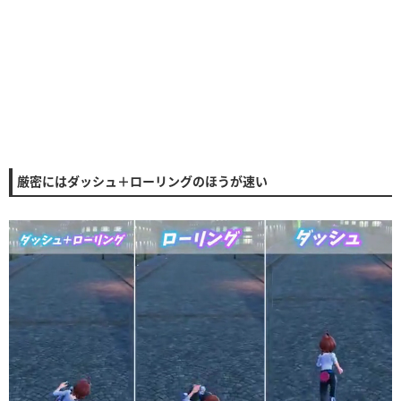
厳密にはダッシュ＋ローリングのほうが速い