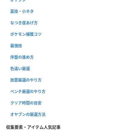
裏技・小ネタ
なつき度あげ方
ポケモン捕獲コツ
最強技
序盤の進め方
色違い厳選
放置厳選のやり方
ベンチ厳選のやり方
クリア時間の目安
オヤブンの厳選方法
収集要素・アイテム人気記事