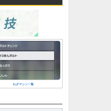
わざマシン一覧