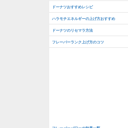
ドーナツおすすめレシピ
ハラモチエネルギーの上げ方おすすめ
ドーナツのリセマラ方法
フレーバーランク上げ方のコツ
フレーバーパワーの効果一覧