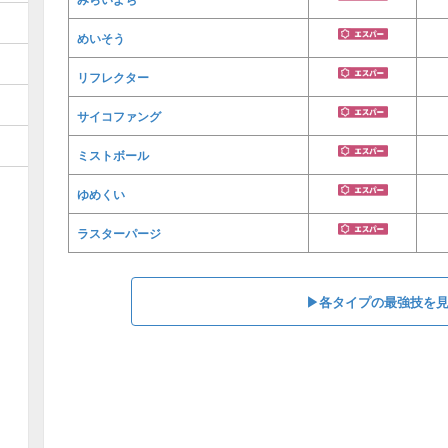
めいそう
リフレクター
サイコファング
ミストボール
ゆめくい
ラスターパージ
▶︎各タイプの最強技を