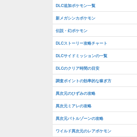
DLC追加ポケモン一覧
新メガシンカポケモン
伝説・幻ポケモン
DLCストーリー攻略チャート
DLCサイドミッションの一覧
DLCのクリア時間の目安
調査ポイントの効率的な稼ぎ方
異次元のひずみの攻略
異次元ミアレの攻略
異次元バトルゾーンの攻略
ワイルド異次元のレアポケモン