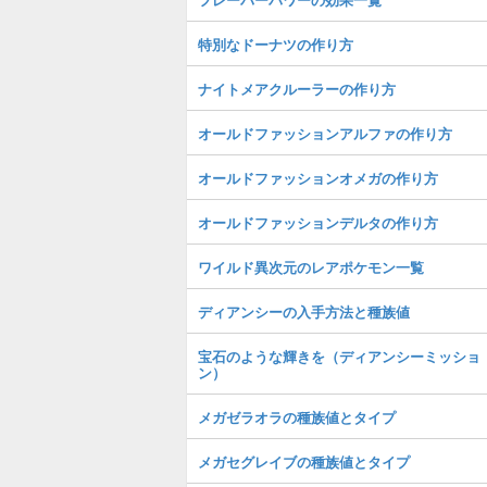
特別なドーナツの作り方
ナイトメアクルーラーの作り方
オールドファッションアルファの作り方
オールドファッションオメガの作り方
オールドファッションデルタの作り方
ワイルド異次元のレアポケモン一覧
ディアンシーの入手方法と種族値
宝石のような輝きを（ディアンシーミッショ
ン）
メガゼラオラの種族値とタイプ
メガセグレイブの種族値とタイプ