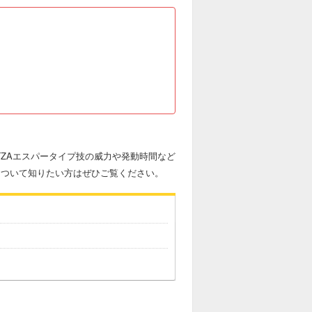
ZAエスパータイプ技の威力や発動時間など
について知りたい方はぜひご覧ください。