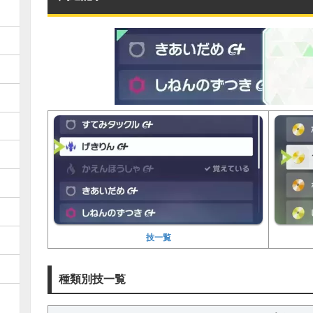
技一覧
種類別技一覧