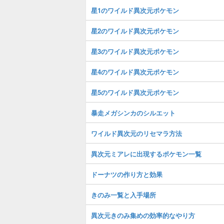
星1のワイルド異次元ポケモン
星2のワイルド異次元ポケモン
星3のワイルド異次元ポケモン
星4のワイルド異次元ポケモン
星5のワイルド異次元ポケモン
暴走メガシンカのシルエット
ワイルド異次元のリセマラ方法
異次元ミアレに出現するポケモン一覧
ドーナツの作り方と効果
きのみ一覧と入手場所
異次元きのみ集めの効率的なやり方