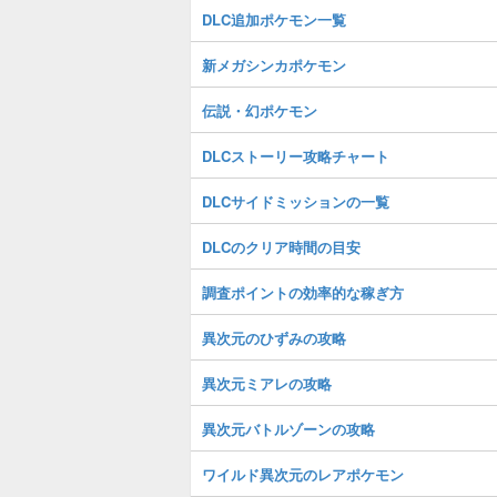
DLC追加ポケモン一覧
新メガシンカポケモン
伝説・幻ポケモン
DLCストーリー攻略チャート
DLCサイドミッションの一覧
DLCのクリア時間の目安
調査ポイントの効率的な稼ぎ方
異次元のひずみの攻略
異次元ミアレの攻略
異次元バトルゾーンの攻略
ワイルド異次元のレアポケモン