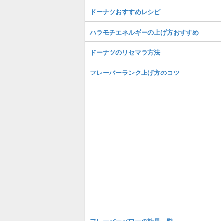
ドーナツおすすめレシピ
ハラモチエネルギーの上げ方おすすめ
ドーナツのリセマラ方法
フレーバーランク上げ方のコツ
フレーバーパワーの効果一覧