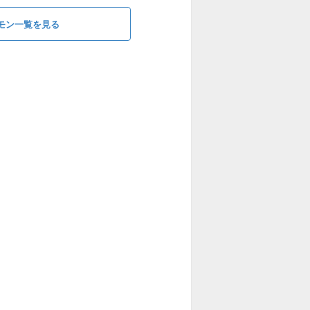
モン一覧を見る