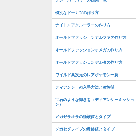
特別なドーナツの作り方
ナイトメアクルーラーの作り方
オールドファッションアルファの作り方
オールドファッションオメガの作り方
オールドファッションデルタの作り方
ワイルド異次元のレアポケモン一覧
ディアンシーの入手方法と種族値
宝石のような輝きを（ディアンシーミッショ
ン）
メガゼラオラの種族値とタイプ
メガセグレイブの種族値とタイプ