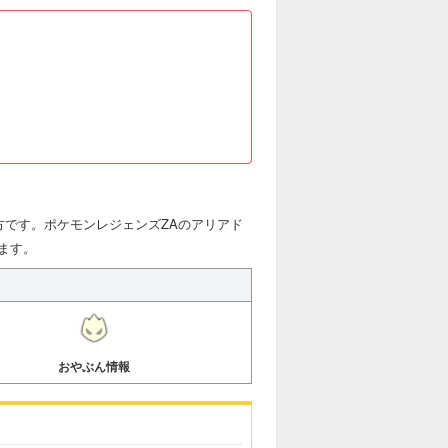
方です。ポケモンレジェンズZAのアリアド
ます。
おやぶん情報