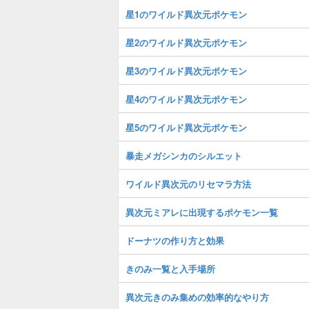
星1のワイルド異次元ポケモン
星2のワイルド異次元ポケモン
星3のワイルド異次元ポケモン
星4のワイルド異次元ポケモン
星5のワイルド異次元ポケモン
暴走メガシンカのシルエット
ワイルド異次元のリセマラ方法
異次元ミアレに出現するポケモン一覧
ドーナツの作り方と効果
きのみ一覧と入手場所
異次元きのみ集めの効率的なやり方