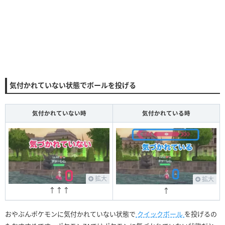
気付かれていない状態でボールを投げる
気付かれていない時
気付かれている時
拡大
拡大
↑↑↑
↑
おやぶんポケモンに気付かれていない状態で
クイックボール
を投げるの