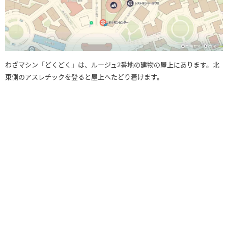
わざマシン「どくどく」は、ルージュ2番地の建物の屋上にあります。北
東側のアスレチックを登ると屋上へたどり着けます。