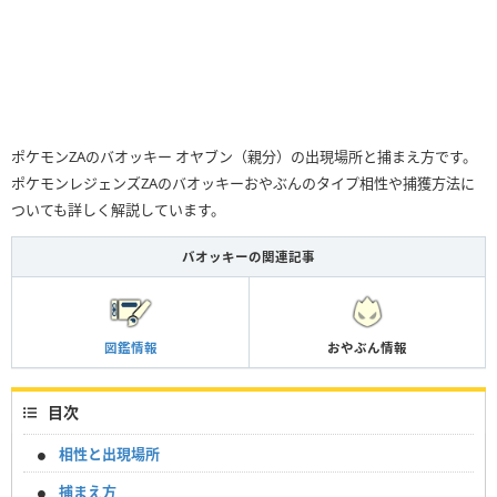
ポケモンZAのバオッキー オヤブン（親分）の出現場所と捕まえ方です。
ポケモンレジェンズZAのバオッキーおやぶんのタイプ相性や捕獲方法に
ついても詳しく解説しています。
バオッキーの関連記事
図鑑情報
おやぶん情報
目次
相性と出現場所
捕まえ方