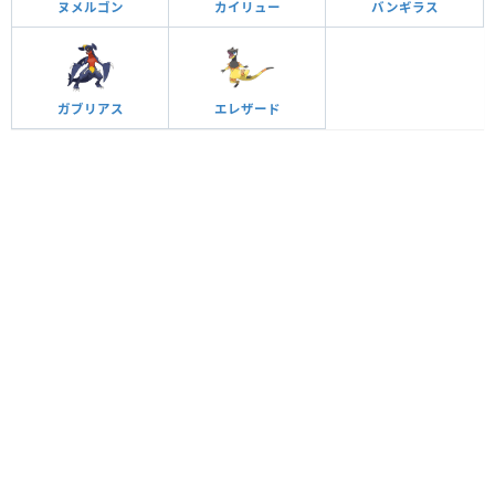
ヌメルゴン
カイリュー
バンギラス
ガブリアス
エレザード