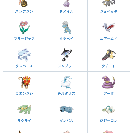
パンプジン
ヌメイル
ジュペッタ
フラージェス
タツベイ
エアームド
クレベース
ランプラー
クチート
カエンジシ
チルタリス
アーボ
ラクライ
ダンバル
ジジーロン