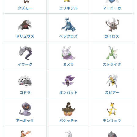
クズモー
エリキテル
マーイーカ
ドリュウズ
ヘラクロス
カイロス
イワーク
ヌメラ
ストライク
コドラ
オンバット
スピアー
アーボック
バケッチャ
デンリュウ