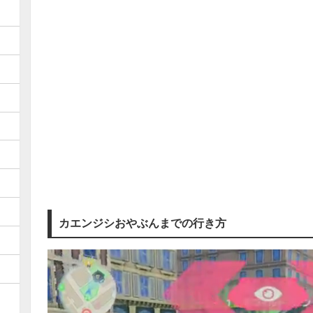
カエンジシおやぶんまでの行き方