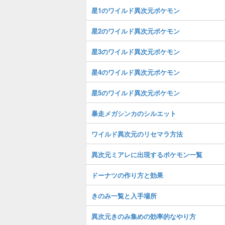
星1のワイルド異次元ポケモン
星2のワイルド異次元ポケモン
星3のワイルド異次元ポケモン
星4のワイルド異次元ポケモン
星5のワイルド異次元ポケモン
暴走メガシンカのシルエット
ワイルド異次元のリセマラ方法
異次元ミアレに出現するポケモン一覧
ドーナツの作り方と効果
きのみ一覧と入手場所
異次元きのみ集めの効率的なやり方