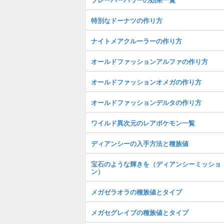
特別なドーナツの作り方
ナイトメアクルーラーの作り方
オールドファッションアルファの作り方
オールドファッションオメガの作り方
オールドファッションデルタの作り方
ワイルド異次元のレアポケモン一覧
ディアンシーの入手方法と種族値
宝石のような輝きを（ディアンシーミッショ
ン）
メガゼラオラの種族値とタイプ
メガセグレイブの種族値とタイプ