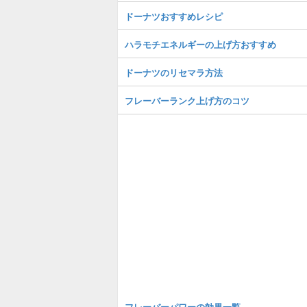
ドーナツおすすめレシピ
ハラモチエネルギーの上げ方おすすめ
ドーナツのリセマラ方法
フレーバーランク上げ方のコツ
フレーバーパワーの効果一覧