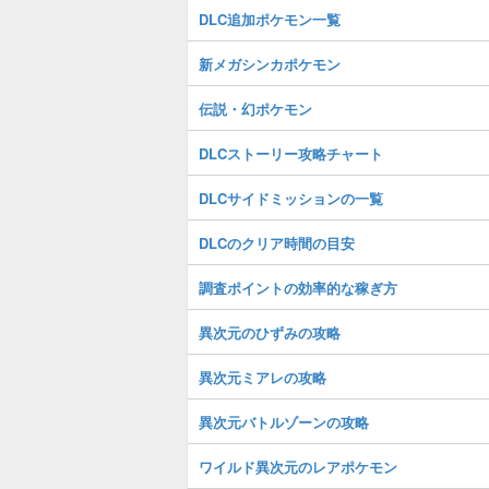
DLC追加ポケモン一覧
新メガシンカポケモン
伝説・幻ポケモン
DLCストーリー攻略チャート
DLCサイドミッションの一覧
DLCのクリア時間の目安
調査ポイントの効率的な稼ぎ方
異次元のひずみの攻略
異次元ミアレの攻略
異次元バトルゾーンの攻略
ワイルド異次元のレアポケモン