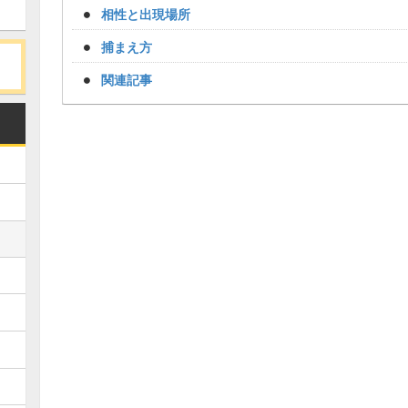
相性と出現場所
捕まえ方
関連記事