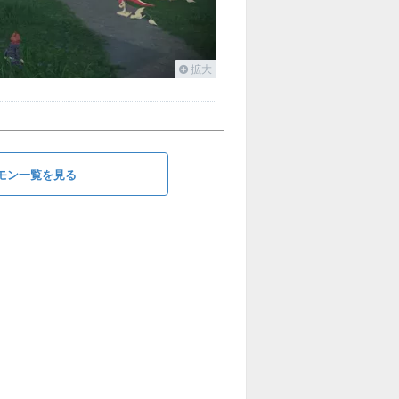
拡大
モン一覧を見る