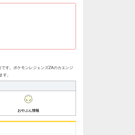
方です。ポケモンレジェンズZAのカエンジ
ます。
おやぶん情報