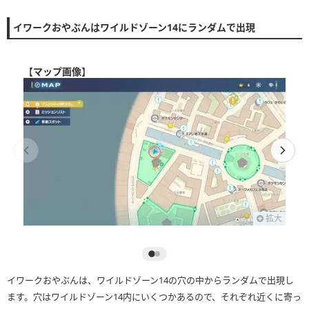
イワークおやぶんはワイルドゾーン14にランダムで出現
【
マップ画像
】
拡大
イワークおやぶんは、ワイルドゾーン14の穴の中からランダムで出現し
ます。穴はワイルドゾーン14内にいくつかあるので、それぞれ近くに寄っ