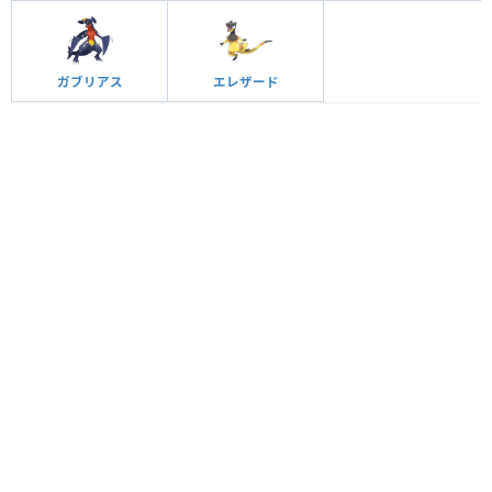
ガブリアス
エレザード