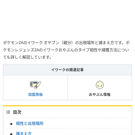
ポケモンZAのイワーク オヤブン（親分）の出現場所と捕まえ方です。ポ
ケモンレジェンズZAのイワークおやぶんのタイプ相性や捕獲方法につい
ても詳しく解説しています。
イワークの関連記事
図鑑情報
おやぶん情報
目次
相性と出現場所
捕まえ方