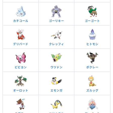
カチコール
ゴーリキー
ゴーゴート
デリバード
クレッフィ
ヒトモシ
ビビヨン
ウツドン
ボクレー
オーロット
エモンガ
ズルッグ