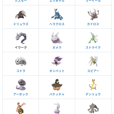
クズモー
エリキテル
マーイーカ
ドリュウズ
ヘラクロス
カイロス
イワーク
ヌメラ
ストライク
コドラ
オンバット
スピアー
アーボック
バケッチャ
デンリュウ