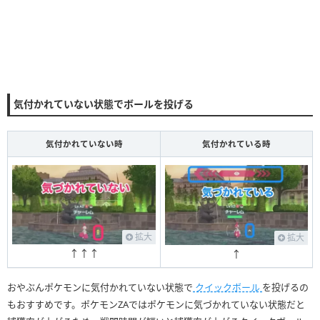
気付かれていない状態でボールを投げる
気付かれていない時
気付かれている時
拡大
拡大
↑↑↑
↑
おやぶんポケモンに気付かれていない状態で
クイックボール
を投げるの
もおすすめです。ポケモンZAではポケモンに気づかれていない状態だと