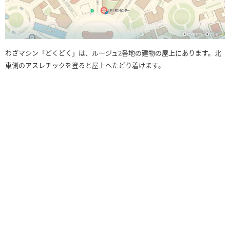
わざマシン「どくどく」は、ルージュ2番地の建物の屋上にあります。北
東側のアスレチックを登ると屋上へたどり着けます。