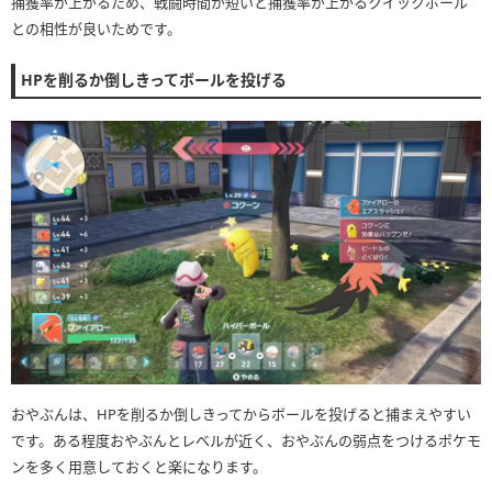
捕獲率が上がるため、戦闘時間が短いと捕獲率が上がるクイックボール
との相性が良いためです。
HPを削るか倒しきってボールを投げる
おやぶんは、HPを削るか倒しきってからボールを投げると捕まえやすい
です。ある程度おやぶんとレベルが近く、おやぶんの弱点をつけるポケモ
ンを多く用意しておくと楽になります。