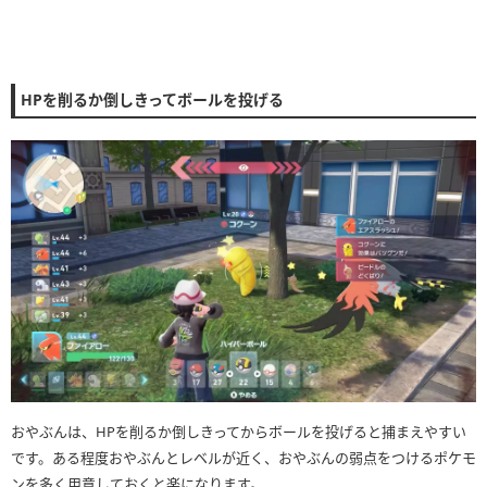
HPを削るか倒しきってボールを投げる
おやぶんは、HPを削るか倒しきってからボールを投げると捕まえやすい
です。ある程度おやぶんとレベルが近く、おやぶんの弱点をつけるポケモ
ンを多く用意しておくと楽になります。