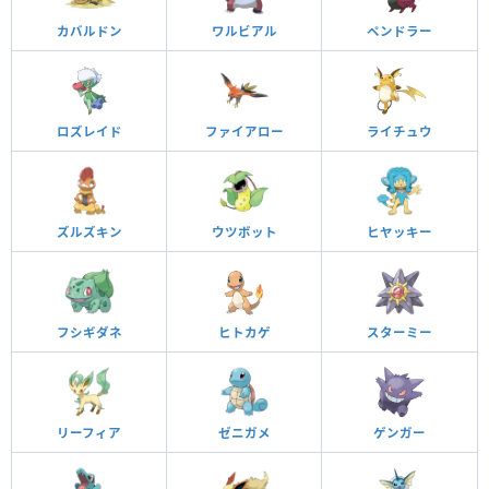
カバルドン
ワルビアル
ペンドラー
ロズレイド
ファイアロー
ライチュウ
ズルズキン
ウツボット
ヒヤッキー
フシギダネ
ヒトカゲ
スターミー
リーフィア
ゼニガメ
ゲンガー