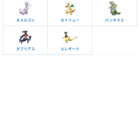
ヌメルゴン
カイリュー
バンギラス
ガブリアス
エレザード