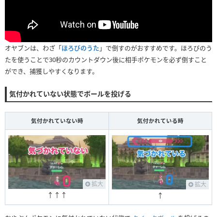
オヤブンは、わざ「
ほろびのうた
」で倒すのがおすすめです。ほろびのう
たを使うことで30秒のカウントダウン後に相手ポケモンを必ず倒すこと
ができ、捕獲しやすくなります。
気付かれていない状態でボールを投げる
気付かれていない時
気付かれている時
拡大
拡大
↑↑↑
↑