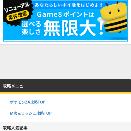
攻略メニュー
ポケモンZA攻略TOP
M次元ラッシュ攻略TOP
攻略人気記事