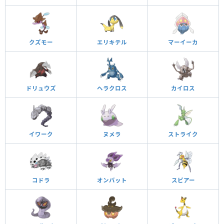
クズモー
エリキテル
マーイーカ
ドリュウズ
ヘラクロス
カイロス
イワーク
ヌメラ
ストライク
コドラ
オンバット
スピアー