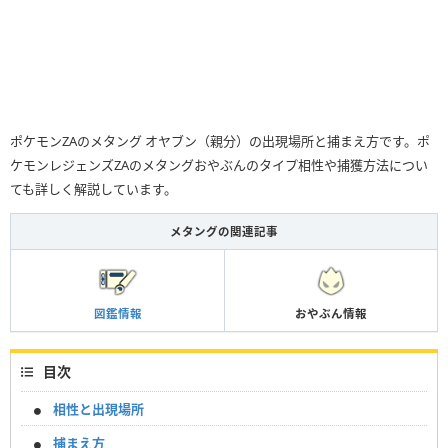
ポケモンZAのメタング オヤブン（親分）の出現場所と捕まえ方です。ポ
ケモンレジェンズZAのメタングおやぶんのタイプ相性や捕獲方法につい
ても詳しく解説しています。
メタングの関連記事
図鑑情報
おやぶん情報
目次
相性と出現場所
捕まえ方