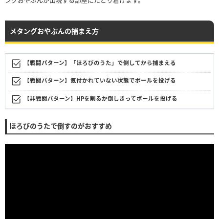
メタングおやぶんの捕まえ方
【戦闘パターン】「ほろびのうた」で倒してから捕まえる
【戦闘パターン】気付かれていない状態でボールを投げる
【非戦闘パターン】HPを削るか倒しきってボールを投げる
ほろびのうたで倒すのがおすすめ