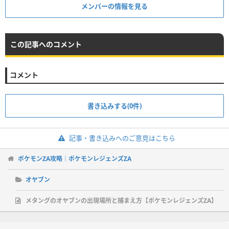
メンバーの情報を見る
この記事へのコメント
コメント
書き込みする(0件)
記事・書き込みへのご意見はこちら
ポケモンZA攻略｜ポケモンレジェンズZA
オヤブン
メタングのオヤブンの出現場所と捕まえ方【ポケモンレジェンズZA】