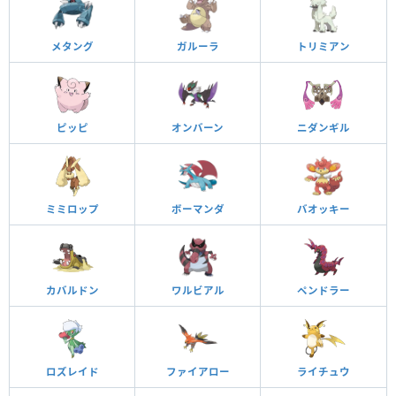
メタング
ガルーラ
トリミアン
ピッピ
オンバーン
ニダンギル
ミミロップ
ボーマンダ
バオッキー
カバルドン
ワルビアル
ペンドラー
ロズレイド
ファイアロー
ライチュウ