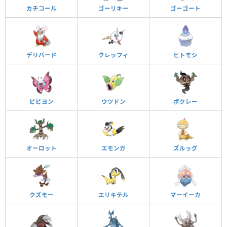
カチコール
ゴーリキー
ゴーゴート
デリバード
クレッフィ
ヒトモシ
ビビヨン
ウツドン
ボクレー
オーロット
エモンガ
ズルッグ
クズモー
エリキテル
マーイーカ