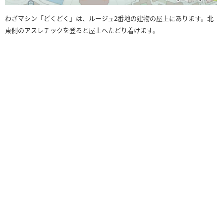
わざマシン「どくどく」は、ルージュ2番地の建物の屋上にあります。北
東側のアスレチックを登ると屋上へたどり着けます。