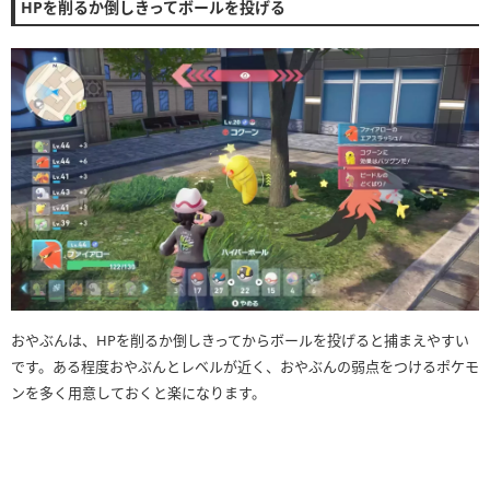
HPを削るか倒しきってボールを投げる
おやぶんは、HPを削るか倒しきってからボールを投げると捕まえやすい
です。ある程度おやぶんとレベルが近く、おやぶんの弱点をつけるポケモ
ンを多く用意しておくと楽になります。