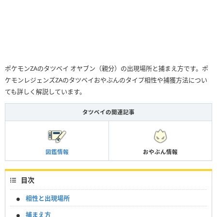
ポケモンZAのタツベイ オヤブン（親分）の出現場所と捕まえ方です。ポ
ケモンレジェンズZAのタツベイおやぶんのタイプ相性や捕獲方法につい
ても詳しく解説しています。
タツベイの関連記事
図鑑情報
おやぶん情報
目次
相性と出現場所
捕まえ方