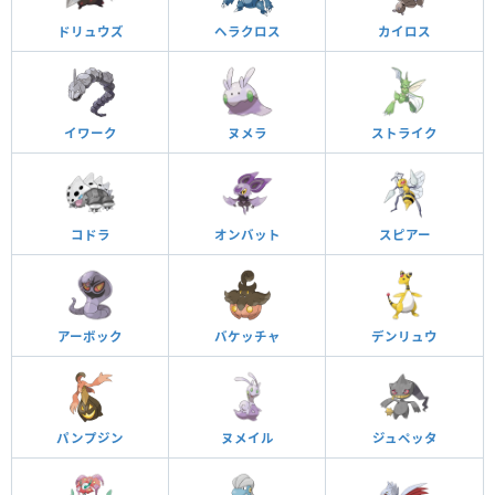
ドリュウズ
ヘラクロス
カイロス
イワーク
ヌメラ
ストライク
コドラ
オンバット
スピアー
アーボック
バケッチャ
デンリュウ
パンプジン
ヌメイル
ジュペッタ