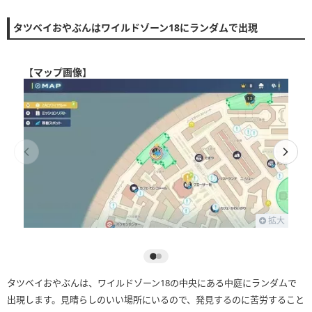
タツベイおやぶんはワイルドゾーン18にランダムで出現
【
マップ画像
】
拡大
タツベイおやぶんは、ワイルドゾーン18の中央にある中庭にランダムで
出現します。見晴らしのいい場所にいるので、発見するのに苦労すること