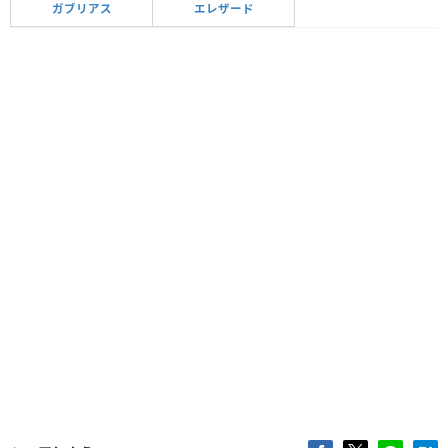
ガブリアス
エレザード