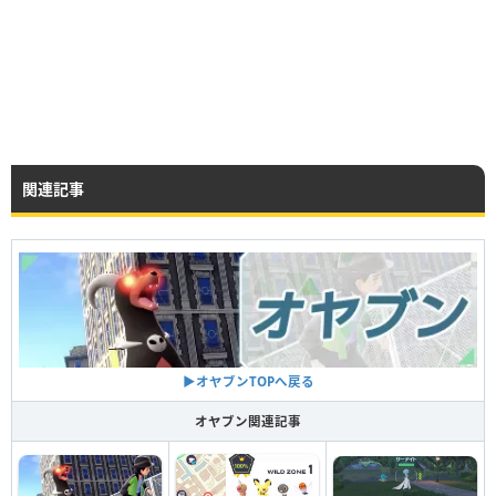
関連記事
▶︎オヤブンTOPへ戻る
オヤブン関連記事