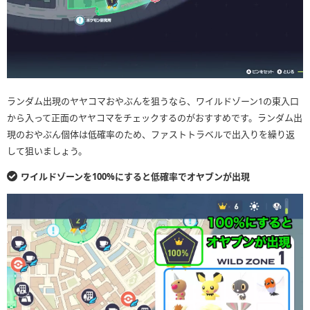
ランダム出現のヤヤコマおやぶんを狙うなら、ワイルドゾーン1の東入口
から入って正面のヤヤコマをチェックするのがおすすめです。ランダム出
現のおやぶん個体は低確率のため、ファストトラベルで出入りを繰り返
して狙いましょう。
ワイルドゾーンを100%にすると低確率でオヤブンが出現