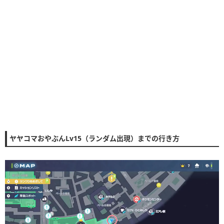
ヤヤコマおやぶんLv15（ランダム出現）までの行き方