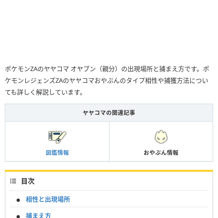
ポケモンZAのヤヤコマ オヤブン（親分）の出現場所と捕まえ方です。ポ
ケモンレジェンズZAのヤヤコマおやぶんのタイプ相性や捕獲方法につい
ても詳しく解説しています。
ヤヤコマの関連記事
図鑑情報
おやぶん情報
目次
相性と出現場所
捕まえ方