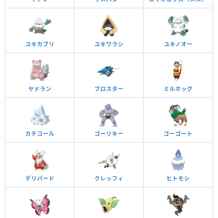
ユキカブリ
ユキワラシ
ユキノオー
ヤドラン
ブロスター
ミルホッグ
カチコール
ゴーリキー
ゴーゴート
デリバード
クレッフィ
ヒトモシ