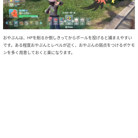
おやぶんは、HPを削るか倒しきってからボールを投げると捕まえやすい
です。ある程度おやぶんとレベルが近く、おやぶんの弱点をつけるポケモ
ンを多く用意しておくと楽になります。