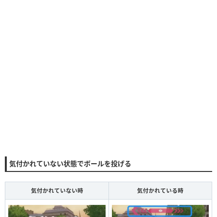
気付かれていない状態でボールを投げる
気付かれていない時
気付かれている時