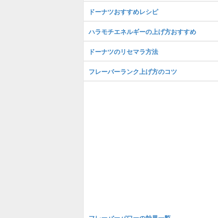
ドーナツおすすめレシピ
ハラモチエネルギーの上げ方おすすめ
ドーナツのリセマラ方法
フレーバーランク上げ方のコツ
フレーバーパワーの効果一覧