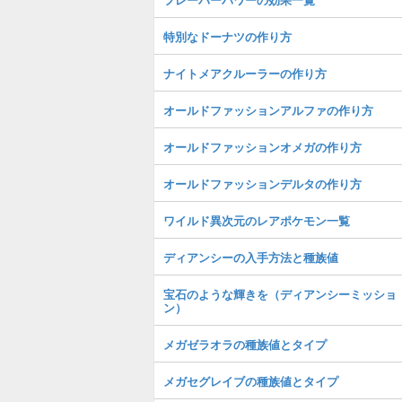
特別なドーナツの作り方
ナイトメアクルーラーの作り方
オールドファッションアルファの作り方
オールドファッションオメガの作り方
オールドファッションデルタの作り方
ワイルド異次元のレアポケモン一覧
ディアンシーの入手方法と種族値
宝石のような輝きを（ディアンシーミッショ
ン）
メガゼラオラの種族値とタイプ
メガセグレイブの種族値とタイプ