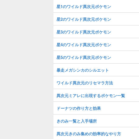
星1のワイルド異次元ポケモン
星2のワイルド異次元ポケモン
星3のワイルド異次元ポケモン
星4のワイルド異次元ポケモン
星5のワイルド異次元ポケモン
暴走メガシンカのシルエット
ワイルド異次元のリセマラ方法
異次元ミアレに出現するポケモン一覧
ドーナツの作り方と効果
きのみ一覧と入手場所
異次元きのみ集めの効率的なやり方