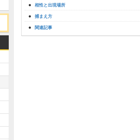
相性と出現場所
捕まえ方
関連記事