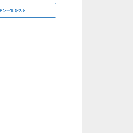
モン一覧を見る