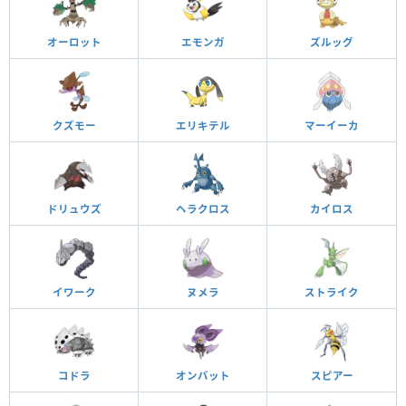
オーロット
エモンガ
ズルッグ
クズモー
エリキテル
マーイーカ
ドリュウズ
ヘラクロス
カイロス
イワーク
ヌメラ
ストライク
コドラ
オンバット
スピアー