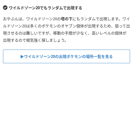
ワイルドゾーン20でもランダムで出現する
おやぶんは、ワイルドゾーン20の
塔の下
にもランダムで出現します。ワイ
ルドゾーン20は多くのポケモンのオヤブン個体が出現するため、狙って出
現させるのは難しいですが、移動の手間が少なく、高いレベルの個体が
出現するので根気強く探しましょう。
▶︎ワイルドゾーン20の出現ポケモンの場所一覧を見る