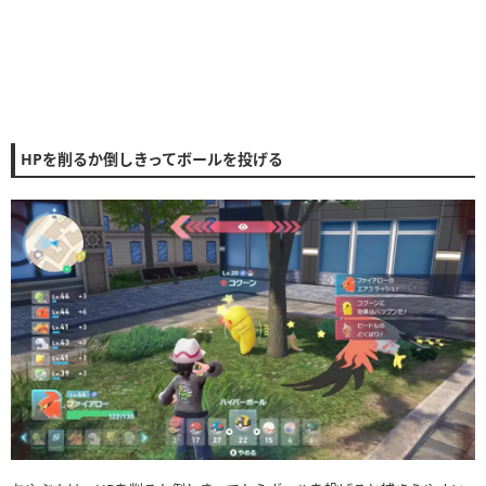
HPを削るか倒しきってボールを投げる