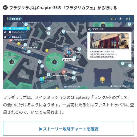
フラダリラボはChapter35の「フラダリカフェ」から行ける
フラダリラボは、メインミッションのChapter35「ランクAをめざして」
の最中に行けるようになります。一度訪れたあとはファストトラベルに登
録されるので、いつでも戻れます。
▶︎ストーリー攻略チャートを確認