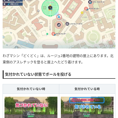
わざマシン「どくどく」は、ルージュ2番地の建物の屋上にあります。北
東側のアスレチックを登ると屋上へたどり着けます。
気付かれていない状態でボールを投げる
気付かれていない時
気付かれている時