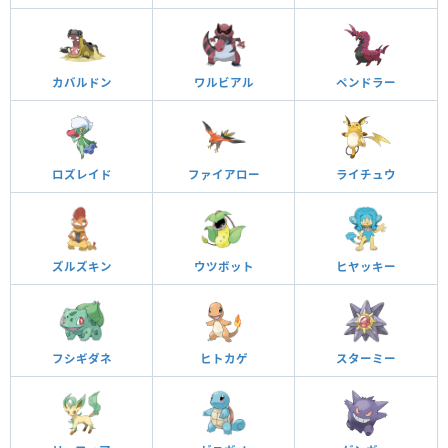
カバルドン
ワルビアル
ペンドラー
ロズレイド
ファイアロー
ライチュウ
ズルズキン
ウツボット
ヒヤッキー
フシギダネ
ヒトカゲ
スターミー