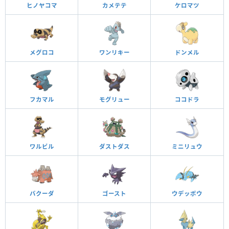
ヒノヤコマ
カメテテ
ケロマツ
メグロコ
ワンリキー
ドンメル
フカマル
モグリュー
ココドラ
ワルビル
ダストダス
ミニリュウ
バクーダ
ゴースト
ウデッポウ