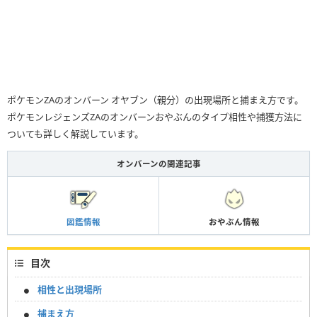
ポケモンZAのオンバーン オヤブン（親分）の出現場所と捕まえ方です。
ポケモンレジェンズZAのオンバーンおやぶんのタイプ相性や捕獲方法に
ついても詳しく解説しています。
オンバーンの関連記事
図鑑情報
おやぶん情報
目次
相性と出現場所
捕まえ方