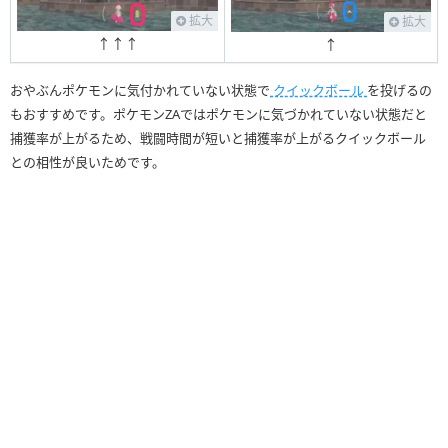
拡大
拡大
↑↑↑
↑
おやぶんポケモンに気付かれていない状態で
クイックボール
を投げるの
もおすすめです。ポケモンZAではポケモンに気づかれていない状態だと
捕獲率が上がるため、戦闘時間が短いと捕獲率が上がるクイックボール
との相性が良いためです。