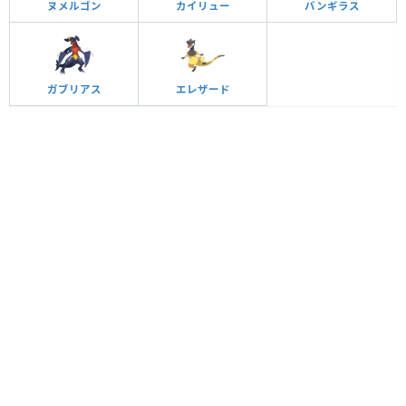
ヌメルゴン
カイリュー
バンギラス
ガブリアス
エレザード