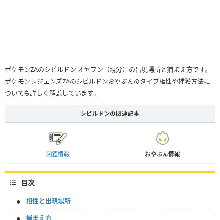
ポケモンZAのシビルドン オヤブン（親分）の出現場所と捕まえ方です。
ポケモンレジェンズZAのシビルドンおやぶんのタイプ相性や捕獲方法に
ついても詳しく解説しています。
シビルドンの関連記事
図鑑情報
おやぶん情報
目次
相性と出現場所
捕まえ方