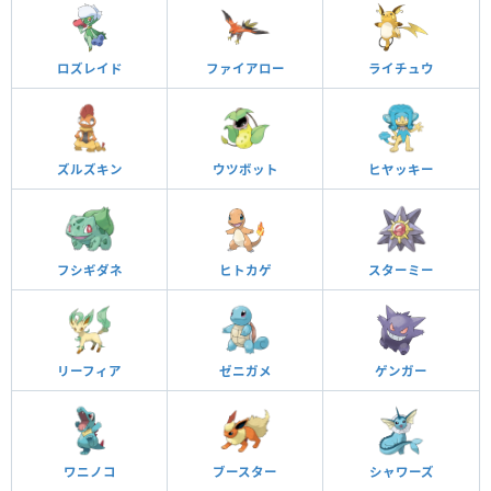
ロズレイド
ファイアロー
ライチュウ
ズルズキン
ウツボット
ヒヤッキー
フシギダネ
ヒトカゲ
スターミー
リーフィア
ゼニガメ
ゲンガー
ワニノコ
ブースター
シャワーズ