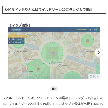
シビルドンおやぶんはワイルドゾーン20にランダムで出現
【
マップ画像
】
拡大
シビルドンおやぶんは、ワイルドゾーン20塔の下にランダムで出現しま
す。ワイルドゾーン20は多くのポケモンのオヤブン個体が出現するので、