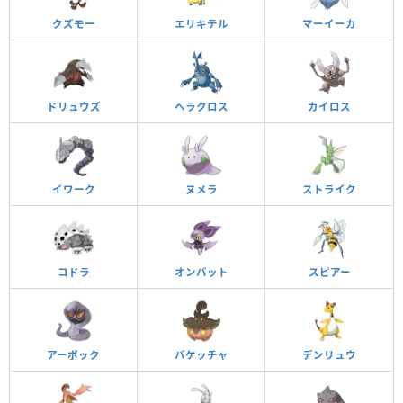
クズモー
エリキテル
マーイーカ
ドリュウズ
ヘラクロス
カイロス
イワーク
ヌメラ
ストライク
コドラ
オンバット
スピアー
アーボック
バケッチャ
デンリュウ