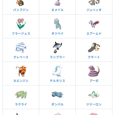
パンプジン
ヌメイル
ジュペッタ
フラージェス
タツベイ
エアームド
クレベース
ランプラー
クチート
カエンジシ
チルタリス
アーボ
ラクライ
ダンバル
ジジーロン