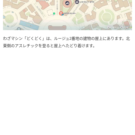
わざマシン「どくどく」は、ルージュ2番地の建物の屋上にあります。北
東側のアスレチックを登ると屋上へたどり着けます。