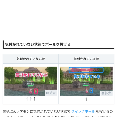
気付かれていない状態でボールを投げる
気付かれていない時
気付かれている時
拡大
拡大
↑↑↑
↑
おやぶんポケモンに気付かれていない状態で
クイックボール
を投げるの