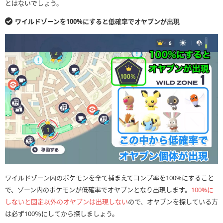
とはないでしょう。
ワイルドゾーンを100%にすると低確率でオヤブンが出現
ワイルドゾーン内のポケモンを全て捕まえてコンプ率を100%にすること
で、ゾーン内のポケモンが低確率でオヤブンとなり出現します。
100%に
しないと固定以外のオヤブンは出現しない
ので、オヤブンを探している方
は必ず100％にしてから探しましょう。