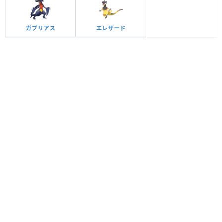
ガブリアス
エレザード