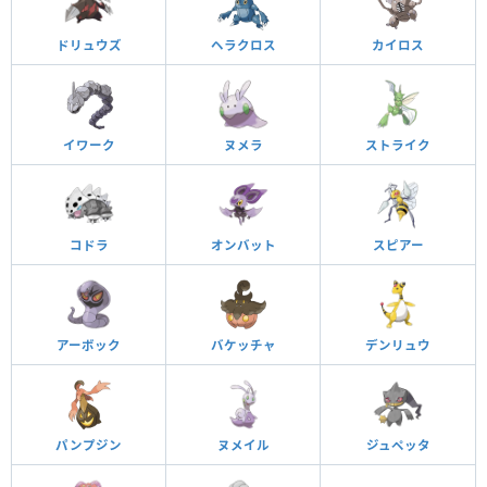
ドリュウズ
ヘラクロス
カイロス
イワーク
ヌメラ
ストライク
コドラ
オンバット
スピアー
アーボック
バケッチャ
デンリュウ
パンプジン
ヌメイル
ジュペッタ