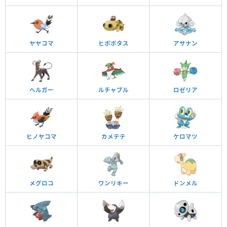
ヤヤコマ
ヒポポタス
アサナン
ヘルガー
ルチャブル
ロゼリア
ヒノヤコマ
カメテテ
ケロマツ
メグロコ
ワンリキー
ドンメル