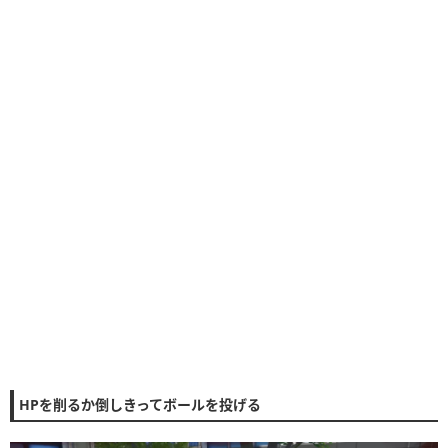
HPを削るか倒しきってボールを投げる