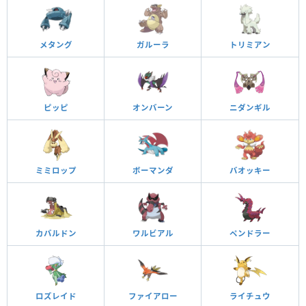
メタング
ガルーラ
トリミアン
ピッピ
オンバーン
ニダンギル
ミミロップ
ボーマンダ
バオッキー
カバルドン
ワルビアル
ペンドラー
ロズレイド
ファイアロー
ライチュウ