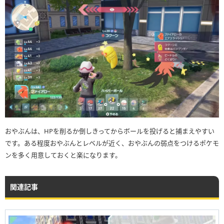
おやぶんは、HPを削るか倒しきってからボールを投げると捕まえやすい
です。ある程度おやぶんとレベルが近く、おやぶんの弱点をつけるポケモ
ンを多く用意しておくと楽になります。
関連記事