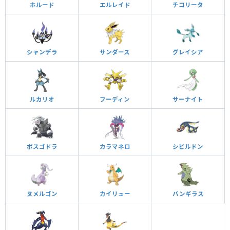
ホルード
エルレイド
チコリータ
シャンデラ
サンダース
グレイシア
ルカリオ
フーディン
サーナイト
ボスゴドラ
カラマネロ
シビルドン
ヌメルゴン
カイリュー
バンギラス