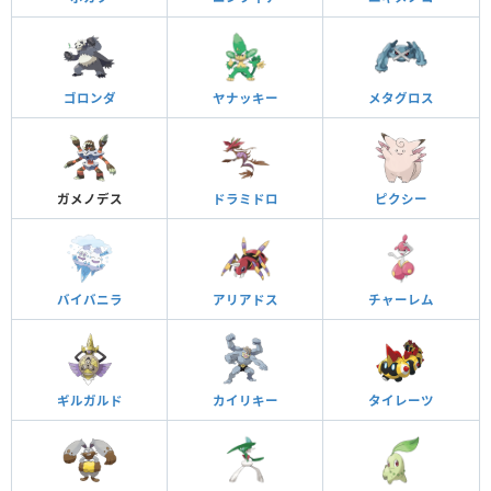
ゴロンダ
ヤナッキー
メタグロス
ガメノデス
ドラミドロ
ピクシー
バイバニラ
アリアドス
チャーレム
ギルガルド
カイリキー
タイレーツ