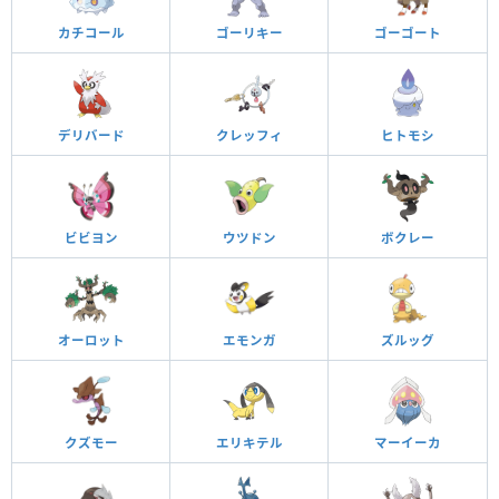
カチコール
ゴーリキー
ゴーゴート
デリバード
クレッフィ
ヒトモシ
ビビヨン
ウツドン
ボクレー
オーロット
エモンガ
ズルッグ
クズモー
エリキテル
マーイーカ