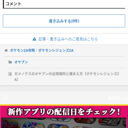
コメント
書き込みする(0件)
記事・書き込みへのご意見はこちら
ポケモンZA攻略｜ポケモンレジェンズZA
オヤブン
ガメノデスのオヤブンの出現場所と捕まえ方【ポケモンレジェンズZ
A】
新作ゲーム