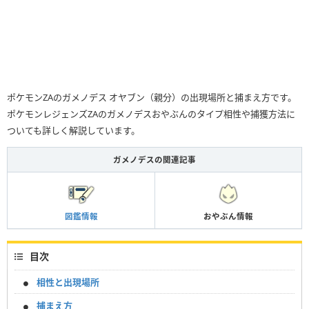
ポケモンZAのガメノデス オヤブン（親分）の出現場所と捕まえ方です。
ポケモンレジェンズZAのガメノデスおやぶんのタイプ相性や捕獲方法に
ついても詳しく解説しています。
ガメノデスの関連記事
図鑑情報
おやぶん情報
目次
相性と出現場所
捕まえ方