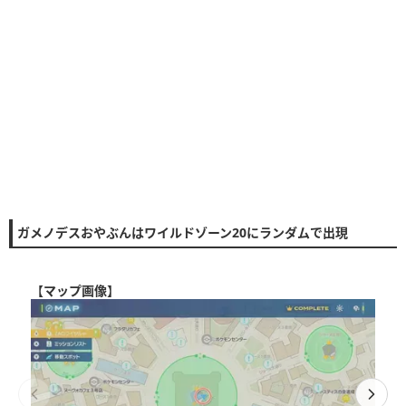
ガメノデスおやぶんはワイルドゾーン20にランダムで出現
【
マップ画像
】