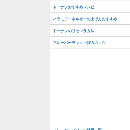
ドーナツおすすめレシピ
ハラモチエネルギーの上げ方おすすめ
ドーナツのリセマラ方法
フレーバーランク上げ方のコツ
フレーバーパワーの効果一覧