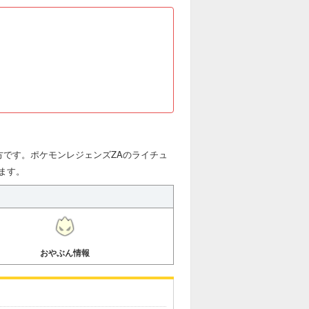
方です。ポケモンレジェンズZAのライチュ
ます。
おやぶん情報