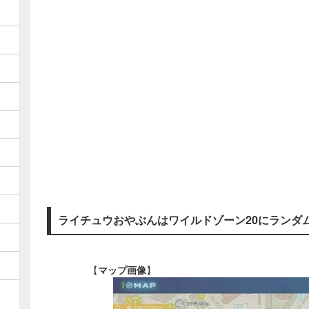
ライチュウおやぶんはワイルドゾーン20にランダ
【
マップ画像
】