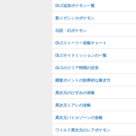
DLC追加ポケモン一覧
新メガシンカポケモン
伝説・幻ポケモン
DLCストーリー攻略チャート
DLCサイドミッションの一覧
DLCのクリア時間の目安
調査ポイントの効率的な稼ぎ方
異次元のひずみの攻略
異次元ミアレの攻略
異次元バトルゾーンの攻略
ワイルド異次元のレアポケモン