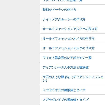
特別なドーナツの作り方
ナイトメアクルーラーの作り方
オールドファッションアルファの作り方
オールドファッションオメガの作り方
オールドファッションデルタの作り方
ワイルド異次元のレアポケモン一覧
ディアンシーの入手方法と種族値
宝石のような輝きを（ディアンシーミッショ
ン）
メガゼラオラの種族値とタイプ
メガセグレイブの種族値とタイプ