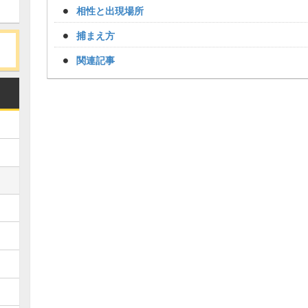
相性と出現場所
捕まえ方
関連記事