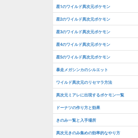
星1のワイルド異次元ポケモン
星2のワイルド異次元ポケモン
星3のワイルド異次元ポケモン
星4のワイルド異次元ポケモン
星5のワイルド異次元ポケモン
暴走メガシンカのシルエット
ワイルド異次元のリセマラ方法
異次元ミアレに出現するポケモン一覧
ドーナツの作り方と効果
きのみ一覧と入手場所
異次元きのみ集めの効率的なやり方