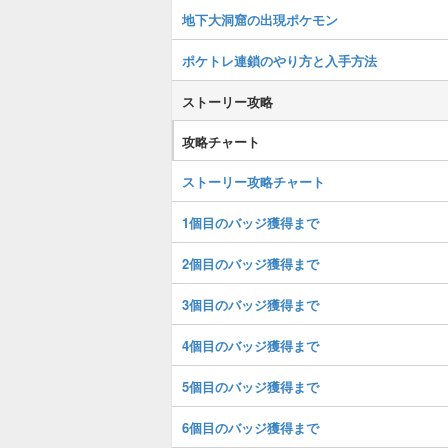
地下大洞窟の出現ポケモン
ポケトレ連鎖のやり方と入手方法
ストーリー攻略
攻略チャート
ストーリー攻略チャート
1個目のバッジ獲得まで
2個目のバッジ獲得まで
3個目のバッジ獲得まで
4個目のバッジ獲得まで
5個目のバッジ獲得まで
6個目のバッジ獲得まで