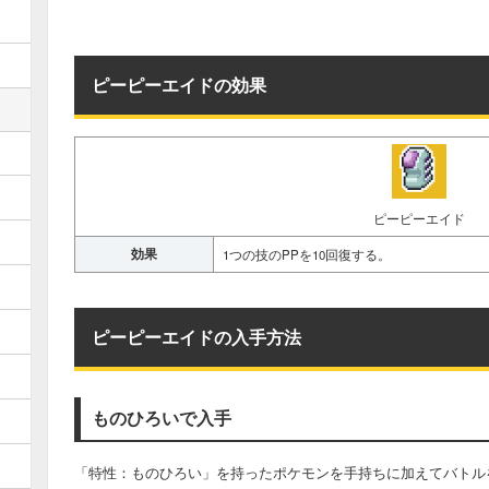
ピーピーエイドの効果
ピーピーエイド
効果
1つの技のPPを10回復する。
ピーピーエイドの入手方法
ものひろいで入手
「特性：ものひろい」を持ったポケモンを手持ちに加えてバトル