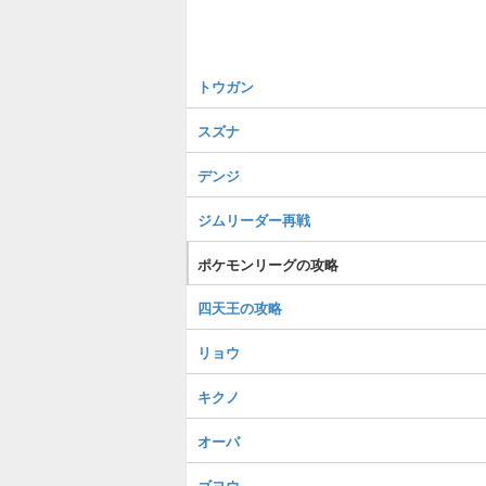
トウガン
スズナ
デンジ
ジムリーダー再戦
ポケモンリーグの攻略
四天王の攻略
リョウ
キクノ
オーバ
ゴヨウ