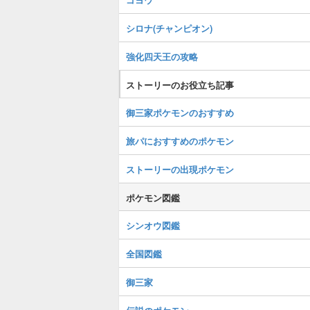
シロナ(チャンピオン)
強化四天王の攻略
ストーリーのお役立ち記事
御三家ポケモンのおすすめ
旅パにおすすめのポケモン
ストーリーの出現ポケモン
ポケモン図鑑
シンオウ図鑑
全国図鑑
御三家