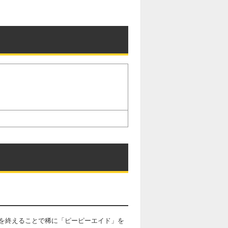
を終えることで稀に「ピーピーエイド」を