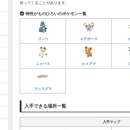
拾ってくることがあります。
特性がものひろいのポケモン一覧
ゴンベ
エテボース
ニャース
ヒメグマ
マッスグマ
入手できる場所一覧
入手マップ