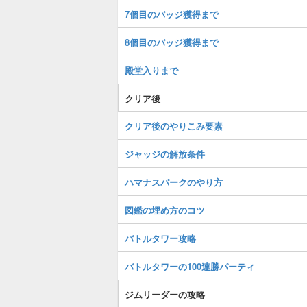
7個目のバッジ獲得まで
8個目のバッジ獲得まで
殿堂入りまで
クリア後
クリア後のやりこみ要素
ジャッジの解放条件
ハマナスパークのやり方
図鑑の埋め方のコツ
バトルタワー攻略
バトルタワーの100連勝パーティ
ジムリーダーの攻略