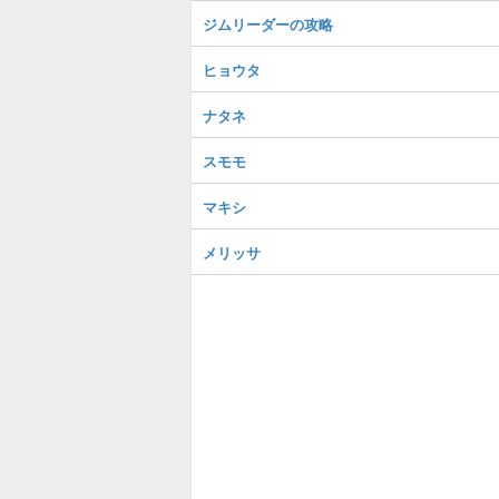
ジムリーダーの攻略
ヒョウタ
ナタネ
スモモ
マキシ
メリッサ