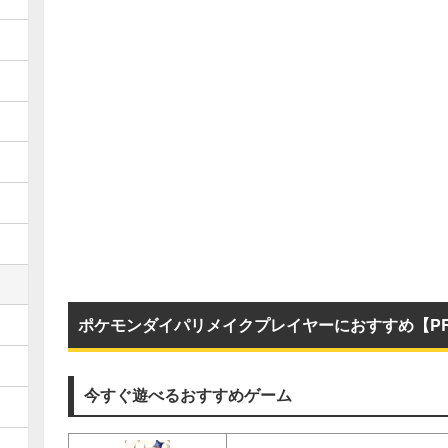
ポケモンダイパリメイクプレイヤーにおすすめ【P
今すぐ遊べるおすすめゲーム