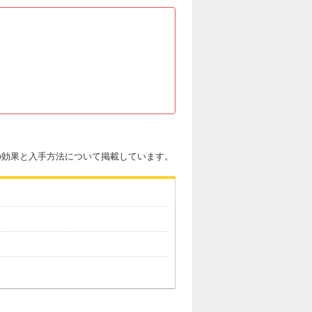
」の効果と入手方法について掲載しています。