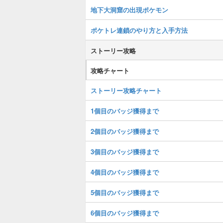
地下大洞窟の出現ポケモン
ポケトレ連鎖のやり方と入手方法
ストーリー攻略
攻略チャート
ストーリー攻略チャート
1個目のバッジ獲得まで
2個目のバッジ獲得まで
3個目のバッジ獲得まで
4個目のバッジ獲得まで
5個目のバッジ獲得まで
6個目のバッジ獲得まで