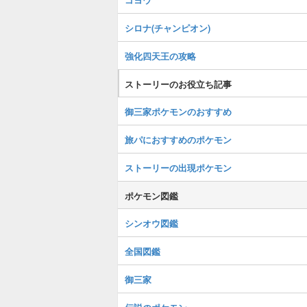
シロナ(チャンピオン)
強化四天王の攻略
ストーリーのお役立ち記事
御三家ポケモンのおすすめ
旅パにおすすめのポケモン
ストーリーの出現ポケモン
ポケモン図鑑
シンオウ図鑑
全国図鑑
御三家