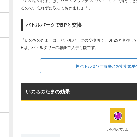
「いのちのたま」は、ハードマウンテンの外のエリアで拾うこと
るので、忘れずに取っておきましょう。
バトルパークでBPと交換
「いのちのたま」は、バトルパークの交換所で、BP25と交換し
Pは、バトルタワーの報酬で入手可能です。
▶︎バトルタワー攻略とおすすめポ
いのちのたまの効果
いのちのたま