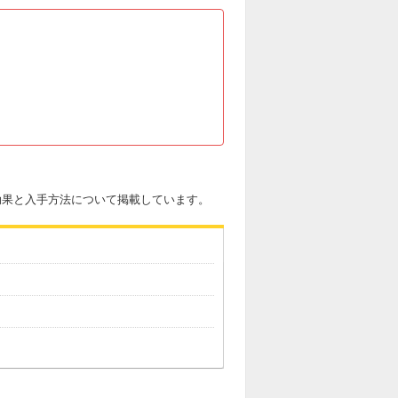
の効果と入手方法について掲載しています。