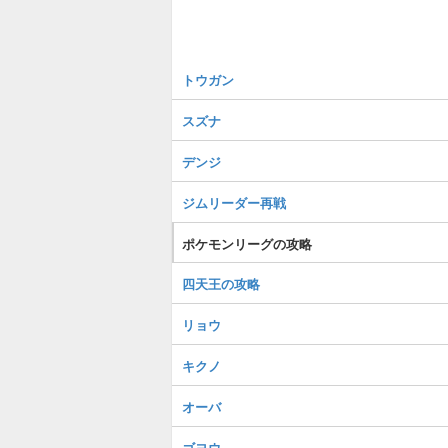
トウガン
スズナ
デンジ
ジムリーダー再戦
ポケモンリーグの攻略
四天王の攻略
リョウ
キクノ
オーバ
ゴヨウ