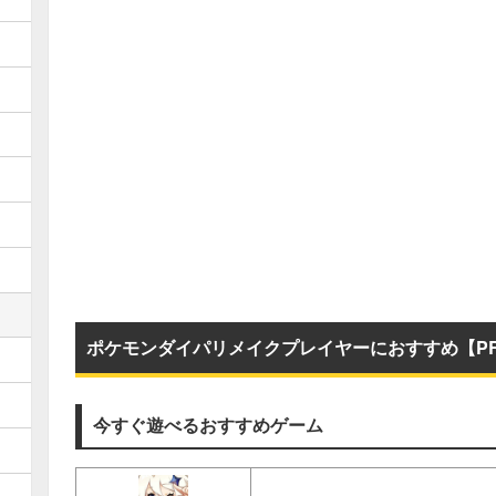
ポケモンダイパリメイクプレイヤーにおすすめ【P
今すぐ遊べるおすすめゲーム