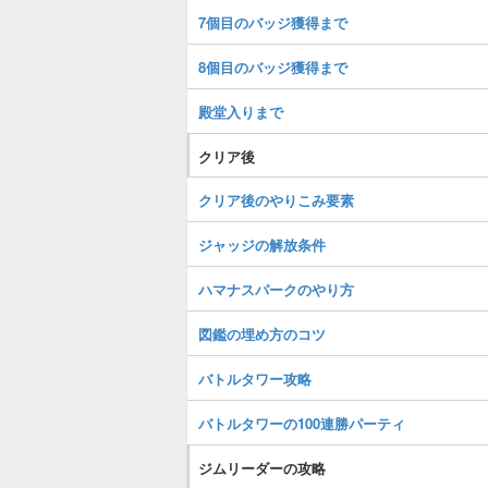
7個目のバッジ獲得まで
8個目のバッジ獲得まで
殿堂入りまで
クリア後
クリア後のやりこみ要素
ジャッジの解放条件
ハマナスパークのやり方
図鑑の埋め方のコツ
バトルタワー攻略
バトルタワーの100連勝パーティ
ジムリーダーの攻略