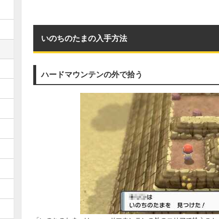
いのちのたまの入手方法
ハードマウンテンの外で拾う