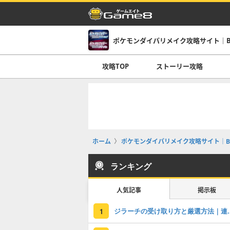
ポケモンダイパリメイク攻略サイト｜B
攻略TOP
ストーリー攻略
ホーム
ポケモンダイパリメイク攻略サイト｜B
ランキング
人気記事
掲示板
ジラーチの受け
1