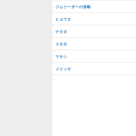
ジムリーダーの攻略
ヒョウタ
ナタネ
スモモ
マキシ
メリッサ