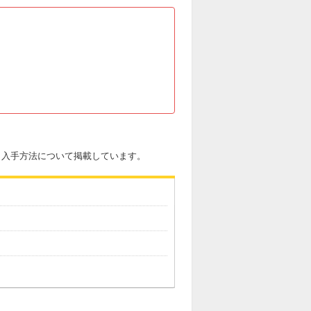
果と入手方法について掲載しています。