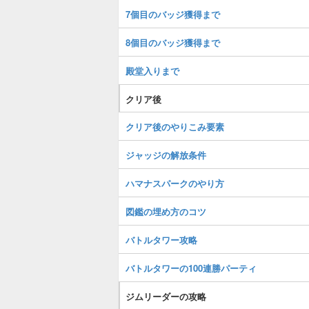
7個目のバッジ獲得まで
8個目のバッジ獲得まで
殿堂入りまで
クリア後
クリア後のやりこみ要素
ジャッジの解放条件
ハマナスパークのやり方
図鑑の埋め方のコツ
バトルタワー攻略
バトルタワーの100連勝パーティ
ジムリーダーの攻略