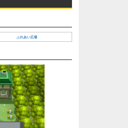
ふれあい広場