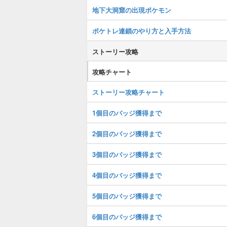
地下大洞窟の出現ポケモン
ポケトレ連鎖のやり方と入手方法
ストーリー攻略
攻略チャート
ストーリー攻略チャート
1個目のバッジ獲得まで
2個目のバッジ獲得まで
3個目のバッジ獲得まで
4個目のバッジ獲得まで
5個目のバッジ獲得まで
6個目のバッジ獲得まで