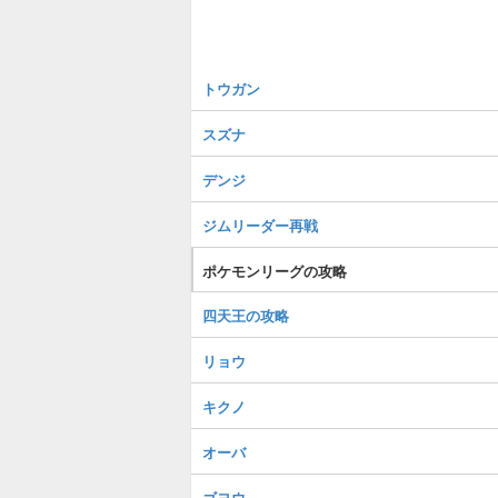
トウガン
スズナ
デンジ
ジムリーダー再戦
ポケモンリーグの攻略
四天王の攻略
リョウ
キクノ
オーバ
ゴヨウ