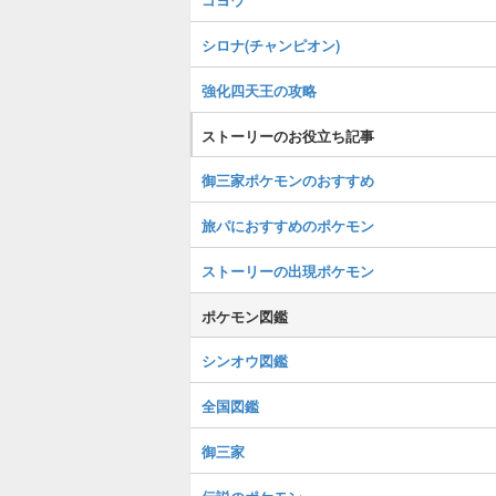
シロナ(チャンピオン)
強化四天王の攻略
ストーリーのお役立ち記事
御三家ポケモンのおすすめ
旅パにおすすめのポケモン
ストーリーの出現ポケモン
ポケモン図鑑
シンオウ図鑑
全国図鑑
御三家