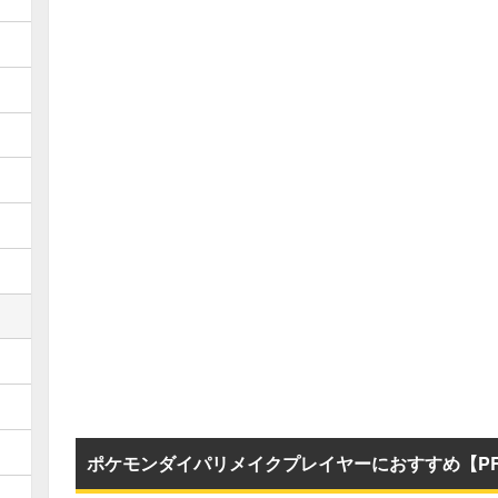
ポケモンダイパリメイクプレイヤーにおすすめ【P