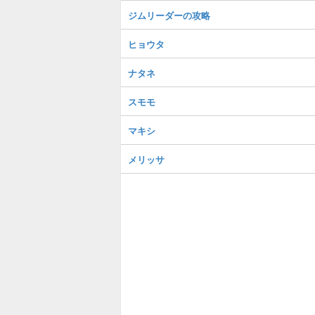
ジムリーダーの攻略
ヒョウタ
ナタネ
スモモ
マキシ
メリッサ