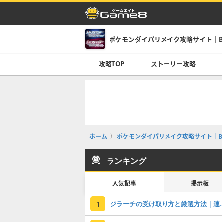
ポケモンダイパリメイク攻略サイト｜B
攻略TOP
ストーリー攻略
ホーム
ポケモンダイパリメイク攻略サイト｜B
ランキング
人気記事
掲示板
ジラーチの受け
1