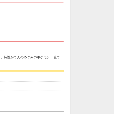
果と、特性がてんのめぐみのポケモン一覧で