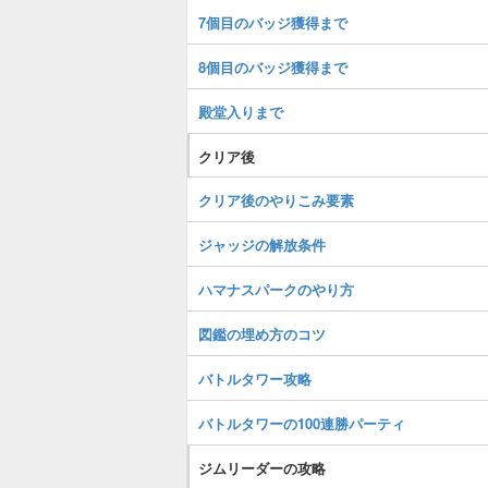
7個目のバッジ獲得まで
8個目のバッジ獲得まで
殿堂入りまで
クリア後
クリア後のやりこみ要素
ジャッジの解放条件
ハマナスパークのやり方
図鑑の埋め方のコツ
バトルタワー攻略
バトルタワーの100連勝パーティ
ジムリーダーの攻略