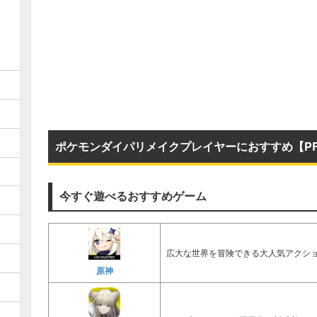
ポケモンダイパリメイクプレイヤーにおすすめ【P
今すぐ遊べるおすすめゲーム
広大な世界を冒険できる大人気アクショ
原神