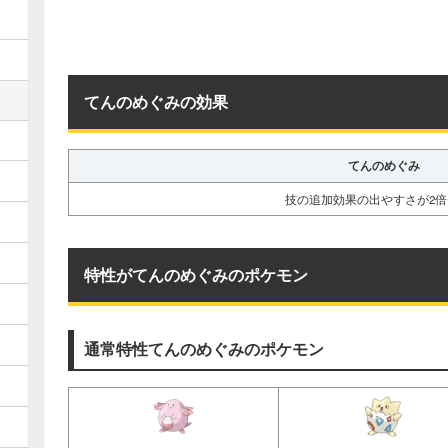
てんのめぐみの効果
てんのめぐみ
技の追加効果の出やすさが2
特性がてんのめぐみのポケモン
通常特性てんのめぐみのポケモン