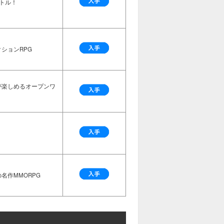
トル！
ションRPG
が楽しめるオープンワ
名作MMORPG