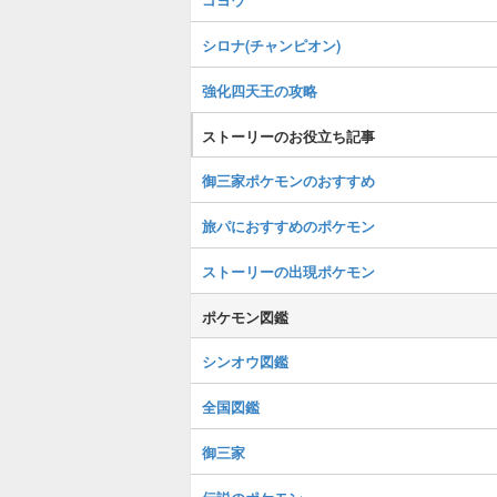
シロナ(チャンピオン)
強化四天王の攻略
ストーリーのお役立ち記事
御三家ポケモンのおすすめ
旅パにおすすめのポケモン
ストーリーの出現ポケモン
ポケモン図鑑
シンオウ図鑑
全国図鑑
御三家