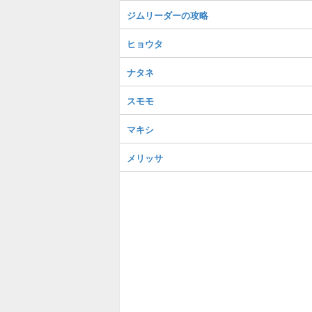
ジムリーダーの攻略
ヒョウタ
ナタネ
スモモ
マキシ
メリッサ