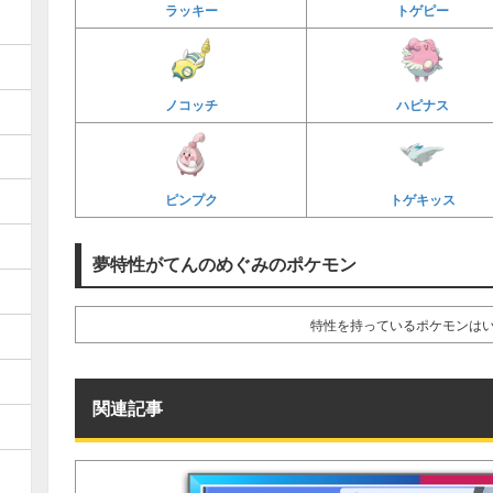
ラッキー
トゲピー
ノコッチ
ハピナス
ピンプク
トゲキッス
夢特性がてんのめぐみのポケモン
特性を持っているポケモンは
関連記事