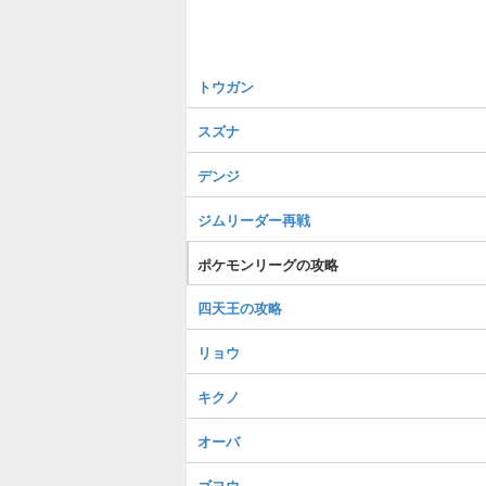
トウガン
スズナ
デンジ
ジムリーダー再戦
ポケモンリーグの攻略
四天王の攻略
リョウ
キクノ
オーバ
ゴヨウ