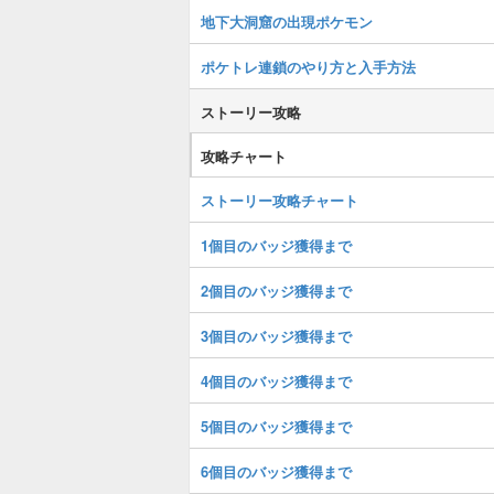
地下大洞窟の出現ポケモン
ポケトレ連鎖のやり方と入手方法
ストーリー攻略
攻略チャート
ストーリー攻略チャート
1個目のバッジ獲得まで
2個目のバッジ獲得まで
3個目のバッジ獲得まで
4個目のバッジ獲得まで
5個目のバッジ獲得まで
6個目のバッジ獲得まで