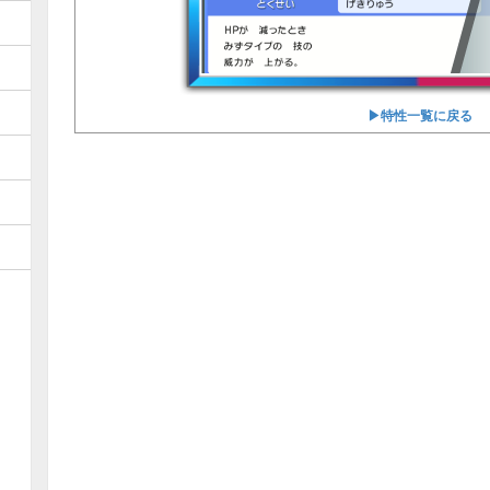
▶︎特性一覧に戻る