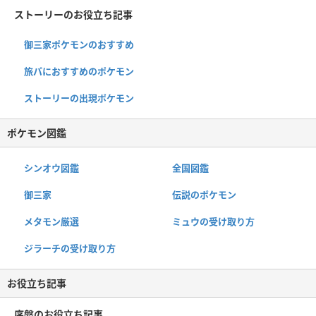
ストーリーのお役立ち記事
御三家ポケモンのおすすめ
旅パにおすすめのポケモン
ストーリーの出現ポケモン
ポケモン図鑑
シンオウ図鑑
全国図鑑
御三家
伝説のポケモン
メタモン厳選
ミュウの受け取り方
ジラーチの受け取り方
お役立ち記事
序盤のお役立ち記事