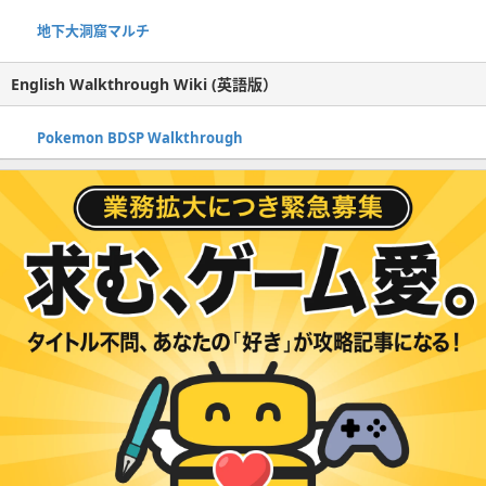
地下大洞窟マルチ
English Walkthrough Wiki (英語版）
Pokemon BDSP Walkthrough