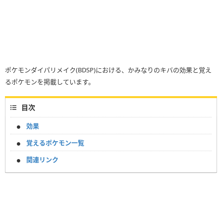
ポケモンダイパリメイク(BDSP)における、かみなりのキバの効果と覚え
るポケモンを掲載しています。
目次
効果
覚えるポケモン一覧
関連リンク