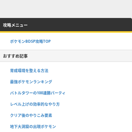
攻略メニュー
ポケモンBDSP攻略TOP
おすすめ記事
育成環境を整える方法
最強ポケモンランキング
バトルタワーの100連勝パーティ
レベル上げの効率的なやり方
クリア後のやりこみ要素
地下大洞窟の出現ポケモン