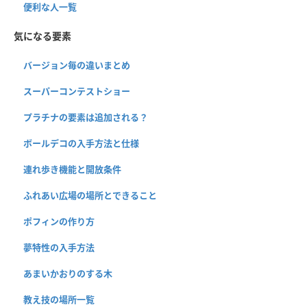
便利な人一覧
気になる要素
バージョン毎の違いまとめ
スーパーコンテストショー
プラチナの要素は追加される？
ボールデコの入手方法と仕様
連れ歩き機能と開放条件
ふれあい広場の場所とできること
ポフィンの作り方
夢特性の入手方法
あまいかおりのする木
教え技の場所一覧