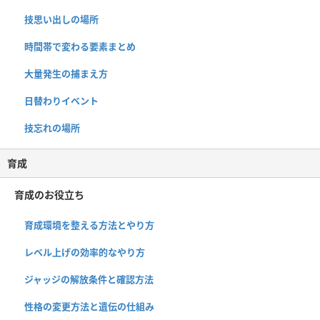
技思い出しの場所
時間帯で変わる要素まとめ
大量発生の捕まえ方
日替わりイベント
技忘れの場所
育成
育成のお役立ち
育成環境を整える方法とやり方
レベル上げの効率的なやり方
ジャッジの解放条件と確認方法
性格の変更方法と遺伝の仕組み