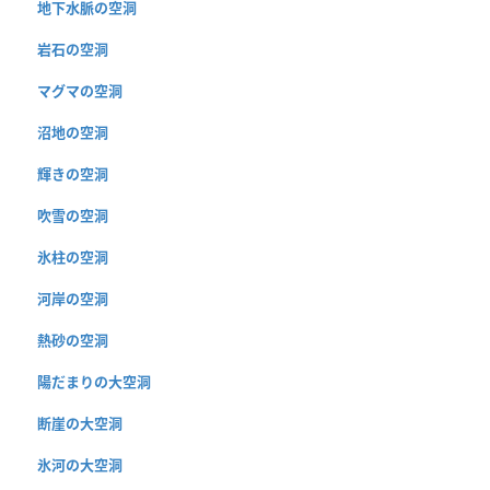
地下水脈の空洞
岩石の空洞
マグマの空洞
沼地の空洞
輝きの空洞
吹雪の空洞
氷柱の空洞
河岸の空洞
熱砂の空洞
陽だまりの大空洞
断崖の大空洞
氷河の大空洞