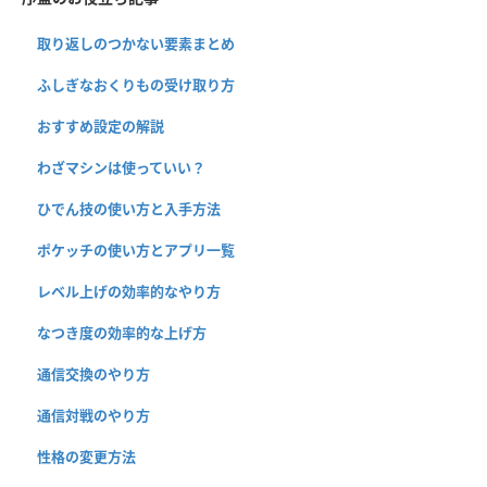
取り返しのつかない要素まとめ
ふしぎなおくりもの受け取り方
おすすめ設定の解説
わざマシンは使っていい？
ひでん技の使い方と入手方法
ポケッチの使い方とアプリ一覧
レベル上げの効率的なやり方
なつき度の効率的な上げ方
通信交換のやり方
通信対戦のやり方
性格の変更方法