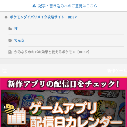
記事・書き込みへのご意見はこちら
ポケモンダイパリメイク攻略サイト｜BDSP
技
でんき
かみなりのキバの効果と覚えるポケモン【BDSP】
新作ゲーム