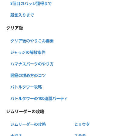
8個目のバッジ獲得まで
殿堂入りまで
クリア後
クリア後のやりこみ要素
ジャッジの解放条件
ハマナスパークのやり方
図鑑の埋め方のコツ
バトルタワー攻略
バトルタワーの100連勝パーティ
ジムリーダーの攻略
ジムリーダーの攻略
ヒョウタ
ナタネ
スモモ