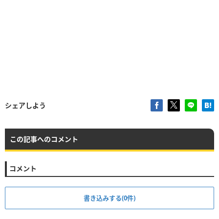
シェアしよう
この記事へのコメント
コメント
書き込みする(0件)