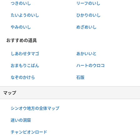
つきのいし
リーフのいし
たいようのいし
ひかりのいし
やみのいし
めざめいし
おすすめの道具
しあわせタマゴ
あかいいと
おまもりこばん
ハートのウロコ
なぞのかけら
石版
マップ
シンオウ地方の全体マップ
迷いの洞窟
チャンピオンロード