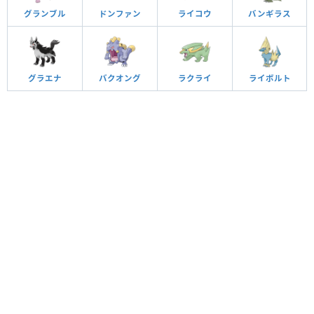
グランブル
ドンファン
ライコウ
バンギラス
グラエナ
バクオング
ラクライ
ライボルト