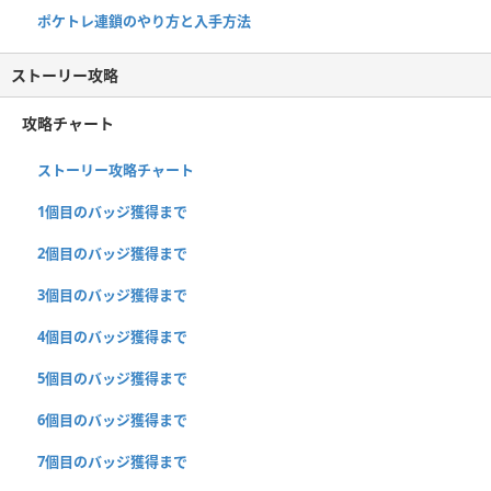
ポケトレ連鎖のやり方と入手方法
ストーリー攻略
攻略チャート
ストーリー攻略チャート
1個目のバッジ獲得まで
2個目のバッジ獲得まで
3個目のバッジ獲得まで
4個目のバッジ獲得まで
5個目のバッジ獲得まで
6個目のバッジ獲得まで
7個目のバッジ獲得まで