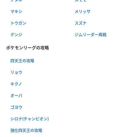
マキシ
メリッサ
トウガン
スズナ
デンジ
ジムリーダー再戦
ポケモンリーグの攻略
四天王の攻略
リョウ
キクノ
オーバ
ゴヨウ
シロナ(チャンピオン)
強化四天王の攻略