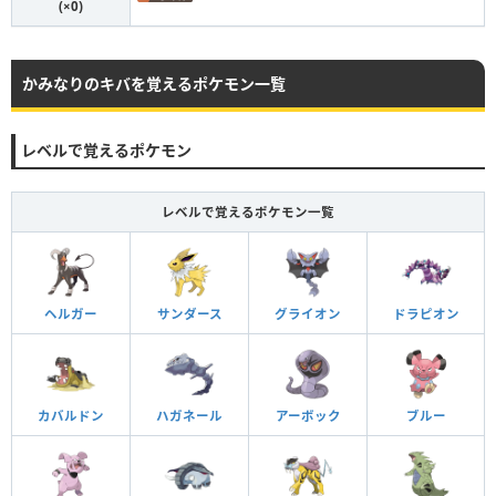
(×0)
かみなりのキバを覚えるポケモン一覧
レベルで覚えるポケモン
レベルで覚えるポケモン一覧
ヘルガー
サンダース
グライオン
ドラピオン
カバルドン
ハガネール
アーボック
ブルー