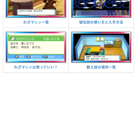
秘伝技の使い方と入手方法
わざマシン一覧
教え技の場所一覧
わざマシンは使っていい？