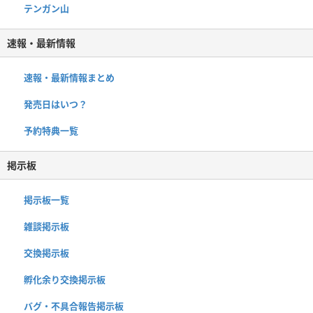
テンガン山
速報・最新情報
速報・最新情報まとめ
発売日はいつ？
予約特典一覧
掲示板
掲示板一覧
雑談掲示板
交換掲示板
孵化余り交換掲示板
バグ・不具合報告掲示板