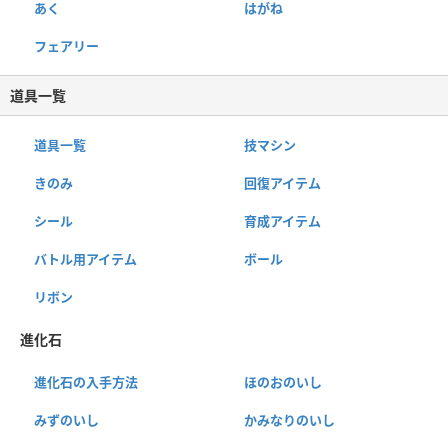
あく
はがね
フェアリー
道具一覧
道具一覧
技マシン
きのみ
回復アイテム
シール
育成アイテム
バトル用アイテム
ボール
リボン
進化石
進化石の入手方法
ほのおのいし
みずのいし
かみなりのいし