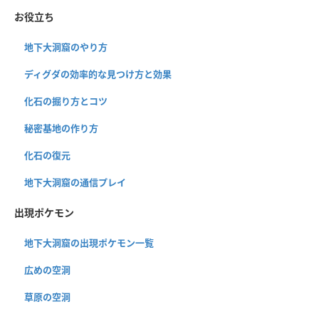
お役立ち
地下大洞窟のやり方
ディグダの効率的な見つけ方と効果
化石の掘り方とコツ
秘密基地の作り方
化石の復元
地下大洞窟の通信プレイ
出現ポケモン
地下大洞窟の出現ポケモン一覧
広めの空洞
草原の空洞