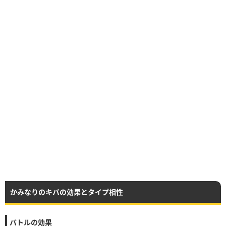
かみなりのキバの効果とタイプ相性
バトルの効果