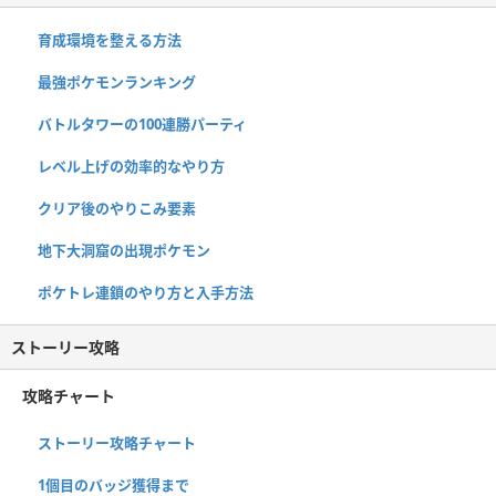
育成環境を整える方法
最強ポケモンランキング
バトルタワーの100連勝パーティ
レベル上げの効率的なやり方
クリア後のやりこみ要素
地下大洞窟の出現ポケモン
ポケトレ連鎖のやり方と入手方法
ストーリー攻略
攻略チャート
ストーリー攻略チャート
1個目のバッジ獲得まで