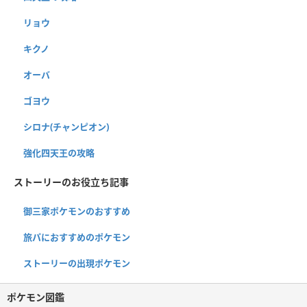
リョウ
キクノ
オーバ
ゴヨウ
シロナ(チャンピオン)
強化四天王の攻略
ストーリーのお役立ち記事
御三家ポケモンのおすすめ
旅パにおすすめのポケモン
ストーリーの出現ポケモン
ポケモン図鑑