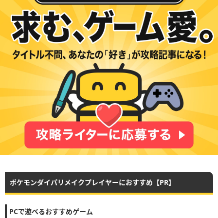
ポケモンダイパリメイクプレイヤーにおすすめ【PR】
PCで遊べるおすすめゲーム