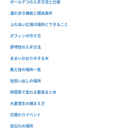
ボールデコの入手方法と仕様
連れ歩き機能と開放条件
ふれあい広場の場所とできること
ポフィンの作り方
夢特性の入手方法
あまいかおりのする木
教え技の場所一覧
技思い出しの場所
時間帯で変わる要素まとめ
大量発生の捕まえ方
日替わりイベント
技忘れの場所