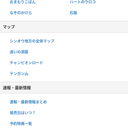
おまもりこばん
ハートのウロコ
なぞのかけら
石版
マップ
シンオウ地方の全体マップ
迷いの洞窟
チャンピオンロード
テンガン山
速報・最新情報
速報・最新情報まとめ
発売日はいつ？
予約特典一覧