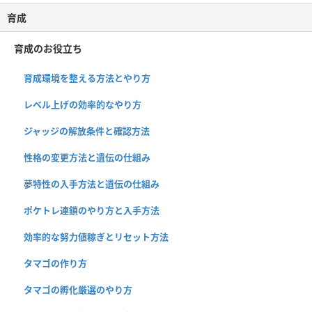
育成
育成のお役立ち
育成環境を整える方法とやり方
レベル上げの効率的なやり方
ジャッジの解放条件と確認方法
性格の変更方法と遺伝の仕組み
夢特性の入手方法と遺伝の仕組み
ポケトレ連鎖のやり方と入手方法
効率的な努力値稼ぎとリセット方法
タマゴの作り方
タマゴの孵化厳選のやり方