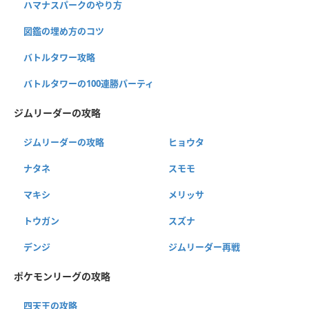
ハマナスパークのやり方
図鑑の埋め方のコツ
バトルタワー攻略
バトルタワーの100連勝パーティ
ジムリーダーの攻略
ジムリーダーの攻略
ヒョウタ
ナタネ
スモモ
マキシ
メリッサ
トウガン
スズナ
デンジ
ジムリーダー再戦
ポケモンリーグの攻略
四天王の攻略