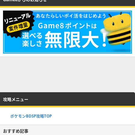
攻略メニュー
ポケモンBDSP攻略TOP
おすすめ記事