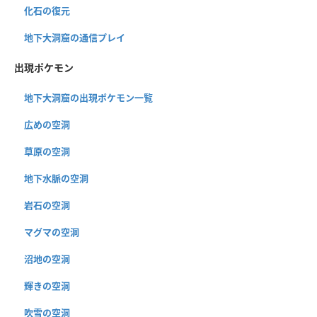
化石の復元
地下大洞窟の通信プレイ
出現ポケモン
地下大洞窟の出現ポケモン一覧
広めの空洞
草原の空洞
地下水脈の空洞
岩石の空洞
マグマの空洞
沼地の空洞
輝きの空洞
吹雪の空洞