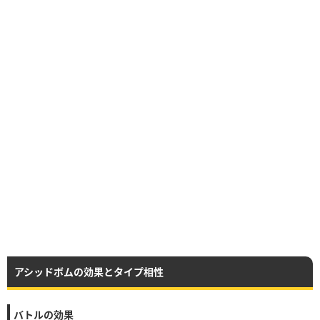
アシッドボムの効果とタイプ相性
バトルの効果