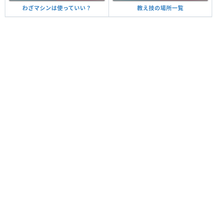
教え技の場所一覧
わざマシンは使っていい？