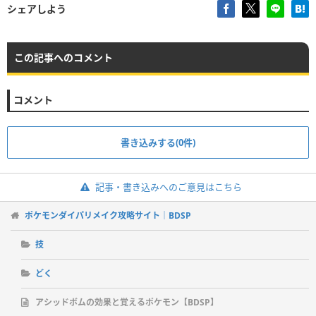
シェアしよう
この記事へのコメント
コメント
書き込みする(0件)
記事・書き込みへのご意見はこちら
ポケモンダイパリメイク攻略サイト｜BDSP
技
どく
アシッドボムの効果と覚えるポケモン【BDSP】