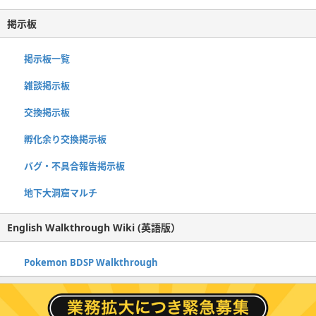
掲示板
掲示板一覧
雑談掲示板
交換掲示板
孵化余り交換掲示板
バグ・不具合報告掲示板
地下大洞窟マルチ
English Walkthrough Wiki (英語版）
Pokemon BDSP Walkthrough