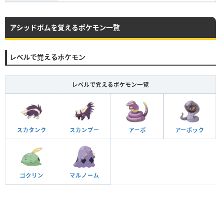
アシッドボムを覚えるポケモン一覧
レベルで覚えるポケモン
レベルで覚えるポケモン一覧
スカタンク
スカンプー
アーボ
アーボック
ゴクリン
マルノーム