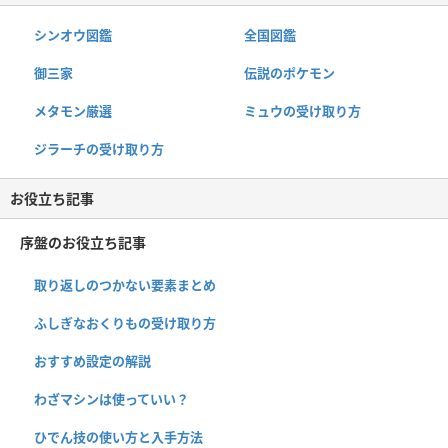
シンオウ図鑑
全国図鑑
御三家
伝説のポケモン
メタモン厳選
ミュウの受け取り方
ジラーチの受け取り方
お役立ち記事
序盤のお役立ち記事
取り返しのつかない要素まとめ
ふしぎなおくりもの受け取り方
おすすめ設定の解説
わざマシンは使っていい？
ひでん技の使い方と入手方法