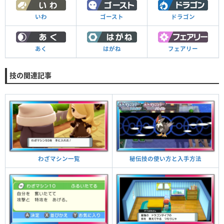
いわ
ゴースト
ドラゴン
あく
はがね
フェアリー
技の関連記事
秘伝技の使い方と入手方法
わざマシン一覧