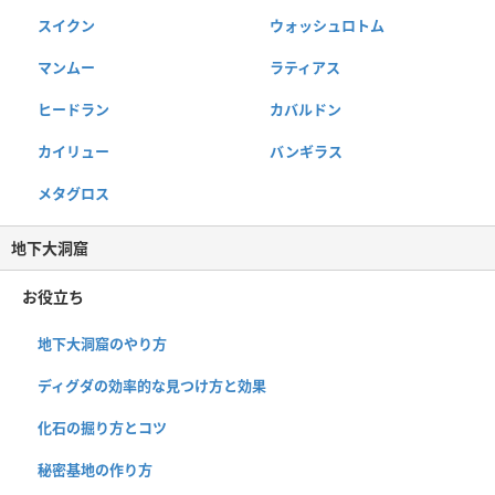
スイクン
ウォッシュロトム
マンムー
ラティアス
ヒードラン
カバルドン
カイリュー
バンギラス
メタグロス
地下大洞窟
お役立ち
地下大洞窟のやり方
ディグダの効率的な見つけ方と効果
化石の掘り方とコツ
秘密基地の作り方