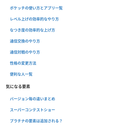
ポケッチの使い方とアプリ一覧
レベル上げの効率的なやり方
なつき度の効率的な上げ方
通信交換のやり方
通信対戦のやり方
性格の変更方法
便利な人一覧
気になる要素
バージョン毎の違いまとめ
スーパーコンテストショー
プラチナの要素は追加される？