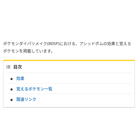
ポケモンダイパリメイク(BDSP)における、アシッドボムの効果と覚える
ポケモンを掲載しています。
目次
効果
覚えるポケモン一覧
関連リンク