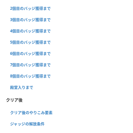
2個目のバッジ獲得まで
3個目のバッジ獲得まで
4個目のバッジ獲得まで
5個目のバッジ獲得まで
6個目のバッジ獲得まで
7個目のバッジ獲得まで
8個目のバッジ獲得まで
殿堂入りまで
クリア後
クリア後のやりこみ要素
ジャッジの解放条件