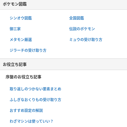
ポケモン図鑑
シンオウ図鑑
全国図鑑
御三家
伝説のポケモン
メタモン厳選
ミュウの受け取り方
ジラーチの受け取り方
お役立ち記事
序盤のお役立ち記事
取り返しのつかない要素まとめ
ふしぎなおくりもの受け取り方
おすすめ設定の解説
わざマシンは使っていい？