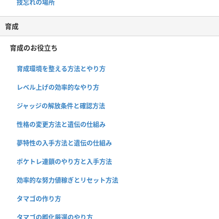
技忘れの場所
育成
育成のお役立ち
育成環境を整える方法とやり方
レベル上げの効率的なやり方
ジャッジの解放条件と確認方法
性格の変更方法と遺伝の仕組み
夢特性の入手方法と遺伝の仕組み
ポケトレ連鎖のやり方と入手方法
効率的な努力値稼ぎとリセット方法
タマゴの作り方
タマゴの孵化厳選のやり方