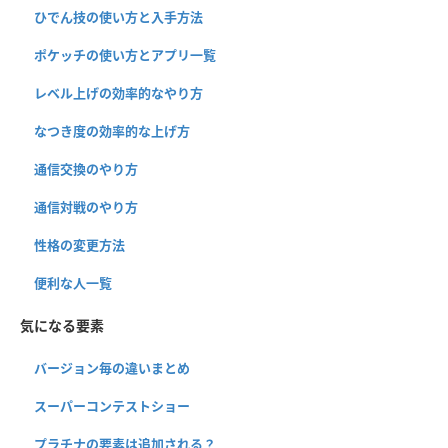
ひでん技の使い方と入手方法
ポケッチの使い方とアプリ一覧
レベル上げの効率的なやり方
なつき度の効率的な上げ方
通信交換のやり方
通信対戦のやり方
性格の変更方法
便利な人一覧
気になる要素
バージョン毎の違いまとめ
スーパーコンテストショー
プラチナの要素は追加される？