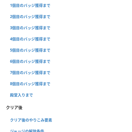
1個目のバッジ獲得まで
2個目のバッジ獲得まで
3個目のバッジ獲得まで
4個目のバッジ獲得まで
5個目のバッジ獲得まで
6個目のバッジ獲得まで
7個目のバッジ獲得まで
8個目のバッジ獲得まで
殿堂入りまで
クリア後
クリア後のやりこみ要素
ジャッジの解放条件