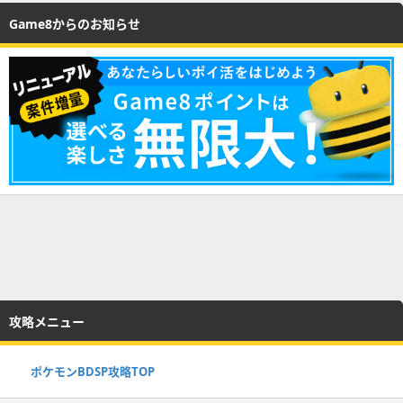
Game8からのお知らせ
攻略メニュー
ポケモンBDSP攻略TOP