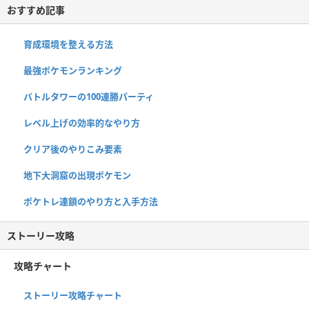
おすすめ記事
育成環境を整える方法
最強ポケモンランキング
バトルタワーの100連勝パーティ
レベル上げの効率的なやり方
クリア後のやりこみ要素
地下大洞窟の出現ポケモン
ポケトレ連鎖のやり方と入手方法
ストーリー攻略
攻略チャート
ストーリー攻略チャート