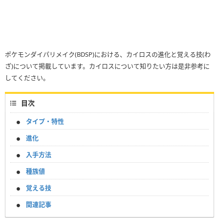
ポケモンダイパリメイク(BDSP)における、カイロスの進化と覚える技(わ
ざ)について掲載しています。カイロスについて知りたい方は是非参考に
してください。
目次
タイプ・特性
進化
入手方法
種族値
覚える技
関連記事