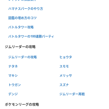
ハマナスパークのやり方
図鑑の埋め方のコツ
バトルタワー攻略
バトルタワーの100連勝パーティ
ジムリーダーの攻略
ジムリーダーの攻略
ヒョウタ
ナタネ
スモモ
マキシ
メリッサ
トウガン
スズナ
デンジ
ジムリーダー再戦
ポケモンリーグの攻略