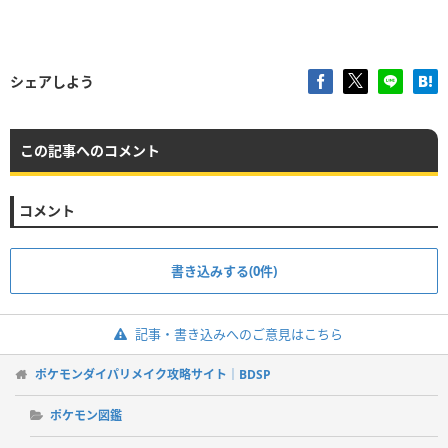
シェアしよう
この記事へのコメント
コメント
書き込みする(0件)
記事・書き込みへのご意見はこちら
ポケモンダイパリメイク攻略サイト｜BDSP
ポケモン図鑑