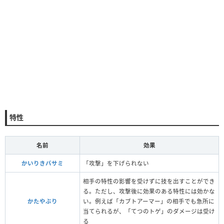
特性
名前
効果
かいりきバサミ
「攻撃」を下げられない
相手の特性の影響を受けずに技を出すことができ
る。ただし、攻撃後に効果のある特性には効かな
かたやぶり
い。例えば「カブトアーマー」の相手でも急所に
当てられるが、「てつのトゲ」のダメージは受け
る