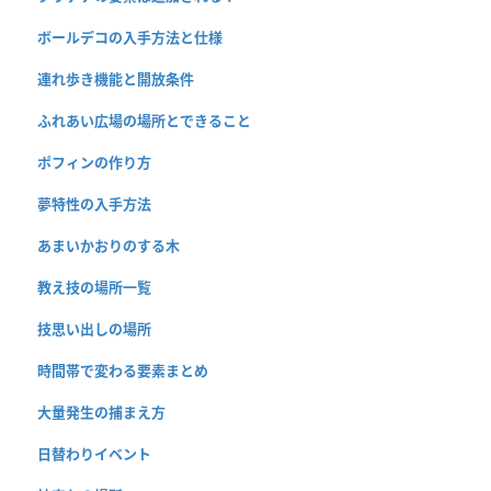
ボールデコの入手方法と仕様
連れ歩き機能と開放条件
ふれあい広場の場所とできること
ポフィンの作り方
夢特性の入手方法
あまいかおりのする木
教え技の場所一覧
技思い出しの場所
時間帯で変わる要素まとめ
大量発生の捕まえ方
日替わりイベント