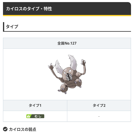
カイロスのタイプ・特性
タイプ
全国No.127
タイプ1
タイプ2
-
カイロスの弱点