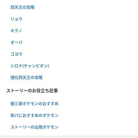
四天王の攻略
リョウ
キクノ
オーバ
ゴヨウ
シロナ(チャンピオン)
強化四天王の攻略
ストーリーのお役立ち記事
御三家ポケモンのおすすめ
旅パにおすすめのポケモン
ストーリーの出現ポケモン