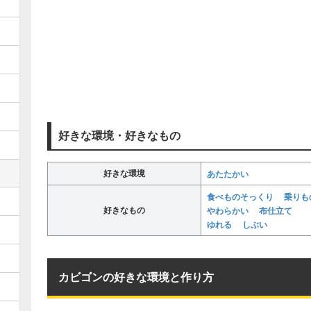
好きな環境・好きなもの
好きな環境
あたたかい
食べものそっくり
乗りも
好きなもの
やわらかい
布仕立て
ゆれる
しぶい
カビゴンの好きな環境と作り方