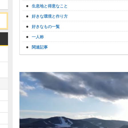
生息地と得意なこと
好きな環境と作り方
好きなもの一覧
一人称
関連記事