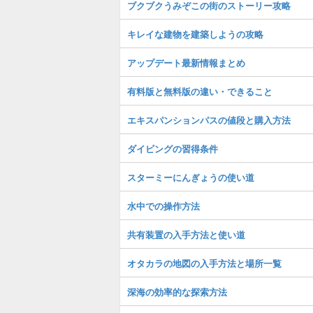
ブクブクうみぞこの街のストーリー攻略
キレイな建物を建築しようの攻略
アップデート最新情報まとめ
有料版と無料版の違い・できること
エキスパンションパスの値段と購入方法
ダイビングの習得条件
スターミーにんぎょうの使い道
水中での操作方法
共有装置の入手方法と使い道
オタカラの地図の入手方法と場所一覧
深海の効率的な探索方法