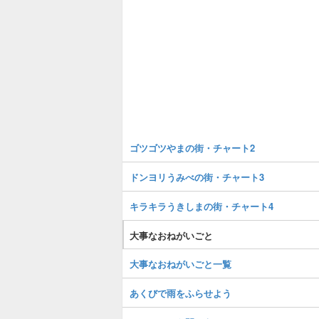
ゴツゴツやまの街・チャート2
ドンヨリうみべの街・チャート3
キラキラうきしまの街・チャート4
大事なおねがいごと
大事なおねがいごと一覧
あくびで雨をふらせよう