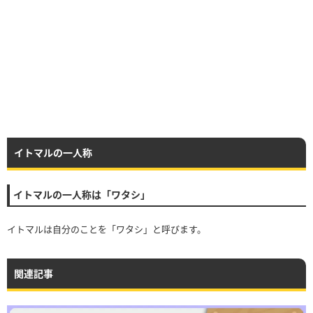
イトマルの一人称
イトマルの一人称は「ワタシ」
イトマルは自分のことを「ワタシ」と呼びます。
関連記事