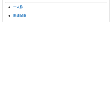
一人称
関連記事