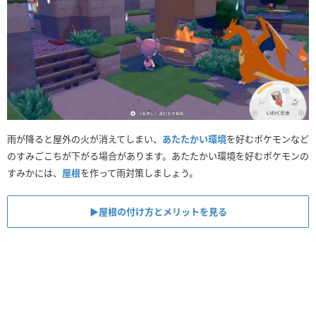
雨が降ると屋外の火が消えてしまい、
あたたかい環境
を好むポケモンなど
のすみごこちが下がる場合があります。あたたかい環境を好むポケモンの
すみかには、
屋根
を作って雨対策しましょう。
▶︎屋根の付け方とメリットを見る