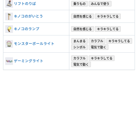
リフトのりば
乗りもの
みんなで使う
キノコのがいとう
自然を感じる
キラキラしてる
キノコのランプ
自然を感じる
キラキラしてる
まんまる
カラフル
キラキラしてる
モンスターボールライト
シンボル
電気で動く
カラフル
キラキラしてる
ゲーミングライト
電気で動く