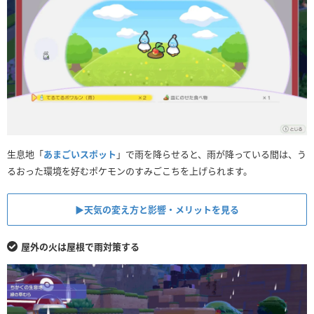
生息地「
あまごいスポット
」で雨を降らせると、雨が降っている間は、う
るおった環境を好むポケモンのすみごこちを上げられます。
▶︎天気の変え方と影響・メリットを見る
屋外の火は屋根で雨対策する