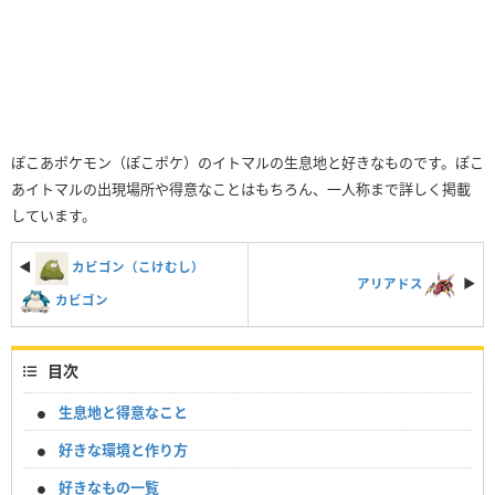
ぽこあポケモン（ぽこポケ）のイトマルの生息地と好きなものです。ぽこ
あイトマルの出現場所や得意なことはもちろん、一人称まで詳しく掲載
しています。
◀
カビゴン（こけむし）
アリアドス
▶︎
カビゴン
目次
生息地と得意なこと
好きな環境と作り方
好きなもの一覧