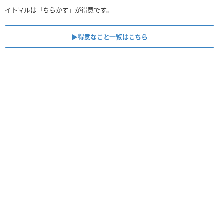
イトマルは「ちらかす」が得意です。
▶︎得意なこと一覧はこちら