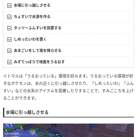
水場に引っ越しさせる
ちょすいで水源を作る
タッツーふんすいを設置する
しめったいわを置く
あまごいをして雨を降らせる
みずてっぽうで地面をうるおす
イトマルは「うるおっている」環境を好みます。うるおっている環境が好
きなポケモンは、水の近くに引っ越しさせたり、「しめったいわ」「ふん
すい」などの水系のアイテムを設置したりすることで、すみごこちを上げ
ることができます。
水場に引っ越しさせる