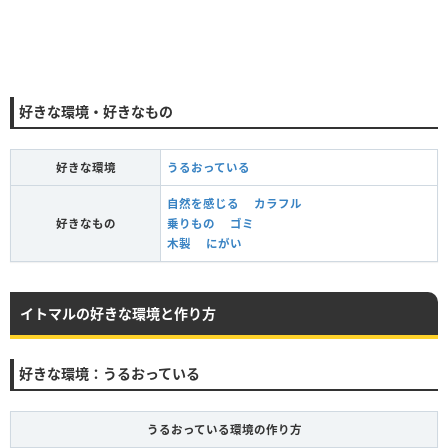
好きな環境・好きなもの
好きな環境
うるおっている
自然を感じる
カラフル
好きなもの
乗りもの
ゴミ
木製
にがい
イトマルの好きな環境と作り方
好きな環境：うるおっている
うるおっている環境の作り方