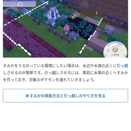
すみかをうるおっている環境にしたい場合は、水辺や水源の近くに
引っ越
し
させるのが簡単です。引っ越しさせるには、事前に水場の近くへすみか
を作っておき、対象のポケモンを連れていきましょう。
▶︎すみかの移動方法と引っ越しのやり方を見る