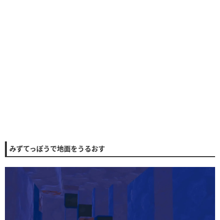
みずてっぽうで地面をうるおす