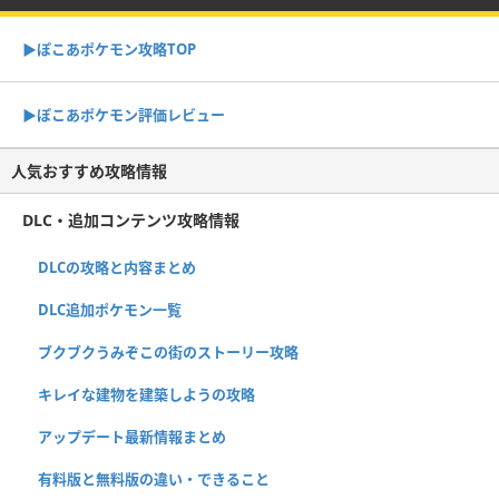
▶︎ぽこあポケモン攻略TOP
▶︎ぽこあポケモン評価レビュー
人気おすすめ攻略情報
DLC・追加コンテンツ攻略情報
DLCの攻略と内容まとめ
DLC追加ポケモン一覧
ブクブクうみぞこの街のストーリー攻略
キレイな建物を建築しようの攻略
アップデート最新情報まとめ
有料版と無料版の違い・できること