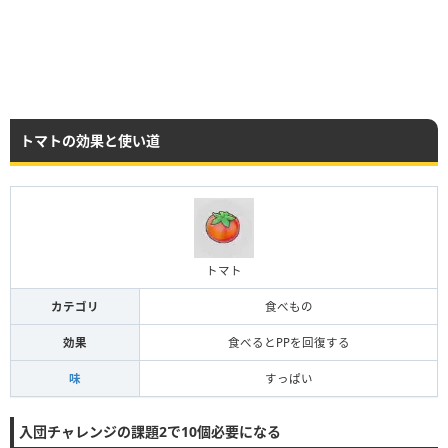
トマトの効果と使い道
トマト
カテゴリ
食べもの
効果
食べるとPPを回復する
味
すっぱい
入団チャレンジの課題2で10個必要になる