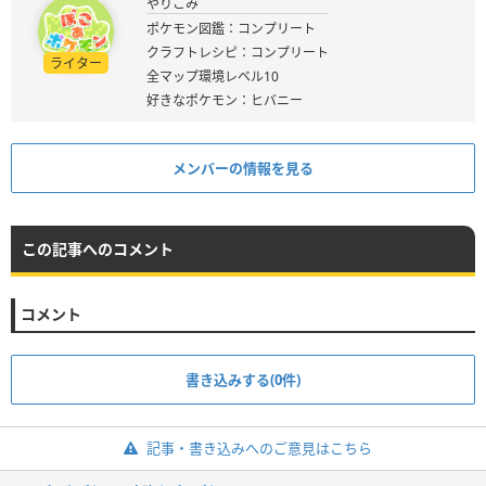
やりこみ
ポケモン図鑑：コンプリート
クラフトレシピ：コンプリート
ライター
全マップ環境レベル10
好きなポケモン：ヒバニー
メンバーの情報を見る
この記事へのコメント
コメント
書き込みする(0件)
記事・書き込みへのご意見はこちら