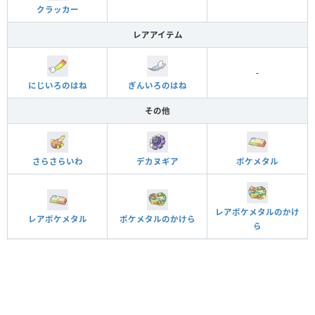
クラッカー
レアアイテム
-
にじいろのはね
ぎんいろのはね
その他
さらさらいわ
デカヌギア
ポケメタル
レアポケメタルのかけ
レアポケメタル
ポケメタルのかけら
ら