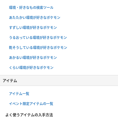
環境・好きなもの検索ツール
あたたかい環境が好きなポケモン
すずしい環境が好きなポケモン
うるおっている環境が好きなポケモン
乾そうしている環境が好きなポケモン
あかるい環境が好きなポケモン
くらい環境が好きなポケモン
アイテム
アイテム一覧
イベント限定アイテムの一覧
よく使うアイテムの入手方法