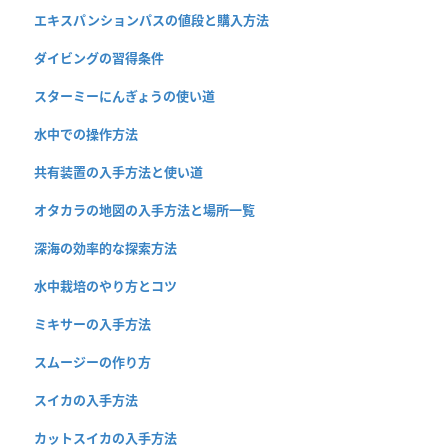
エキスパンションパスの値段と購入方法
ダイビングの習得条件
スターミーにんぎょうの使い道
水中での操作方法
共有装置の入手方法と使い道
オタカラの地図の入手方法と場所一覧
深海の効率的な探索方法
水中栽培のやり方とコツ
ミキサーの入手方法
スムージーの作り方
スイカの入手方法
カットスイカの入手方法