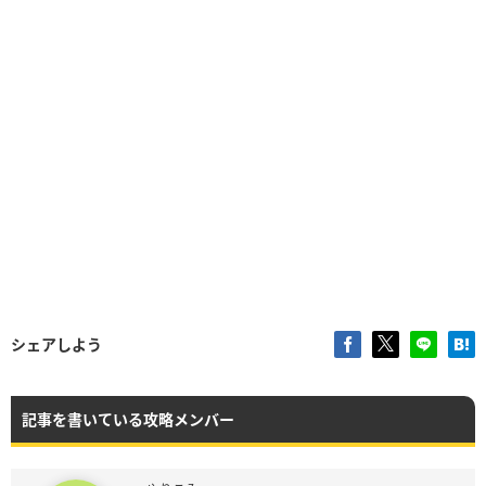
シェアしよう
記事を書いている攻略メンバー