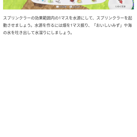
スプリンクラーの効果範囲内の1マスを水源にして、スプリンクラーを起
動させましょう。水源を作るには畑を1マス掘り、「おいしいみず」や海
の水を吐き出して水溜りにしましょう。