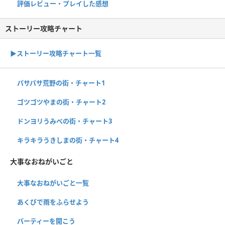
評価レビュー・プレイした感想
ストーリー攻略チャート
▶ストーリー攻略チャート一覧
パサパサ荒野の街・チャート1
ゴツゴツやまの街・チャート2
ドンヨリうみべの街・チャート3
キラキラうきしまの街・チャート4
大事なおねがいごと
大事なおねがいごと一覧
あくびで雨をふらせよう
パーティーを開こう