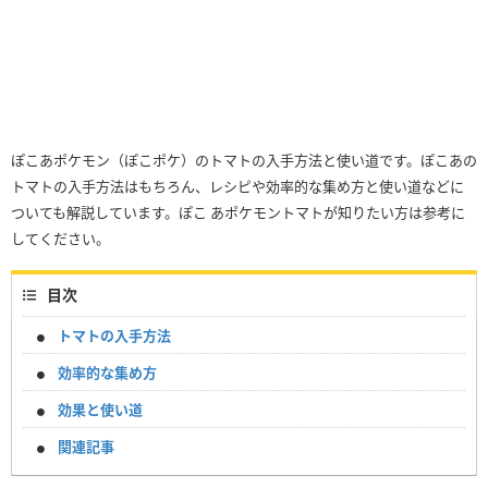
ぽこあポケモン（ぽこポケ）のトマトの入手方法と使い道です。ぽこあの
トマトの入手方法はもちろん、レシピや効率的な集め方と使い道などに
ついても解説しています。ぽこ あポケモントマトが知りたい方は参考に
してください。
目次
トマトの入手方法
効率的な集め方
効果と使い道
関連記事