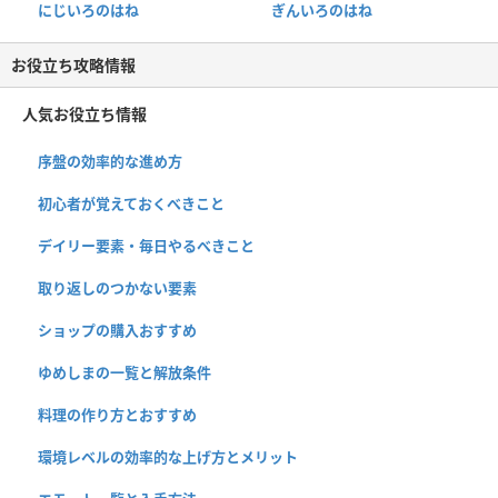
にじいろのはね
ぎんいろのはね
お役立ち攻略情報
人気お役立ち情報
序盤の効率的な進め方
初心者が覚えておくべきこと
デイリー要素・毎日やるべきこと
取り返しのつかない要素
ショップの購入おすすめ
ゆめしまの一覧と解放条件
料理の作り方とおすすめ
環境レベルの効率的な上げ方とメリット