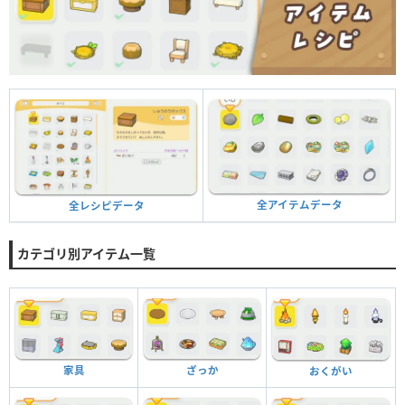
全アイテムデータ
全レシピデータ
カテゴリ別アイテム一覧
家具
ざっか
おくがい