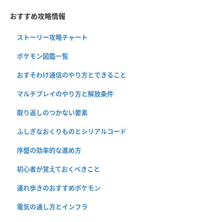
おすすめ攻略情報
ストーリー攻略チャート
ポケモン図鑑一覧
おすそわけ通信のやり方とできること
マルチプレイのやり方と解放条件
取り返しのつかない要素
ふしぎなおくりものとシリアルコード
序盤の効率的な進め方
初心者が覚えておくべきこと
連れ歩きのおすすめポケモン
電気の通し方とインフラ