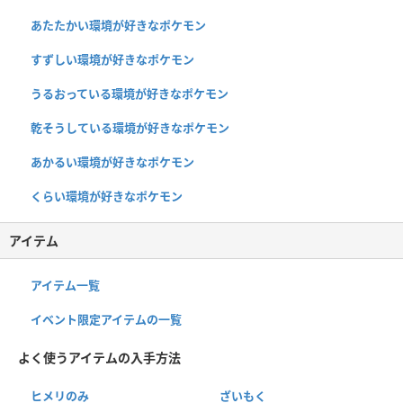
あたたかい環境が好きなポケモン
すずしい環境が好きなポケモン
うるおっている環境が好きなポケモン
乾そうしている環境が好きなポケモン
あかるい環境が好きなポケモン
くらい環境が好きなポケモン
アイテム
アイテム一覧
イベント限定アイテムの一覧
よく使うアイテムの入手方法
ヒメリのみ
ざいもく