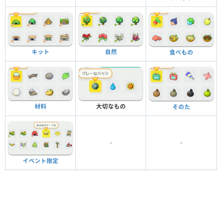
キット
自然
食べもの
材料
大切なもの
そのた
-
-
イベント限定