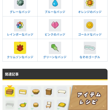
グレーなバッジ
ブルーなバッジ
オレンジのバッジ
レインボーなバッジ
ピンクのバッジ
ゴールドなバッジ
クリムゾンなバッジ
グリーンなバッジ
なぞのゴーグル
関連記事