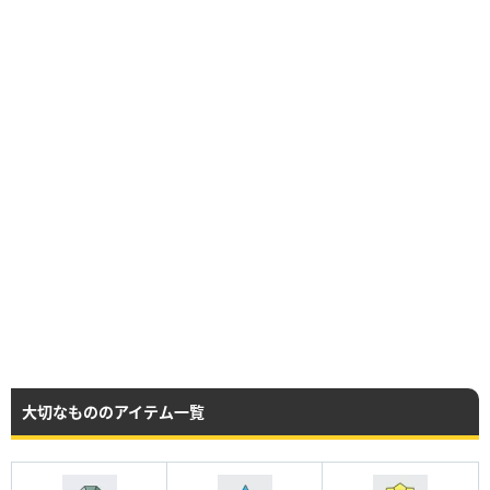
大切なもののアイテム一覧