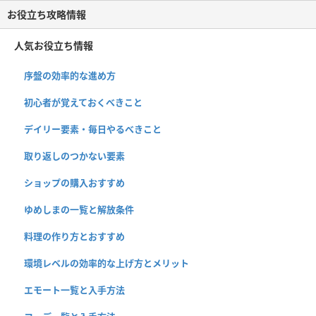
お役立ち攻略情報
人気お役立ち情報
序盤の効率的な進め方
初心者が覚えておくべきこと
デイリー要素・毎日やるべきこと
取り返しのつかない要素
ショップの購入おすすめ
ゆめしまの一覧と解放条件
料理の作り方とおすすめ
環境レベルの効率的な上げ方とメリット
エモート一覧と入手方法