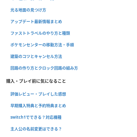
光る地面の見つけ方
アップデート最新情報まとめ
ファストトラベルのやり方と種類
ポケモンセンターの移動方法・手順
建築のコツとキャンセル方法
回路の作り方とクロック回路の組み方
購入・プレイ前に気になること
評価レビュー・プレイした感想
早期購入特典と予約特典まとめ
switch1でできる？対応機種
主人公の名前変更はできる？