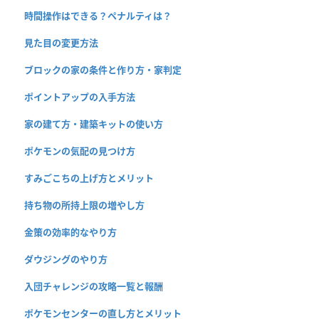
時間操作はできる？ペナルティは？
見た目の変更方法
ブロックの家の条件と作り方・家判定
ポイントアップの入手方法
家の建て方・建築キットの使い方
ポケモンの気配の見つけ方
すみごこちの上げ方とメリット
持ち物の所持上限の増やし方
金策の効率的なやり方
ダウジングのやり方
入団チャレンジの攻略一覧と報酬
ポケモンセンターの直し方とメリット