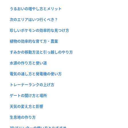
うるおいの増やし方とメリット
次のエリアはいつ行くべき？
珍しいポケモンの効率的な見つけ方
植物の効率的な育て方・農業
すみかの移動方法と引っ越しのやり方
水源の作り方と使い道
電気の通し方と発電機の使い方
トレーナーランクの上げ方
ゲートの開け方と場所
天気の変え方と影響
生息地の作り方
3Dプリンターの使い方とおすすめ