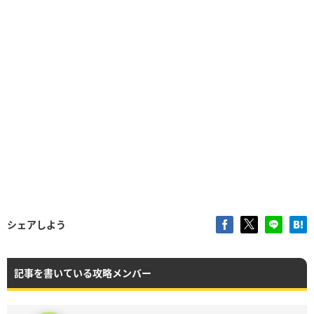
シェアしよう
記事を書いている攻略メンバー