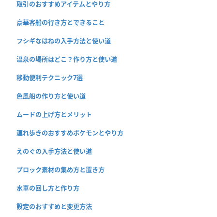
取引のおすすめアイテムとやり方
豪華客船の行き方とできること
フシギなはねの入手方法と使い道
温泉の場所はどこ？作り方と使い道
移動便利テクニック7選
色風船の作り方と使い道
ムードの上げ方とメリット
連れ歩きのおすすめポケモンとやり方
えのぐの入手方法と使い道
ブロック素材の集め方と置き方
水車の回し方と作り方
設定のおすすめと変更方法