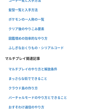
コーデ一覧と入手方法
髪型一覧と入手方法
ポケモンの一人称の一覧
クリア後のやりこみ要素
図鑑埋めの効率的なやり方
ふしぎなおくりもの・シリアルコード
マルチプレイ関連記事
マルチプレイのやり方と解放条件
まっさらな街でできること
クラウド島の作り方
バーチャルモードのやり方とできること
おすそわけ通信のやり方