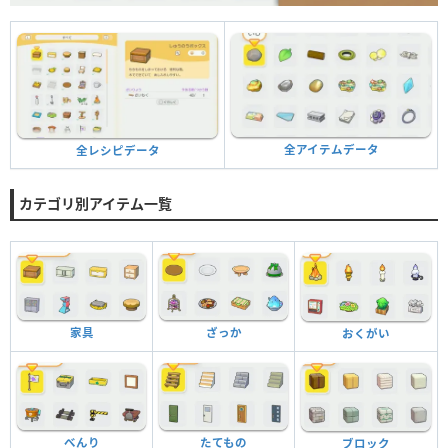
全アイテムデータ
全レシピデータ
カテゴリ別アイテム一覧
家具
ざっか
おくがい
べんり
たてもの
ブロック