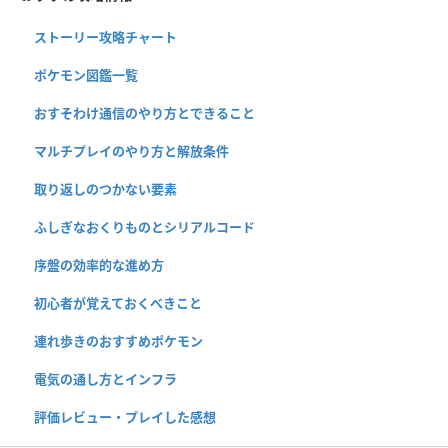
ストーリー攻略チャート
ポケモン図鑑一覧
おすそわけ通信のやり方とできること
マルチプレイのやり方と解放条件
取り返しのつかない要素
ふしぎなおくりものとシリアルコード
序盤の効率的な進め方
初心者が覚えておくべきこと
連れ歩きのおすすめポケモン
電気の通し方とインフラ
評価レビュー・プレイした感想