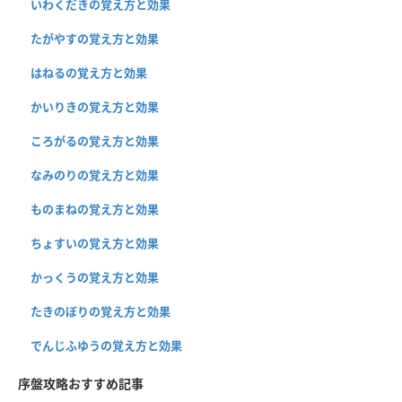
いわくだきの覚え方と効果
たがやすの覚え方と効果
はねるの覚え方と効果
かいりきの覚え方と効果
ころがるの覚え方と効果
なみのりの覚え方と効果
ものまねの覚え方と効果
ちょすいの覚え方と効果
かっくうの覚え方と効果
たきのぼりの覚え方と効果
でんじふゆうの覚え方と効果
序盤攻略おすすめ記事