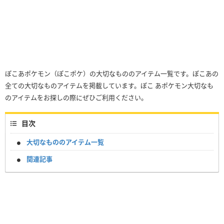
ぽこあポケモン（ぽこポケ）の大切なもののアイテム一覧です。ぽこあの
全ての大切なものアイテムを掲載しています。ぽこ あポケモン大切なも
のアイテムをお探しの際にぜひご利用ください。
目次
大切なもののアイテム一覧
関連記事