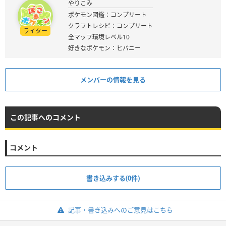
やりこみ
ポケモン図鑑：コンプリート
クラフトレシピ：コンプリート
ライター
全マップ環境レベル10
好きなポケモン：ヒバニー
メンバーの情報を見る
この記事へのコメント
コメント
書き込みする(0件)
記事・書き込みへのご意見はこちら