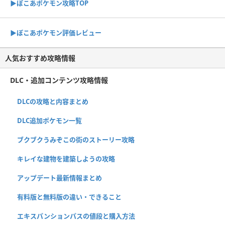
▶︎ぽこあポケモン攻略TOP
▶︎ぽこあポケモン評価レビュー
人気おすすめ攻略情報
DLC・追加コンテンツ攻略情報
DLCの攻略と内容まとめ
DLC追加ポケモン一覧
ブクブクうみぞこの街のストーリー攻略
キレイな建物を建築しようの攻略
アップデート最新情報まとめ
有料版と無料版の違い・できること
エキスパンションパスの値段と購入方法