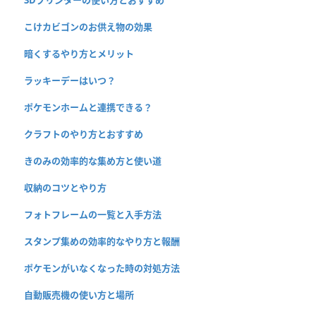
こけカビゴンのお供え物の効果
暗くするやり方とメリット
ラッキーデーはいつ？
ポケモンホームと連携できる？
クラフトのやり方とおすすめ
きのみの効率的な集め方と使い道
収納のコツとやり方
フォトフレームの一覧と入手方法
スタンプ集めの効率的なやり方と報酬
ポケモンがいなくなった時の対処方法
自動販売機の使い方と場所