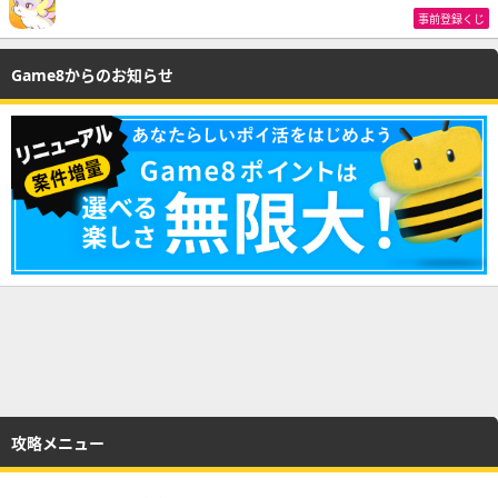
事前登録くじ
Game8からのお知らせ
攻略メニュー