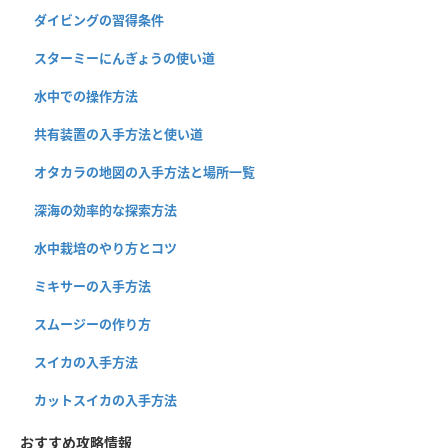
ダイビングの習得条件
スターミーにんぎょうの使い道
水中での操作方法
共有装置の入手方法と使い道
オタカラの地図の入手方法と場所一覧
深海の効率的な探索方法
水中栽培のやり方とコツ
ミキサーの入手方法
スムージーの作り方
スイカの入手方法
カットスイカの入手方法
おすすめ攻略情報