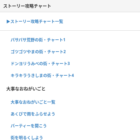
ストーリー攻略チャート
▶ストーリー攻略チャート一覧
パサパサ荒野の街・チャート1
ゴツゴツやまの街・チャート2
ドンヨリうみべの街・チャート3
キラキラうきしまの街・チャート4
大事なおねがいごと
大事なおねがいごと一覧
あくびで雨をふらせよう
パーティーを開こう
街を明るくしよう