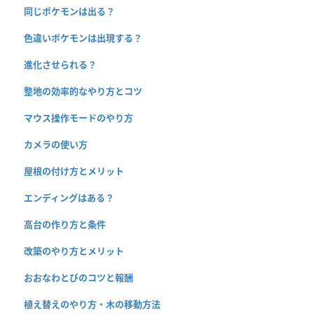
同じポケモンは出る？
色違いポケモンは出現する？
進化させられる？
整地の効率的なやり方とコツ
マウス操作モードのやり方
カメラの使い方
屋根の付け方とメリット
エンディングはある？
高台の作り方と条件
改築のやり方とメリット
おおなわとびのコツと報酬
植え替えのやり方・木の移動方法