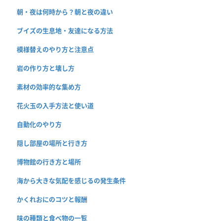
朝・夜は何時から？朝と夜の違い
ブイズの生息地・友達になる方法
模様替えのやり方と注意点
岩の作り方と壊し方
素材の効率的な集め方
花火玉の入手方法と使い道
自動化のやり方
隠し部屋の場所と行き方
博物館の行き方と場所
海から大きな気配を感じるの発生条件
かくれおにのコツと報酬
味の種類と食べ物の一覧