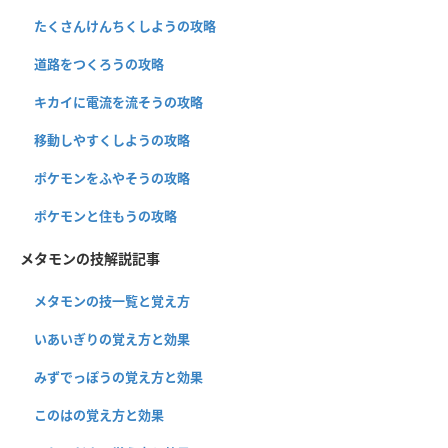
たくさんけんちくしようの攻略
道路をつくろうの攻略
キカイに電流を流そうの攻略
移動しやすくしようの攻略
ポケモンをふやそうの攻略
ポケモンと住もうの攻略
メタモンの技解説記事
メタモンの技一覧と覚え方
いあいぎりの覚え方と効果
みずでっぽうの覚え方と効果
このはの覚え方と効果