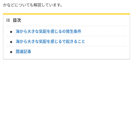
かなどについても解説しています。
目次
海から大きな気配を感じるの発生条件
海から大きな気配を感じるで起きること
関連記事