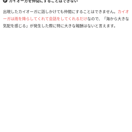
カイオーガを仲間にすることはできない
出現したカイオーガに話しかけても仲間にすることはできません。
カイオ
ーガは雨を降らしてくれて会話をしてくれるだけ
なので、「海から大きな
気配を感じる」が発生した際に特に大きな報酬はないと言えます。