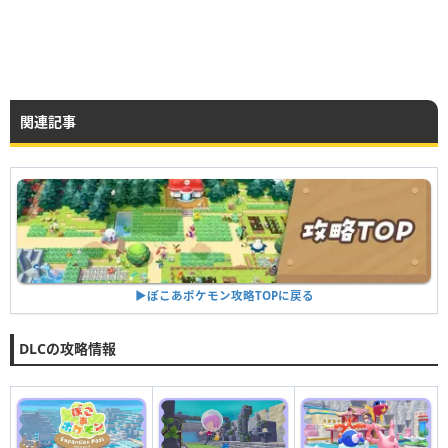
関連記事
▶︎ぽこあポケモン攻略TOPに戻る
DLCの攻略情報