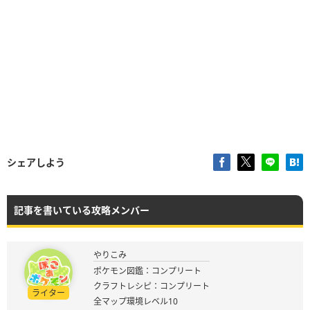
シェアしよう
記事を書いている攻略メンバー
やりこみ
ポケモン図鑑：コンプリート
クラフトレシピ：コンプリート
ライター
全マップ環境レベル10