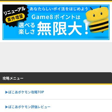
攻略メニュー
▶︎ぽこあポケモン攻略TOP
▶︎ぽこあポケモン評価レビュー