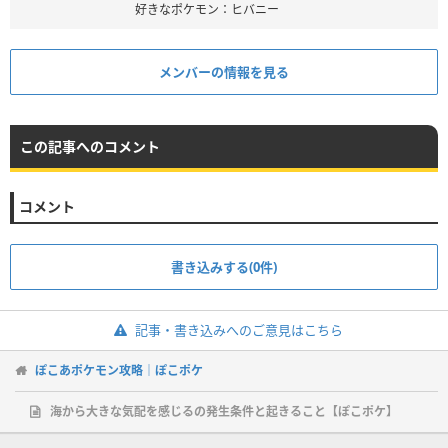
好きなポケモン：ヒバニー
メンバーの情報を見る
この記事へのコメント
コメント
書き込みする(0件)
記事・書き込みへのご意見はこちら
ぽこあポケモン攻略｜ぽこポケ
海から大きな気配を感じるの発生条件と起きること【ぽこポケ】