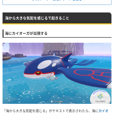
海から大きな気配を感じるで起きること
海にカイオーガが出現する
「海から大きな気配を感じる」がテキストで表示されたら、海に
カイオ