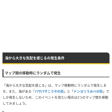
海から大きな気配を感じるの発生条件
マップ間の移動時にランダムで発生
「海から大きな気配を感じる」は、マップ移動時にランダムで発生しま
す。また、海がある「
パサパサこうやの街
」と「
ドンヨリうみべの街
」で
しか発生しないため、このイベントを見たい場合は2つのマップ間を移動
してみましょう。