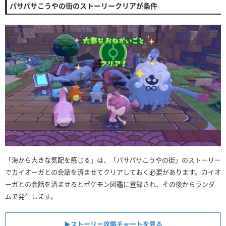
パサパサこうやの街のストーリークリアが条件
「海から大きな気配を感じる」は、「パサパサこうやの街」のストーリー
でカイオーガとの会話を済ませてクリアしておく必要があります。カイオ
ーガとの会話を済ませるとポケモン図鑑に登録され、その後からランダ
ムで発生します。
▶︎ストーリー攻略チャートを見る