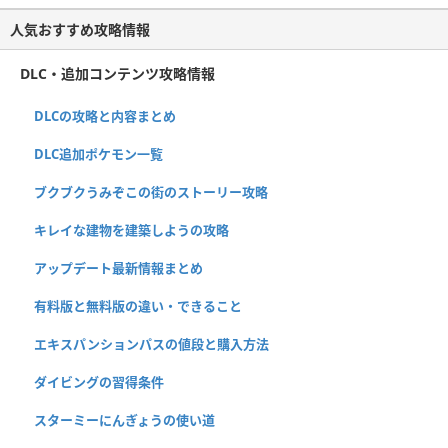
人気おすすめ攻略情報
DLC・追加コンテンツ攻略情報
DLCの攻略と内容まとめ
DLC追加ポケモン一覧
ブクブクうみぞこの街のストーリー攻略
キレイな建物を建築しようの攻略
アップデート最新情報まとめ
有料版と無料版の違い・できること
エキスパンションパスの値段と購入方法
ダイビングの習得条件
スターミーにんぎょうの使い道