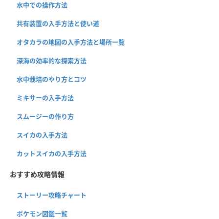
水中での操作方法
共有装置の入手方法と使い道
オタカラの地図の入手方法と場所一覧
深海の効率的な探索方法
水中栽培のやり方とコツ
ミキサーの入手方法
スムージーの作り方
スイカの入手方法
カットスイカの入手方法
おすすめ攻略情報
ストーリー攻略チャート
ポケモン図鑑一覧