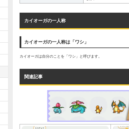
カイオーガの一人称
カイオーガの一人称は「ワシ」
カイオーガは自分のことを「ワシ」と呼びます。
関連記事