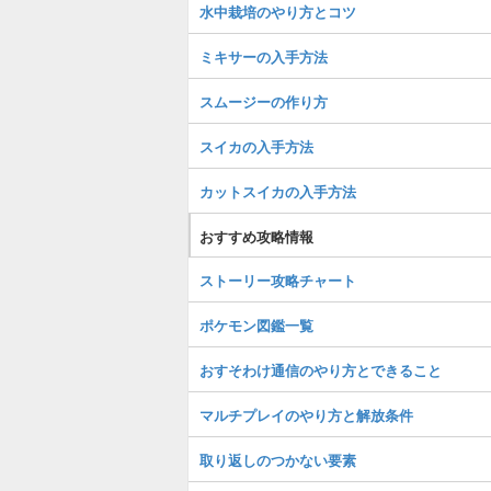
水中栽培のやり方とコツ
ミキサーの入手方法
スムージーの作り方
スイカの入手方法
カットスイカの入手方法
おすすめ攻略情報
ストーリー攻略チャート
ポケモン図鑑一覧
おすそわけ通信のやり方とできること
マルチプレイのやり方と解放条件
取り返しのつかない要素