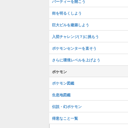
パーティーを開こう
街を明るくしよう
巨大ビルを建築しよう
入団チャレンジ(？)に挑もう
ポケモンセンターを直そう
さらに環境レベルを上げよう
ポケモン
ポケモン図鑑
生息地図鑑
伝説・幻ポケモン
得意なこと一覧