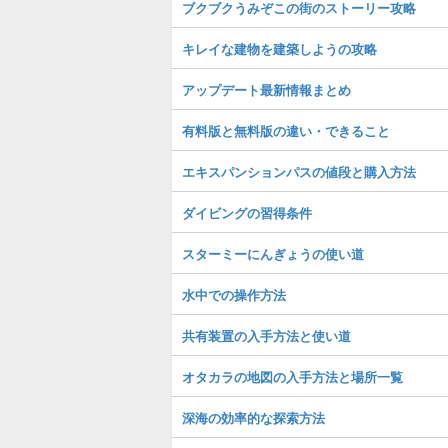
ブクブクうみぞこの街のストーリー攻略
キレイな建物を建築しようの攻略
アップデート最新情報まとめ
有料版と無料版の違い・できること
エキスパンションパスの値段と購入方法
ダイビングの習得条件
スターミーにんぎょうの使い道
水中での操作方法
共有装置の入手方法と使い道
オタカラの地図の入手方法と場所一覧
深海の効率的な探索方法