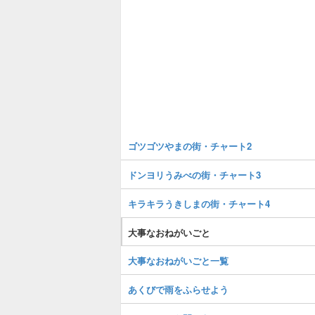
ゴツゴツやまの街・チャート2
ドンヨリうみべの街・チャート3
キラキラうきしまの街・チャート4
大事なおねがいごと
大事なおねがいごと一覧
あくびで雨をふらせよう