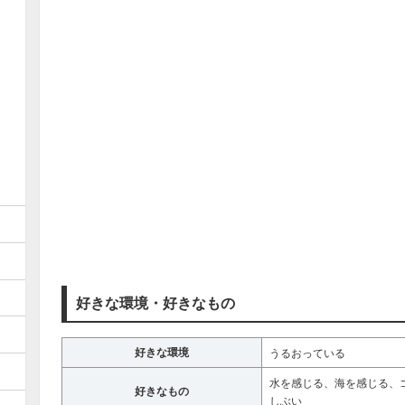
好きな環境・好きなもの
好きな環境
うるおっている
水を感じる、海を感じる、
好きなもの
しぶい