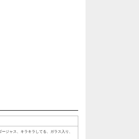
ゴージャス、キラキラしてる、ガラス入り、