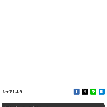
シェアしよう