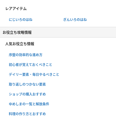
レアアイテム
にじいろのはね
ぎんいろのはね
お役立ち攻略情報
人気お役立ち情報
序盤の効率的な進め方
初心者が覚えておくべきこと
デイリー要素・毎日やるべきこと
取り返しのつかない要素
ショップの購入おすすめ
ゆめしまの一覧と解放条件
料理の作り方とおすすめ