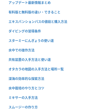
アップデート最新情報まとめ
有料版と無料版の違い・できること
エキスパンションパスの値段と購入方法
ダイビングの習得条件
スターミーにんぎょうの使い道
水中での操作方法
共有装置の入手方法と使い道
オタカラの地図の入手方法と場所一覧
深海の効率的な探索方法
水中栽培のやり方とコツ
ミキサーの入手方法
スムージーの作り方