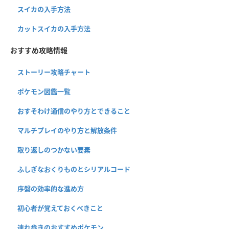
スイカの入手方法
カットスイカの入手方法
おすすめ攻略情報
ストーリー攻略チャート
ポケモン図鑑一覧
おすそわけ通信のやり方とできること
マルチプレイのやり方と解放条件
取り返しのつかない要素
ふしぎなおくりものとシリアルコード
序盤の効率的な進め方
初心者が覚えておくべきこと
連れ歩きのおすすめポケモン