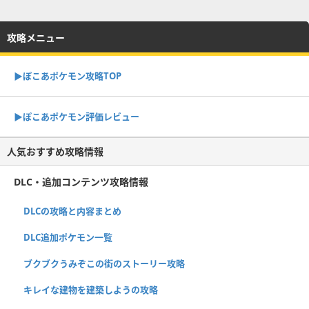
攻略メニュー
▶︎ぽこあポケモン攻略TOP
▶︎ぽこあポケモン評価レビュー
人気おすすめ攻略情報
DLC・追加コンテンツ攻略情報
DLCの攻略と内容まとめ
DLC追加ポケモン一覧
ブクブクうみぞこの街のストーリー攻略
キレイな建物を建築しようの攻略