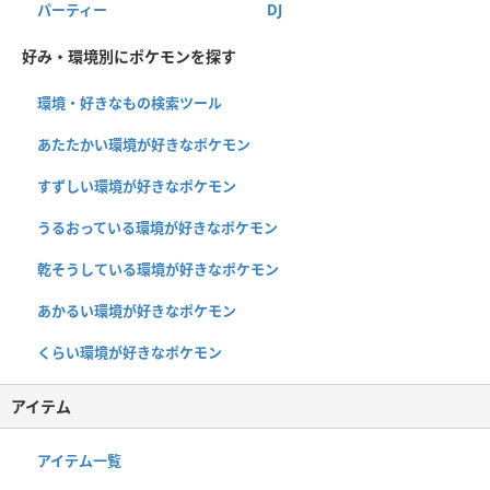
パーティー
DJ
好み・環境別にポケモンを探す
環境・好きなもの検索ツール
あたたかい環境が好きなポケモン
すずしい環境が好きなポケモン
うるおっている環境が好きなポケモン
乾そうしている環境が好きなポケモン
あかるい環境が好きなポケモン
くらい環境が好きなポケモン
アイテム
アイテム一覧