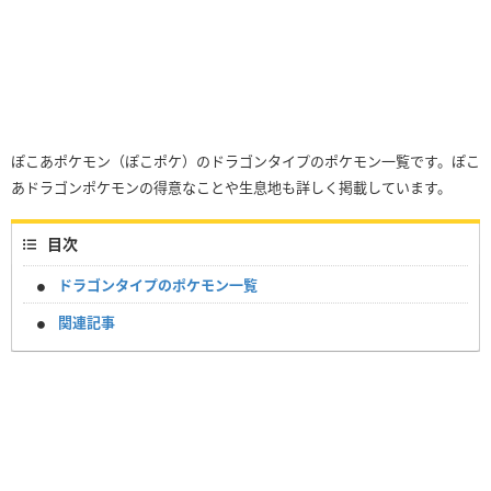
ぽこあポケモン（ぽこポケ）のドラゴンタイプのポケモン一覧です。ぽこ
あドラゴンポケモンの得意なことや生息地も詳しく掲載しています。
目次
ドラゴンタイプのポケモン一覧
関連記事