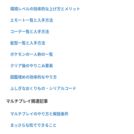
環境レベルの効率的な上げ方とメリット
エモート一覧と入手方法
コーデ一覧と入手方法
髪型一覧と入手方法
ポケモンの一人称の一覧
クリア後のやりこみ要素
図鑑埋めの効率的なやり方
ふしぎなおくりもの・シリアルコード
マルチプレイ関連記事
マルチプレイのやり方と解放条件
まっさらな街でできること