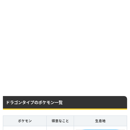
ドラゴンタイプのポケモン一覧
ポケモン
得意なこと
生息地