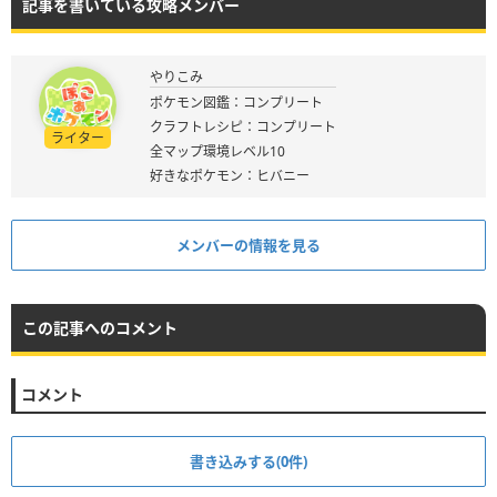
記事を書いている攻略メンバー
やりこみ
ポケモン図鑑：コンプリート
クラフトレシピ：コンプリート
ライター
全マップ環境レベル10
好きなポケモン：ヒバニー
メンバーの情報を見る
この記事へのコメント
コメント
書き込みする(0件)