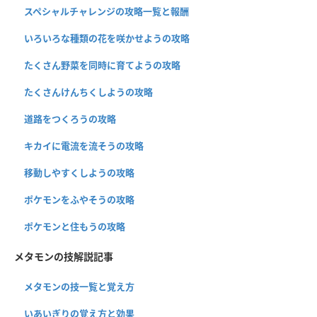
スペシャルチャレンジの攻略一覧と報酬
いろいろな種類の花を咲かせようの攻略
たくさん野菜を同時に育てようの攻略
たくさんけんちくしようの攻略
道路をつくろうの攻略
キカイに電流を流そうの攻略
移動しやすくしようの攻略
ポケモンをふやそうの攻略
ポケモンと住もうの攻略
メタモンの技解説記事
メタモンの技一覧と覚え方
いあいぎりの覚え方と効果