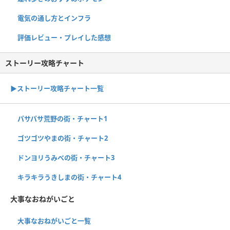
電気の通し方とインフラ
評価レビュー・プレイした感想
ストーリー攻略チャート
▶ストーリー攻略チャート一覧
パサパサ荒野の街・チャート1
ゴツゴツやまの街・チャート2
ドンヨリうみべの街・チャート3
キラキラうきしまの街・チャート4
大事なおねがいごと
大事なおねがいごと一覧